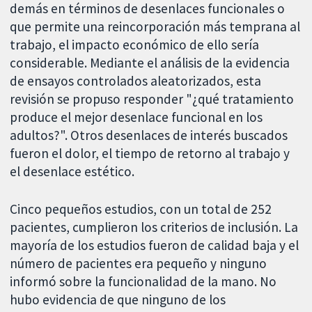
demás en términos de desenlaces funcionales o
que permite una reincorporación más temprana al
trabajo, el impacto económico de ello sería
considerable. Mediante el análisis de la evidencia
de ensayos controlados aleatorizados, esta
revisión se propuso responder "¿qué tratamiento
produce el mejor desenlace funcional en los
adultos?". Otros desenlaces de interés buscados
fueron el dolor, el tiempo de retorno al trabajo y
el desenlace estético.
Cinco pequeños estudios, con un total de 252
pacientes, cumplieron los criterios de inclusión. La
mayoría de los estudios fueron de calidad baja y el
número de pacientes era pequeño y ninguno
informó sobre la funcionalidad de la mano. No
hubo evidencia de que ninguno de los