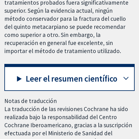
tratamientos probados fuera significativamente
superior. Según la evidencia actual, ningún
método conservador para la fractura del cuello
del quinto metacarpiano se puede recomendar
como superior a otro. Sin embargo, la
recuperación en general fue excelente, sin
importar el método de tratamiento utilizado.
Leer el resumen científico
Notas de traducción
La traducción de las revisiones Cochrane ha sido
realizada bajo la responsabilidad del Centro
Cochrane Iberoamericano, gracias a la suscripción
efectuada por el Ministerio de Sanidad del