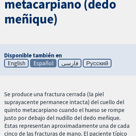
metacarpiano (dedo
meñique)
Disponible también en
English
Español
فارسی
Русский
Se produce una fractura cerrada (la piel
suprayacente permanece intacta) del cuello del
quinto metacarpiano cuando el hueso se rompe
justo por debajo del nudillo del dedo meñique.
Estas representan aproximadamente una de cada
cinco de las fracturas de mano. El paciente típico