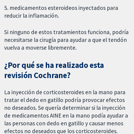
5. medicamentos esteroideos inyectados para
reducir la inflamación.
Si ninguno de estos tratamientos funciona, podría
necesitarse la cirugía para ayudar a que el tendón
vuelva a moverse libremente.
¿Por qué se ha realizado esta
revisión Cochrane?
La inyección de corticosteroides en la mano para
tratar el dedo en gatillo podría provocar efectos
no deseados. Se quería determinar si la inyección
de medicamentos AINE en la mano podía ayudar a
las personas con dedo en gatillo y causar menos
efectos no deseados que los corticosteroides.