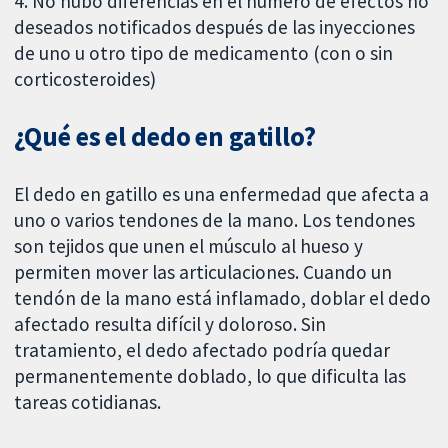
4. No hubo diferencias en el número de efectos no
deseados notificados después de las inyecciones
de uno u otro tipo de medicamento (con o sin
corticosteroides)
¿Qué es el dedo en gatillo?
El dedo en gatillo es una enfermedad que afecta a
uno o varios tendones de la mano. Los tendones
son tejidos que unen el músculo al hueso y
permiten mover las articulaciones. Cuando un
tendón de la mano está inflamado, doblar el dedo
afectado resulta difícil y doloroso. Sin
tratamiento, el dedo afectado podría quedar
permanentemente doblado, lo que dificulta las
tareas cotidianas.