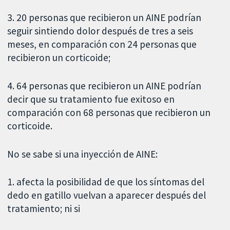
3. 20 personas que recibieron un AINE podrían
seguir sintiendo dolor después de tres a seis
meses, en comparación con 24 personas que
recibieron un corticoide;
4. 64 personas que recibieron un AINE podrían
decir que su tratamiento fue exitoso en
comparación con 68 personas que recibieron un
corticoide.
No se sabe si una inyección de AINE:
1. afecta la posibilidad de que los síntomas del
dedo en gatillo vuelvan a aparecer después del
tratamiento; ni si