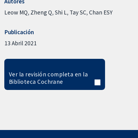
Autores
Leow MQ
Zheng Q
Shi L
Tay SC
Chan ESY
Publicación
13 Abril 2021
Ver la revisión completa en la
Biblioteca Cochrane