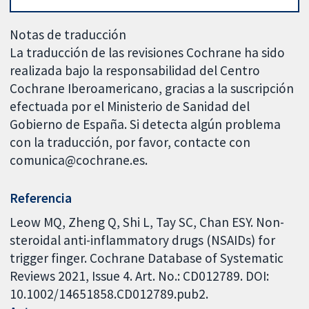
Notas de traducción
La traducción de las revisiones Cochrane ha sido
realizada bajo la responsabilidad del Centro
Cochrane Iberoamericano, gracias a la suscripción
efectuada por el Ministerio de Sanidad del
Gobierno de España. Si detecta algún problema
con la traducción, por favor, contacte con
comunica@cochrane.es.
Referencia
Leow MQ, Zheng Q, Shi L, Tay SC, Chan ESY. Non-
steroidal anti-inflammatory drugs (NSAIDs) for
trigger finger. Cochrane Database of Systematic
Reviews 2021, Issue 4. Art. No.: CD012789. DOI:
10.1002/14651858.CD012789.pub2.