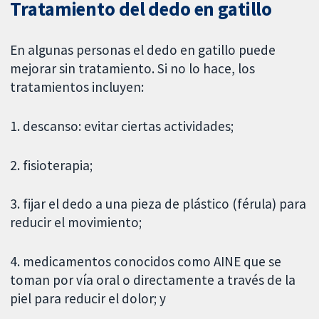
Tratamiento del dedo en gatillo
En algunas personas el dedo en gatillo puede
mejorar sin tratamiento. Si no lo hace, los
tratamientos incluyen:
1. descanso: evitar ciertas actividades;
2. fisioterapia;
3. fijar el dedo a una pieza de plástico (férula) para
reducir el movimiento;
4. medicamentos conocidos como AINE que se
toman por vía oral o directamente a través de la
piel para reducir el dolor; y