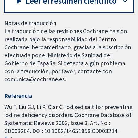
Leer el resumen científico
Notas de traducción
La traducción de las revisiones Cochrane ha sido
realizada bajo la responsabilidad del Centro
Cochrane Iberoamericano, gracias a la suscripción
efectuada por el Ministerio de Sanidad del
Gobierno de España. Si detecta algún problema
con la traducción, por favor, contacte con
comunica@cochrane.es.
Referencia
Wu T, Liu GJ, Li P, Clar C. Iodised salt for preventing
iodine deficiency disorders. Cochrane Database of
Systematic Reviews 2002, Issue 3. Art. No.:
CD003204. DOI: 10.1002/14651858.CD003204.