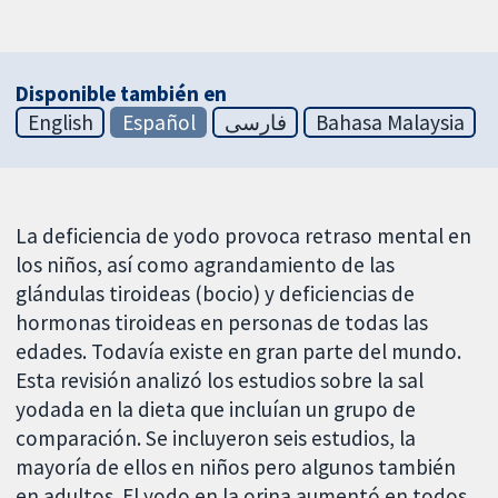
Disponible también en
English
Español
فارسی
Bahasa Malaysia
La deficiencia de yodo provoca retraso mental en
los niños, así como agrandamiento de las
glándulas tiroideas (bocio) y deficiencias de
hormonas tiroideas en personas de todas las
edades. Todavía existe en gran parte del mundo.
Esta revisión analizó los estudios sobre la sal
yodada en la dieta que incluían un grupo de
comparación. Se incluyeron seis estudios, la
mayoría de ellos en niños pero algunos también
en adultos. El yodo en la orina aumentó en todos