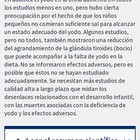
los estudios menos en uno, pero hubo cierta
preocupación por el hecho de que los niños
pequeños no comieran suficiente sal para alcanzar
un estado adecuado del yodo. Algunos estudios,
pero no todos, también mostraron una reducción
del agrandamiento de la glándula tiroides (bocio)
que puede acompañar a la falta de yodo en la
dieta. No se informaron efectos adversos, pero es
posible que éstos no se hayan estudiado
adecuadamente. Se necesitan más estudios de
calidad alta a largo plazo que midan los
desenlaces relacionados con el desarrollo infantil,
con las muertes asociadas con la deficiencia de
yodo y los efectos adversos.