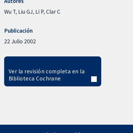
Autores
Wu T
Liu GJ
Li P
Clar C
Publicación
22 Julio 2002
Ver la revisión completa en la
Biblioteca Cochrane