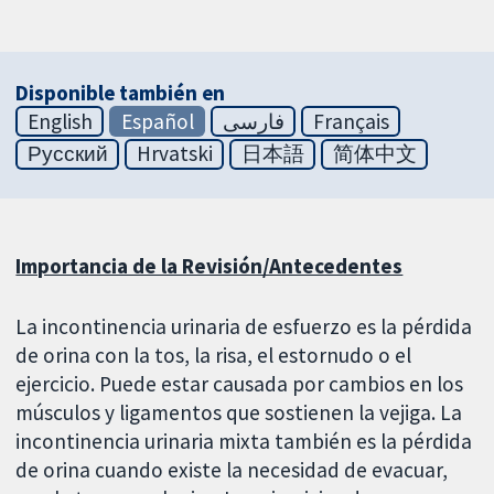
Disponible también en
English
Español
فارسی
Français
Русский
Hrvatski
日本語
简体中文
Importancia de la Revisión/Antecedentes
La incontinencia urinaria de esfuerzo es la pérdida
de orina con la tos, la risa, el estornudo o el
ejercicio. Puede estar causada por cambios en los
músculos y ligamentos que sostienen la vejiga. La
incontinencia urinaria mixta también es la pérdida
de orina cuando existe la necesidad de evacuar,