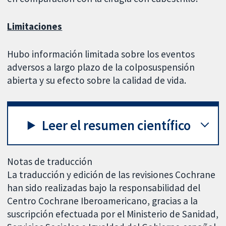
Limitaciones
Hubo información limitada sobre los eventos
adversos a largo plazo de la colposuspensión
abierta y su efecto sobre la calidad de vida.
Leer el resumen científico
Notas de traducción
La traducción y edición de las revisiones Cochrane
han sido realizadas bajo la responsabilidad del
Centro Cochrane Iberoamericano, gracias a la
suscripción efectuada por el Ministerio de Sanidad,