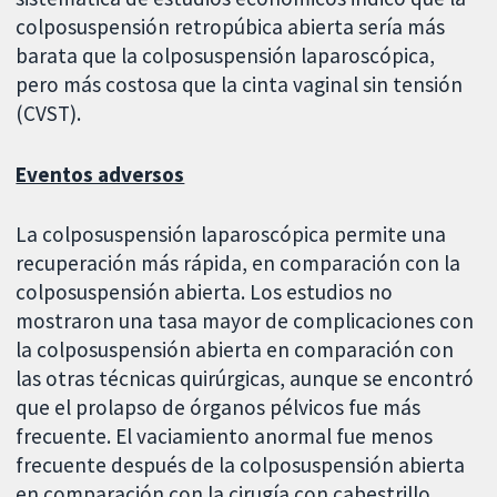
colposuspensión retropúbica abierta sería más
barata que la colposuspensión laparoscópica,
pero más costosa que la cinta vaginal sin tensión
(CVST).
Eventos adversos
La colposuspensión laparoscópica permite una
recuperación más rápida, en comparación con la
colposuspensión abierta. Los estudios no
mostraron una tasa mayor de complicaciones con
la colposuspensión abierta en comparación con
las otras técnicas quirúrgicas, aunque se encontró
que el prolapso de órganos pélvicos fue más
frecuente. El vaciamiento anormal fue menos
frecuente después de la colposuspensión abierta
en comparación con la cirugía con cabestrillo.