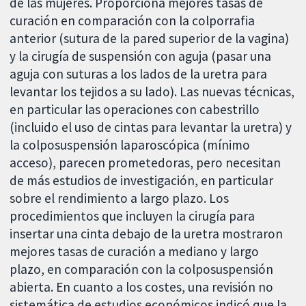
de las mujeres. Proporciona mejores tasas de
curación en comparación con la colporrafia
anterior (sutura de la pared superior de la vagina)
y la cirugía de suspensión con aguja (pasar una
aguja con suturas a los lados de la uretra para
levantar los tejidos a su lado). Las nuevas técnicas,
en particular las operaciones con cabestrillo
(incluido el uso de cintas para levantar la uretra) y
la colposuspensión laparoscópica (mínimo
acceso), parecen prometedoras, pero necesitan
de más estudios de investigación, en particular
sobre el rendimiento a largo plazo. Los
procedimientos que incluyen la cirugía para
insertar una cinta debajo de la uretra mostraron
mejores tasas de curación a mediano y largo
plazo, en comparación con la colposuspensión
abierta. En cuanto a los costes, una revisión no
sistemática de estudios económicos indicó que la