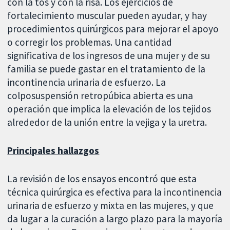
con la tos y con la risa. Los ejercicios de
fortalecimiento muscular pueden ayudar, y hay
procedimientos quirúrgicos para mejorar el apoyo
o corregir los problemas. Una cantidad
significativa de los ingresos de una mujer y de su
familia se puede gastar en el tratamiento de la
incontinencia urinaria de esfuerzo. La
colposuspensión retropúbica abierta es una
operación que implica la elevación de los tejidos
alrededor de la unión entre la vejiga y la uretra.
Principales hallazgos
La revisión de los ensayos encontró que esta
técnica quirúrgica es efectiva para la incontinencia
urinaria de esfuerzo y mixta en las mujeres, y que
da lugar a la curación a largo plazo para la mayoría