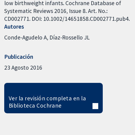
low birthweight infants. Cochrane Database of
Systematic Reviews 2016, Issue 8. Art. No.:
CD002771. DOI: 10.1002/14651858.CD002771.pub4.
Autores
Conde-Agudelo A
Díaz-Rossello JL
Publicación
23 Agosto 2016
Ver la revisión completa en la
Biblioteca Cochrane