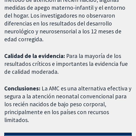
medidas de apego materno-infantil y el entorno
del hogar. Los investigadores no observaron
diferencias en los resultados del desarrollo
neurológico y neurosensorial a los 12 meses de
edad corregida.
Calidad de la evidencia:
Para la mayoría de los
resultados críticos e importantes la evidencia fue
de calidad moderada.
Conclusiones:
La AMC es una alternativa efectiva y
segura a la atención neonatal convencional para
los recién nacidos de bajo peso corporal,
principalmente en los países con recursos
limitados.