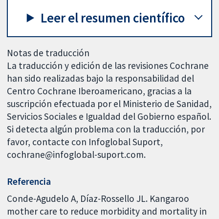
Leer el resumen científico
Notas de traducción
La traducción y edición de las revisiones Cochrane
han sido realizadas bajo la responsabilidad del
Centro Cochrane Iberoamericano, gracias a la
suscripción efectuada por el Ministerio de Sanidad,
Servicios Sociales e Igualdad del Gobierno español.
Si detecta algún problema con la traducción, por
favor, contacte con Infoglobal Suport,
cochrane@infoglobal-suport.com.
Referencia
Conde-Agudelo A, Díaz-Rossello JL. Kangaroo
mother care to reduce morbidity and mortality in