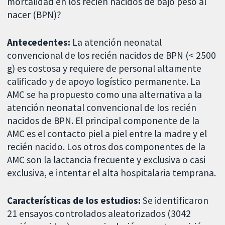
mortalidad en los recién nacidos de bajo peso al
nacer (BPN)?
Antecedentes:
La atención neonatal
convencional de los recién nacidos de BPN (< 2500
g) es costosa y requiere de personal altamente
calificado y de apoyo logístico permanente. La
AMC se ha propuesto como una alternativa a la
atención neonatal convencional de los recién
nacidos de BPN. El principal componente de la
AMC es el contacto piel a piel entre la madre y el
recién nacido. Los otros dos componentes de la
AMC son la lactancia frecuente y exclusiva o casi
exclusiva, e intentar el alta hospitalaria temprana.
Características de los estudios:
Se identificaron
21 ensayos controlados aleatorizados (3042