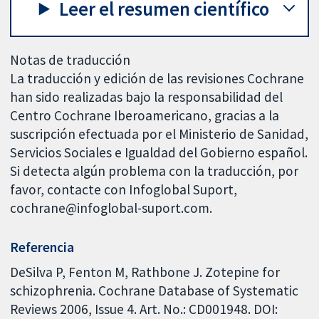
Leer el resumen científico
Notas de traducción
La traducción y edición de las revisiones Cochrane
han sido realizadas bajo la responsabilidad del
Centro Cochrane Iberoamericano, gracias a la
suscripción efectuada por el Ministerio de Sanidad,
Servicios Sociales e Igualdad del Gobierno español.
Si detecta algún problema con la traducción, por
favor, contacte con Infoglobal Suport,
cochrane@infoglobal-suport.com.
Referencia
DeSilva P, Fenton M, Rathbone J. Zotepine for
schizophrenia. Cochrane Database of Systematic
Reviews 2006, Issue 4. Art. No.: CD001948. DOI: