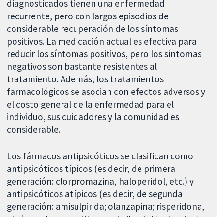
diagnosticados tienen una enfermedad
recurrente, pero con largos episodios de
considerable recuperación de los síntomas
positivos. La medicación actual es efectiva para
reducir los síntomas positivos, pero los síntomas
negativos son bastante resistentes al
tratamiento. Además, los tratamientos
farmacológicos se asocian con efectos adversos y
el costo general de la enfermedad para el
individuo, sus cuidadores y la comunidad es
considerable.
Los fármacos antipsicóticos se clasifican como
antipsicóticos típicos (es decir, de primera
generación: clorpromazina, haloperidol, etc.) y
antipsicóticos atípicos (es decir, de segunda
generación: amisulpirida; olanzapina; risperidona,