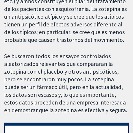
etc.) y ambos constituyen el pilar del tratamiento
de los pacientes con esquizofrenia. La zotepina es
un antipsicótico atípico y se cree que los atípicos
tienen un perfil de efectos adversos diferente al
de los típicos; en particular, se cree que es menos
probable que causen trastornos del movimiento.
Se buscaron todos los ensayos controlados
aleatorizados relevantes que compararan la
zotepina con el placebo y otros antipsicóticos,
pero se encontraron muy pocos. La zotepina
puede ser un fármaco útil, pero en la actualidad,
los datos son escasos y, lo que es importante,
estos datos proceden de una empresa interesada
en demostrar que la zotepina es efectiva y segura.