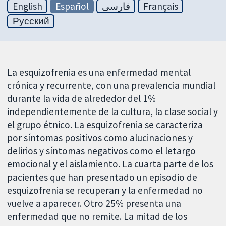
English
Español
فارسی
Français
Русский
La esquizofrenia es una enfermedad mental
crónica y recurrente, con una prevalencia mundial
durante la vida de alrededor del 1%
independientemente de la cultura, la clase social y
el grupo étnico. La esquizofrenia se caracteriza
por síntomas positivos como alucinaciones y
delirios y síntomas negativos como el letargo
emocional y el aislamiento. La cuarta parte de los
pacientes que han presentado un episodio de
esquizofrenia se recuperan y la enfermedad no
vuelve a aparecer. Otro 25% presenta una
enfermedad que no remite. La mitad de los