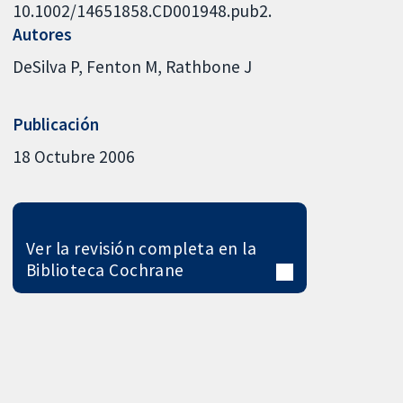
10.1002/14651858.CD001948.pub2.
Autores
DeSilva P
Fenton M
Rathbone J
Publicación
18 Octubre 2006
Ver la revisión completa en la
Biblioteca Cochrane