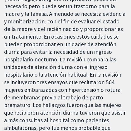
necesario pero puede ser un trastorno para la
madre y la familia. A menudo se necesita evidencia
y monitorización, con el fin de evaluar el estado
de la madre y del recién nacido y proporcionarles
un tratamiento. En ocasiones estos cuidados se
pueden proporcionar en unidades de atención
diurna para evitar la necesidad de un ingreso
hospitalario nocturno. La revisión compara las
unidades de atención diurna con el ingreso
hospitalario o la atención habitual. En la revisión
se incluyeron tres ensayos que reclutaron 504
mujeres embarazadas con hipertensión o rotura
de membranas previa al trabajo de parto
prematuro. Los hallazgos fueron que las mujeres
que recibieron atención diurna tuvieron que asistir
a más consultas al hospital como pacientes
ambulatorias, pero fue menos probable que