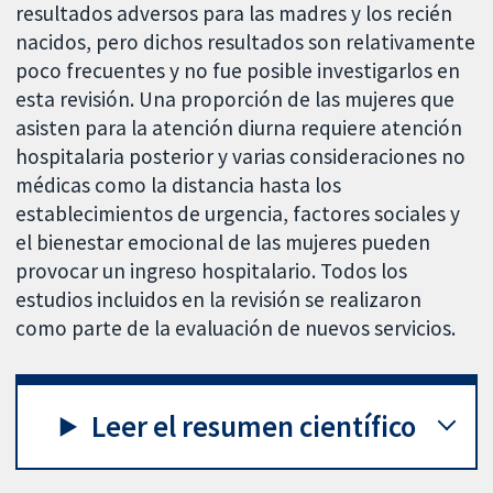
resultados adversos para las madres y los recién
nacidos, pero dichos resultados son relativamente
poco frecuentes y no fue posible investigarlos en
esta revisión. Una proporción de las mujeres que
asisten para la atención diurna requiere atención
hospitalaria posterior y varias consideraciones no
médicas como la distancia hasta los
establecimientos de urgencia, factores sociales y
el bienestar emocional de las mujeres pueden
provocar un ingreso hospitalario. Todos los
estudios incluidos en la revisión se realizaron
como parte de la evaluación de nuevos servicios.
Leer el resumen científico