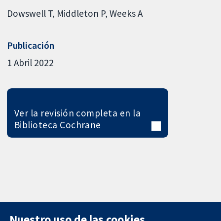
Dowswell T
Middleton P
Weeks A
Publicación
1 Abril 2022
Ver la revisión completa en la
Biblioteca Cochrane
Nuestro uso de las cookies