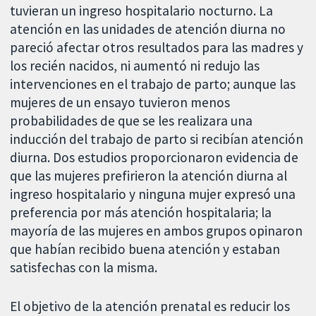
tuvieran un ingreso hospitalario nocturno. La
atención en las unidades de atención diurna no
pareció afectar otros resultados para las madres y
los recién nacidos, ni aumentó ni redujo las
intervenciones en el trabajo de parto; aunque las
mujeres de un ensayo tuvieron menos
probabilidades de que se les realizara una
inducción del trabajo de parto si recibían atención
diurna. Dos estudios proporcionaron evidencia de
que las mujeres prefirieron la atención diurna al
ingreso hospitalario y ninguna mujer expresó una
preferencia por más atención hospitalaria; la
mayoría de las mujeres en ambos grupos opinaron
que habían recibido buena atención y estaban
satisfechas con la misma.
El objetivo de la atención prenatal es reducir los