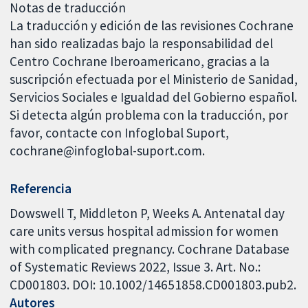
Notas de traducción
La traducción y edición de las revisiones Cochrane
han sido realizadas bajo la responsabilidad del
Centro Cochrane Iberoamericano, gracias a la
suscripción efectuada por el Ministerio de Sanidad,
Servicios Sociales e Igualdad del Gobierno español.
Si detecta algún problema con la traducción, por
favor, contacte con Infoglobal Suport,
cochrane@infoglobal-suport.com.
Referencia
Dowswell T, Middleton P, Weeks A. Antenatal day
care units versus hospital admission for women
with complicated pregnancy. Cochrane Database
of Systematic Reviews 2022, Issue 3. Art. No.:
CD001803. DOI: 10.1002/14651858.CD001803.pub2.
Autores