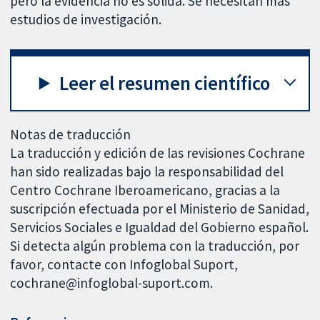
pero la evidencia no es sólida. Se necesitan más
estudios de investigación.
Leer el resumen científico
Notas de traducción
La traducción y edición de las revisiones Cochrane
han sido realizadas bajo la responsabilidad del
Centro Cochrane Iberoamericano, gracias a la
suscripción efectuada por el Ministerio de Sanidad,
Servicios Sociales e Igualdad del Gobierno español.
Si detecta algún problema con la traducción, por
favor, contacte con Infoglobal Suport,
cochrane@infoglobal-suport.com.