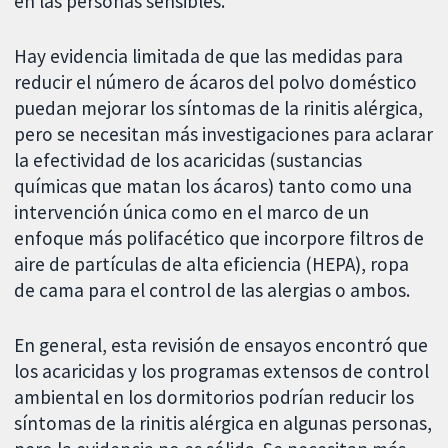
en las personas sensibles.
Hay evidencia limitada de que las medidas para
reducir el número de ácaros del polvo doméstico
puedan mejorar los síntomas de la rinitis alérgica,
pero se necesitan más investigaciones para aclarar
la efectividad de los acaricidas (sustancias
químicas que matan los ácaros) tanto como una
intervención única como en el marco de un
enfoque más polifacético que incorpore filtros de
aire de partículas de alta eficiencia (HEPA), ropa
de cama para el control de las alergias o ambos.
En general, esta revisión de ensayos encontró que
los acaricidas y los programas extensos de control
ambiental en los dormitorios podrían reducir los
síntomas de la rinitis alérgica en algunas personas,