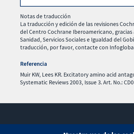
Notas de traducción
La traducción y edición de las revisiones Coch
del Centro Cochrane Iberoamericano, gracias a
Sanidad, Servicios Sociales e Igualdad del Go
traducción, por favor, contacte con Infoglob
Referencia
Muir KW, Lees KR. Excitatory amino acid antag
Systematic Reviews 2003, Issue 3. Art. No.: C