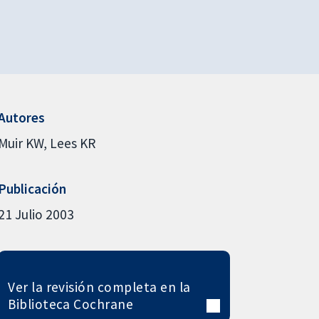
Autores
Muir KW
Lees KR
Publicación
21 Julio 2003
Ver la revisión completa en la
Biblioteca Cochrane