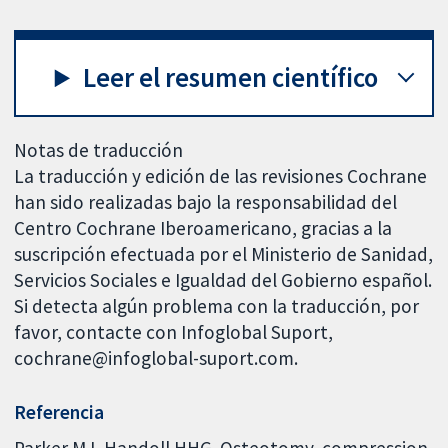
Leer el resumen científico
Notas de traducción
La traducción y edición de las revisiones Cochrane
han sido realizadas bajo la responsabilidad del
Centro Cochrane Iberoamericano, gracias a la
suscripción efectuada por el Ministerio de Sanidad,
Servicios Sociales e Igualdad del Gobierno español.
Si detecta algún problema con la traducción, por
favor, contacte con Infoglobal Suport,
cochrane@infoglobal-suport.com.
Referencia
Parker MJ, Handoll HHG. Osteotomy, compression