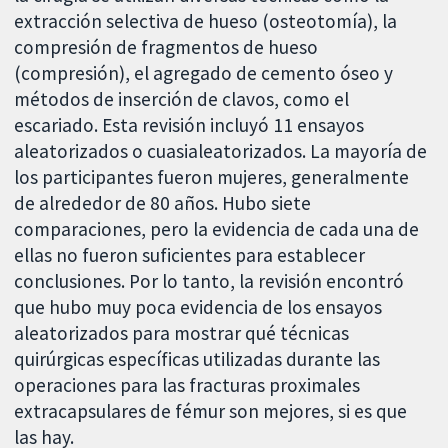
extracción selectiva de hueso (osteotomía), la
compresión de fragmentos de hueso
(compresión), el agregado de cemento óseo y
métodos de inserción de clavos, como el
escariado. Esta revisión incluyó 11 ensayos
aleatorizados o cuasialeatorizados. La mayoría de
los participantes fueron mujeres, generalmente
de alrededor de 80 años. Hubo siete
comparaciones, pero la evidencia de cada una de
ellas no fueron suficientes para establecer
conclusiones. Por lo tanto, la revisión encontró
que hubo muy poca evidencia de los ensayos
aleatorizados para mostrar qué técnicas
quirúrgicas específicas utilizadas durante las
operaciones para las fracturas proximales
extracapsulares de fémur son mejores, si es que
las hay.