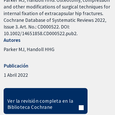
and other modifications of surgical techniques for
internal fixation of extracapsular hip fractures.
Cochrane Database of Systematic Reviews 2022,
Issue 3. Art. No.: CD000522. DOI:
10.1002/14651858.CD000522.pub2.
Autores
Parker MJ
Handoll HHG
Publicación
1 Abril 2022
Ver la revisión completa en la
Biblioteca Cochrane