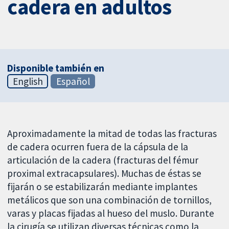
cadera en adultos
Disponible también en
English
Español
Aproximadamente la mitad de todas las fracturas
de cadera ocurren fuera de la cápsula de la
articulación de la cadera (fracturas del fémur
proximal extracapsulares). Muchas de éstas se
fijarán o se estabilizarán mediante implantes
metálicos que son una combinación de tornillos,
varas y placas fijadas al hueso del muslo. Durante
la cirugía se utilizan diversas técnicas como la