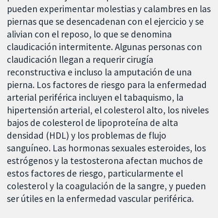
pueden experimentar molestias y calambres en las
piernas que se desencadenan con el ejercicio y se
alivian con el reposo, lo que se denomina
claudicación intermitente. Algunas personas con
claudicación llegan a requerir cirugía
reconstructiva e incluso la amputación de una
pierna. Los factores de riesgo para la enfermedad
arterial periférica incluyen el tabaquismo, la
hipertensión arterial, el colesterol alto, los niveles
bajos de colesterol de lipoproteína de alta
densidad (HDL) y los problemas de flujo
sanguíneo. Las hormonas sexuales esteroides, los
estrógenos y la testosterona afectan muchos de
estos factores de riesgo, particularmente el
colesterol y la coagulación de la sangre, y pueden
ser útiles en la enfermedad vascular periférica.