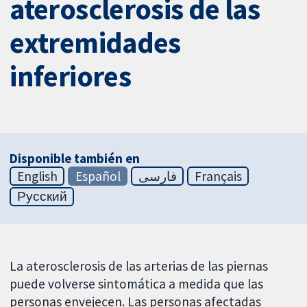
aterosclerosis de las
extremidades
inferiores
Disponible también en
English
Español
فارسی
Français
Русский
La aterosclerosis de las arterias de las piernas
puede volverse sintomática a medida que las
personas envejecen. Las personas afectadas