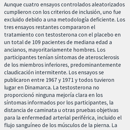
Aunque cuatro ensayos controlados aleatorizados
cumplieron con los criterios de inclusión, uno fue
excluido debido a una metodología deficiente. Los
tres ensayos restantes compararon el
tratamiento con testosterona con el placebo en
un total de 109 pacientes de mediana edad a
ancianos, mayoritariamente hombres. Los
participantes tenían síntomas de aterosclerosis
de los miembros inferiores, predominantemente
claudicación intermitente. Los ensayos se
publicaron entre 1967 y 1971 y todos tuvieron
lugar en Dinamarca. La testosterona no
proporcionó ninguna mejoría clara en los
síntomas informados por los participantes, la
distancia de caminata u otras pruebas objetivas
para la enfermedad arterial periférica, incluido el
flujo sanguíneo de los músculos de la pierna. La