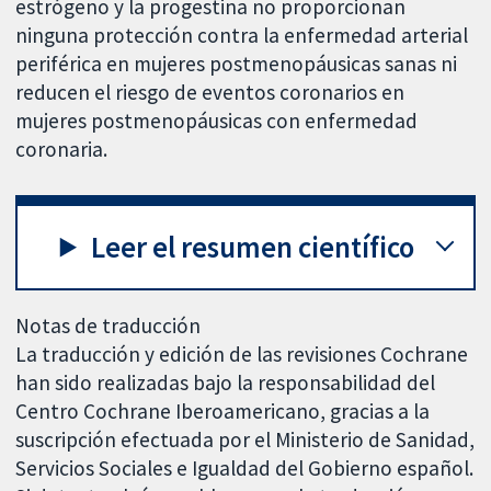
estrógeno y la progestina no proporcionan
ninguna protección contra la enfermedad arterial
periférica en mujeres postmenopáusicas sanas ni
reducen el riesgo de eventos coronarios en
mujeres postmenopáusicas con enfermedad
coronaria.
Leer el resumen científico
Notas de traducción
La traducción y edición de las revisiones Cochrane
han sido realizadas bajo la responsabilidad del
Centro Cochrane Iberoamericano, gracias a la
suscripción efectuada por el Ministerio de Sanidad,
Servicios Sociales e Igualdad del Gobierno español.