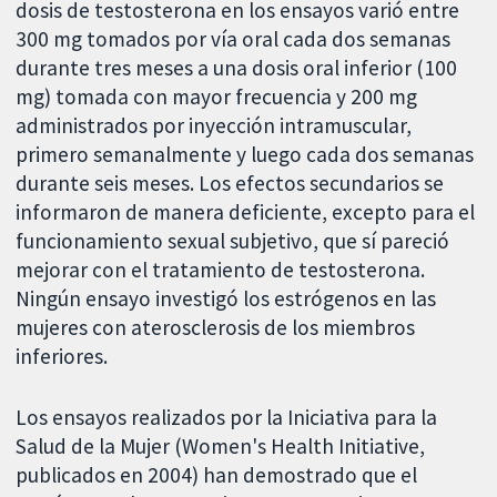
dosis de testosterona en los ensayos varió entre
300 mg tomados por vía oral cada dos semanas
durante tres meses a una dosis oral inferior (100
mg) tomada con mayor frecuencia y 200 mg
administrados por inyección intramuscular,
primero semanalmente y luego cada dos semanas
durante seis meses. Los efectos secundarios se
informaron de manera deficiente, excepto para el
funcionamiento sexual subjetivo, que sí pareció
mejorar con el tratamiento de testosterona.
Ningún ensayo investigó los estrógenos en las
mujeres con aterosclerosis de los miembros
inferiores.
Los ensayos realizados por la Iniciativa para la
Salud de la Mujer (Women's Health Initiative,
publicados en 2004) han demostrado que el