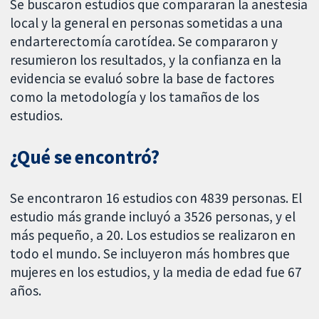
Se buscaron estudios que compararan la anestesia
local y la general en personas sometidas a una
endarterectomía carotídea. Se compararon y
resumieron los resultados, y la confianza en la
evidencia se evaluó sobre la base de factores
como la metodología y los tamaños de los
estudios.
¿Qué se encontró?
Se encontraron 16 estudios con 4839 personas. El
estudio más grande incluyó a 3526 personas, y el
más pequeño, a 20. Los estudios se realizaron en
todo el mundo. Se incluyeron más hombres que
mujeres en los estudios, y la media de edad fue 67
años.