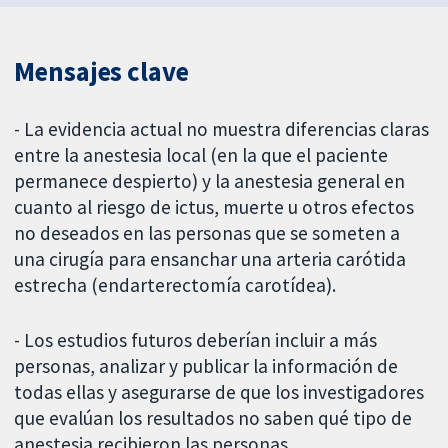
Mensajes clave
- La evidencia actual no muestra diferencias claras
entre la anestesia local (en la que el paciente
permanece despierto) y la anestesia general en
cuanto al riesgo de ictus, muerte u otros efectos
no deseados en las personas que se someten a
una cirugía para ensanchar una arteria carótida
estrecha (endarterectomía carotídea).
- Los estudios futuros deberían incluir a más
personas, analizar y publicar la información de
todas ellas y asegurarse de que los investigadores
que evalúan los resultados no saben qué tipo de
anestesia recibieron las personas.