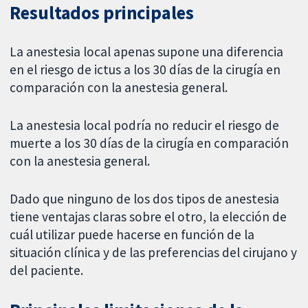
Resultados principales
La anestesia local apenas supone una diferencia
en el riesgo de ictus a los 30 días de la cirugía en
comparación con la anestesia general.
La anestesia local podría no reducir el riesgo de
muerte a los 30 días de la cirugía en comparación
con la anestesia general.
Dado que ninguno de los dos tipos de anestesia
tiene ventajas claras sobre el otro, la elección de
cuál utilizar puede hacerse en función de la
situación clínica y de las preferencias del cirujano y
del paciente.