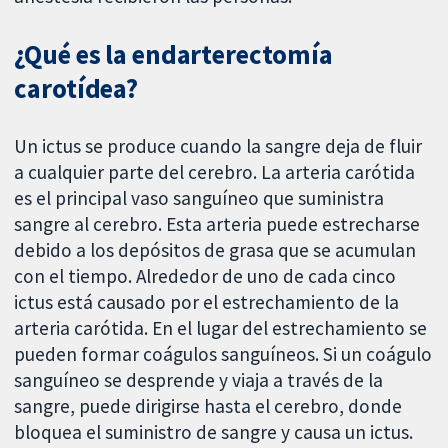
¿Qué es la endarterectomía
carotídea?
Un ictus se produce cuando la sangre deja de fluir
a cualquier parte del cerebro. La arteria carótida
es el principal vaso sanguíneo que suministra
sangre al cerebro. Esta arteria puede estrecharse
debido a los depósitos de grasa que se acumulan
con el tiempo. Alrededor de uno de cada cinco
ictus está causado por el estrechamiento de la
arteria carótida. En el lugar del estrechamiento se
pueden formar coágulos sanguíneos. Si un coágulo
sanguíneo se desprende y viaja a través de la
sangre, puede dirigirse hasta el cerebro, donde
bloquea el suministro de sangre y causa un ictus.