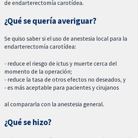
de endarterectomía carotídea.
¿Qué se quería averiguar?
Se quiso saber si el uso de anestesia local para la
endarterectomía carotídea:
- reduce el riesgo de ictus y muerte cerca del
momento de la operación;
- reduce la tasa de otros efectos no deseados, y
- es más aceptable para pacientes y cirujanos
al compararla con la anestesia general.
¿Qué se hizo?