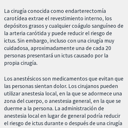
La cirugía conocida como endarterectomía
carotídea extrae el revestimiento interno, los
depósitos grasos y cualquier coágulo sanguíneo de
la arteria carótida y puede reducir el riesgo de
ictus. Sin embargo, incluso con una cirugía muy
cuidadosa, aproximadamente una de cada 20
personas presentará un ictus causado por la
propia cirugía.
Los anestésicos son medicamentos que evitan que
las personas sientan dolor. Los cirujanos pueden
utilizar anestesia local, en la que se adormece una
zona del cuerpo, o anestesia general, en la que se
duerme a la persona. La administración de
anestesia local en lugar de general podría reducir
el riesgo de ictus durante o después de una cirugía