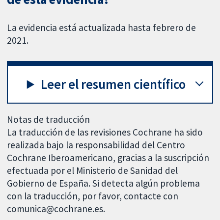
La evidencia está actualizada hasta febrero de
2021.
Leer el resumen científico
Notas de traducción
La traducción de las revisiones Cochrane ha sido
realizada bajo la responsabilidad del Centro
Cochrane Iberoamericano, gracias a la suscripción
efectuada por el Ministerio de Sanidad del
Gobierno de España. Si detecta algún problema
con la traducción, por favor, contacte con
comunica@cochrane.es.