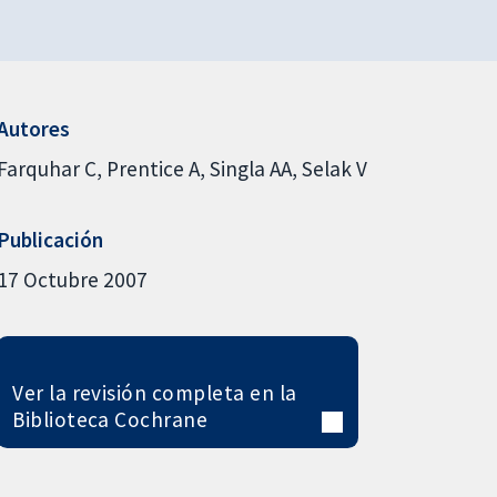
Autores
Farquhar C
Prentice A
Singla AA
Selak V
Publicación
17 Octubre 2007
Ver la revisión completa en la
Biblioteca Cochrane