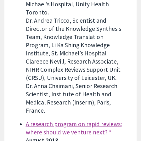
Michael’s Hospital, Unity Health
Toronto.
Dr. Andrea Tricco, Scientist and
Director of the Knowledge Synthesis
Team, Knowledge Translation
Program, Li Ka Shing Knowledge
Institute, St. Michael’s Hospital.
Clareece Nevill, Research Associate,
NIHR Complex Reviews Support Unit
(CRSU), University of Leicester, UK.
Dr. Anna Chaimani, Senior Research
Scientist, Institute of Health and
Medical Research (Inserm), Paris,
France.
A research program on rapid reviews:
where should we venture next? *
August 2018