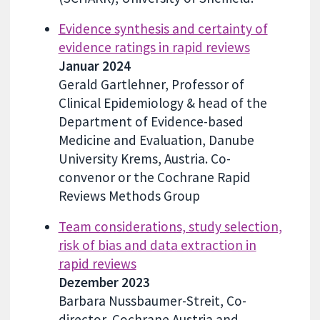
Evidence synthesis and certainty of
evidence ratings in rapid reviews
Januar 2024
Gerald Gartlehner, Professor of
Clinical Epidemiology & head of the
Department of Evidence-based
Medicine and Evaluation, Danube
University Krems, Austria. Co-
convenor or the Cochrane Rapid
Reviews Methods Group
Team considerations, study selection,
risk of bias and data extraction in
rapid reviews
Dezember 2023
Barbara Nussbaumer-Streit, Co-
director, Cochrane Austria and