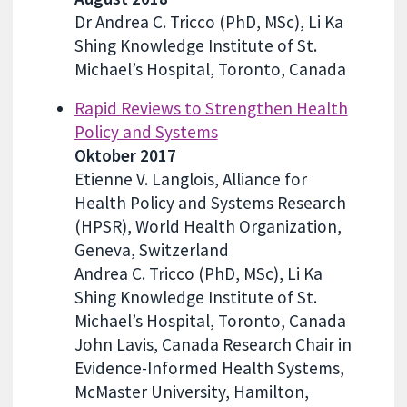
Dr Andrea C. Tricco (PhD, MSc), Li Ka
Shing Knowledge Institute of St.
Michael’s Hospital, Toronto, Canada
Rapid Reviews to Strengthen Health
Policy and Systems
Oktober 2017
Etienne V. Langlois, Alliance for
Health Policy and Systems Research
(HPSR), World Health Organization,
Geneva, Switzerland
Andrea C. Tricco (PhD, MSc), Li Ka
Shing Knowledge Institute of St.
Michael’s Hospital, Toronto, Canada
John Lavis, Canada Research Chair in
Evidence-Informed Health Systems,
McMaster University, Hamilton,