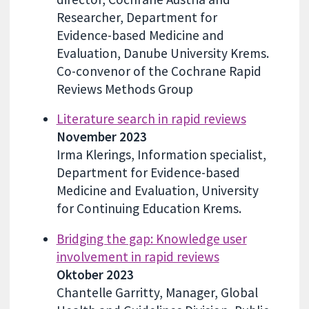
Researcher, Department for
Evidence-based Medicine and
Evaluation, Danube University Krems.
Co-convenor of the Cochrane Rapid
Reviews Methods Group
Literature search in rapid reviews
November 2023
Irma Klerings, Information specialist,
Department for Evidence-based
Medicine and Evaluation, University
for Continuing Education Krems.
Bridging the gap: Knowledge user
involvement in rapid reviews
Oktober 2023
Chantelle Garritty, Manager, Global