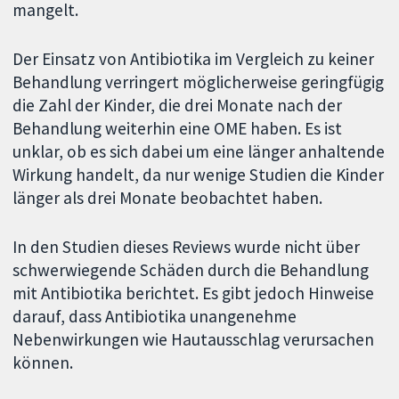
mangelt.
Der Einsatz von Antibiotika im Vergleich zu keiner
Behandlung verringert möglicherweise geringfügig
die Zahl der Kinder, die drei Monate nach der
Behandlung weiterhin eine OME haben. Es ist
unklar, ob es sich dabei um eine länger anhaltende
Wirkung handelt, da nur wenige Studien die Kinder
länger als drei Monate beobachtet haben.
In den Studien dieses Reviews wurde nicht über
schwerwiegende Schäden durch die Behandlung
mit Antibiotika berichtet. Es gibt jedoch Hinweise
darauf, dass Antibiotika unangenehme
Nebenwirkungen wie Hautausschlag verursachen
können.