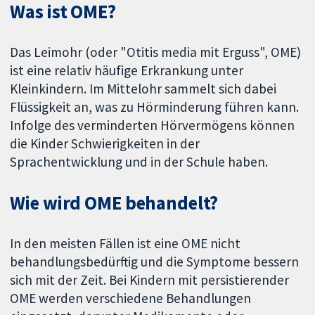
Was ist OME?
Das Leimohr (oder "Otitis media mit Erguss", OME)
ist eine relativ häufige Erkrankung unter
Kleinkindern. Im Mittelohr sammelt sich dabei
Flüssigkeit an, was zu Hörminderung führen kann.
Infolge des verminderten Hörvermögens können
die Kinder Schwierigkeiten in der
Sprachentwicklung und in der Schule haben.
Wie wird OME behandelt?
In den meisten Fällen ist eine OME nicht
behandlungsbedürftig und die Symptome bessern
sich mit der Zeit. Bei Kindern mit persistierender
OME werden verschiedene Behandlungen