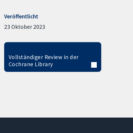
Veröffentlicht
23 Oktober 2023
Vollständiger Review in der
Cochrane Library