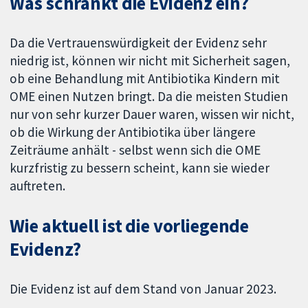
Was schränkt die Evidenz ein?
Da die Vertrauenswürdigkeit der Evidenz sehr
niedrig ist, können wir nicht mit Sicherheit sagen,
ob eine Behandlung mit Antibiotika Kindern mit
OME einen Nutzen bringt. Da die meisten Studien
nur von sehr kurzer Dauer waren, wissen wir nicht,
ob die Wirkung der Antibiotika über längere
Zeiträume anhält - selbst wenn sich die OME
kurzfristig zu bessern scheint, kann sie wieder
auftreten.
Wie aktuell ist die vorliegende
Evidenz?
Die Evidenz ist auf dem Stand von Januar 2023.