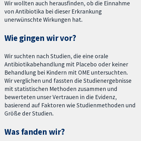
Wir wollten auch herausfinden, ob die Einnahme
von Antibiotika bei dieser Erkrankung
unerwünschte Wirkungen hat.
Wie gingen wir vor?
Wir suchten nach Studien, die eine orale
Antibiotikabehandlung mit Placebo oder keiner
Behandlung bei Kindern mit OME untersuchten.
Wir verglichen und fassten die Studienergebnisse
mit statistischen Methoden zusammen und
bewerteten unser Vertrauen in die Evidenz,
basierend auf Faktoren wie Studienmethoden und
Größe der Studien.
Was fanden wir?