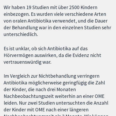
Wir haben 19 Studien mit über 2500 Kindern
einbezogen. Es wurden viele verschiedene Arten
von oralen Antibiotika verwendet, und die Dauer
der Behandlung war in den einzelnen Studien sehr
unterschiedlich.
Es ist unklar, ob sich Antibiotika auf das
Hörvermögen auswirken, da die Evidenz nicht
vertrauenswürdig war.
Im Vergleich zur Nichtbehandlung verringern
Antibiotika möglicherweise geringfügig die Zahl
der Kinder, die nach drei Monaten
Nachbeobachtungszeit weiterhin an einer OME
leiden. Nur zwei Studien untersuchten die Anzahl
der Kinder mit OME nach einer längeren