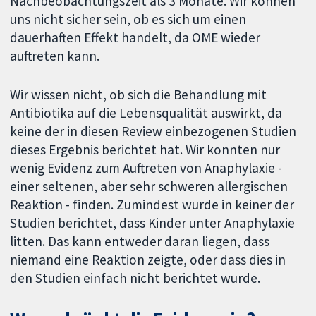
Nachbeobachtungszeit als 3 Monate. Wir können
uns nicht sicher sein, ob es sich um einen
dauerhaften Effekt handelt, da OME wieder
auftreten kann.
Wir wissen nicht, ob sich die Behandlung mit
Antibiotika auf die Lebensqualität auswirkt, da
keine der in diesen Review einbezogenen Studien
dieses Ergebnis berichtet hat. Wir konnten nur
wenig Evidenz zum Auftreten von Anaphylaxie -
einer seltenen, aber sehr schweren allergischen
Reaktion - finden. Zumindest wurde in keiner der
Studien berichtet, dass Kinder unter Anaphylaxie
litten. Das kann entweder daran liegen, dass
niemand eine Reaktion zeigte, oder dass dies in
den Studien einfach nicht berichtet wurde.