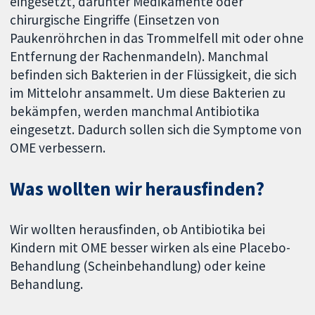
eingesetzt, darunter Medikamente oder
chirurgische Eingriffe (Einsetzen von
Paukenröhrchen in das Trommelfell mit oder ohne
Entfernung der Rachenmandeln). Manchmal
befinden sich Bakterien in der Flüssigkeit, die sich
im Mittelohr ansammelt. Um diese Bakterien zu
bekämpfen, werden manchmal Antibiotika
eingesetzt. Dadurch sollen sich die Symptome von
OME verbessern.
Was wollten wir herausfinden?
Wir wollten herausfinden, ob Antibiotika bei
Kindern mit OME besser wirken als eine Placebo-
Behandlung (Scheinbehandlung) oder keine
Behandlung.