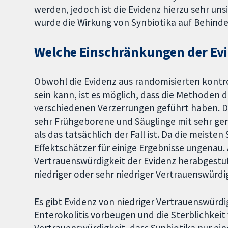
werden, jedoch ist die Evidenz hierzu sehr unsi
wurde die Wirkung von Synbiotika auf Behind
Welche Einschränkungen der Evi
Obwohl die Evidenz aus randomisierten kontr
sein kann, ist es möglich, dass die Methoden
verschiedenen Verzerrungen geführt haben. D
sehr Frühgeborene und Säuglinge mit sehr ger
als das tatsächlich der Fall ist. Da die meiste
Effektschätzer für einige Ergebnisse ungenau.
Vertrauenswürdigkeit der Evidenz herabgestuft
niedriger oder sehr niedriger Vertrauenswürdig
Es gibt Evidenz von niedriger Vertrauenswürdi
Enterokolitis vorbeugen und die Sterblichkeit 