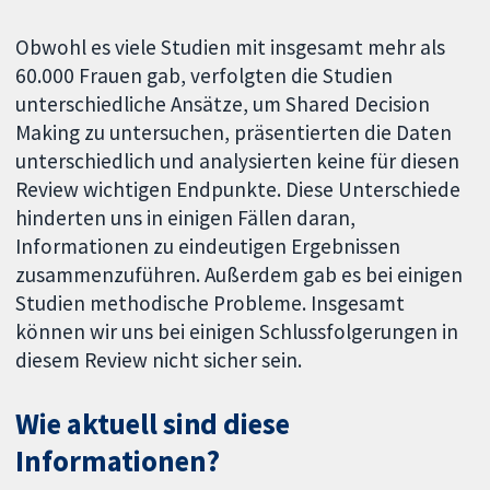
Obwohl es viele Studien mit insgesamt mehr als
60.000 Frauen gab, verfolgten die Studien
unterschiedliche Ansätze, um Shared Decision
Making zu untersuchen, präsentierten die Daten
unterschiedlich und analysierten keine für diesen
Review wichtigen Endpunkte. Diese Unterschiede
hinderten uns in einigen Fällen daran,
Informationen zu eindeutigen Ergebnissen
zusammenzuführen. Außerdem gab es bei einigen
Studien methodische Probleme. Insgesamt
können wir uns bei einigen Schlussfolgerungen in
diesem Review nicht sicher sein.
Wie aktuell sind diese
Informationen?