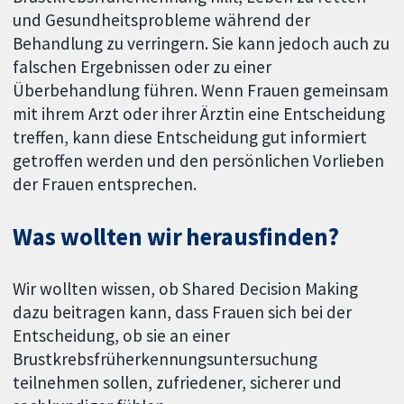
und Gesundheitsprobleme während der
Behandlung zu verringern. Sie kann jedoch auch zu
falschen Ergebnissen oder zu einer
Überbehandlung führen. Wenn Frauen gemeinsam
mit ihrem Arzt oder ihrer Ärztin eine Entscheidung
treffen, kann diese Entscheidung gut informiert
getroffen werden und den persönlichen Vorlieben
der Frauen entsprechen.
Was wollten wir herausfinden?
Wir wollten wissen, ob Shared Decision Making
dazu beitragen kann, dass Frauen sich bei der
Entscheidung, ob sie an einer
Brustkrebsfrüherkennungsuntersuchung
teilnehmen sollen, zufriedener, sicherer und