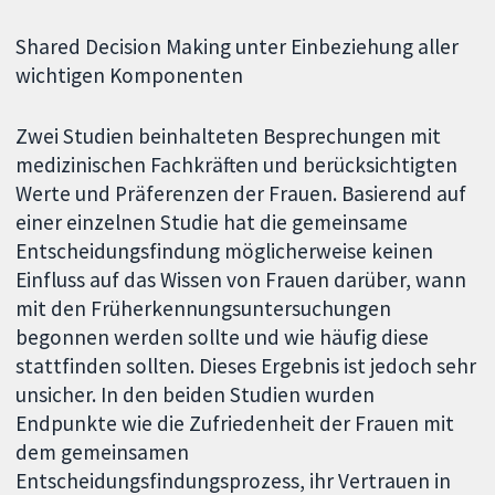
Shared Decision Making unter Einbeziehung aller
wichtigen Komponenten
Zwei Studien beinhalteten Besprechungen mit
medizinischen Fachkräften und berücksichtigten
Werte und Präferenzen der Frauen. Basierend auf
einer einzelnen Studie hat die gemeinsame
Entscheidungsfindung möglicherweise keinen
Einfluss auf das Wissen von Frauen darüber, wann
mit den Früherkennungsuntersuchungen
begonnen werden sollte und wie häufig diese
stattfinden sollten. Dieses Ergebnis ist jedoch sehr
unsicher. In den beiden Studien wurden
Endpunkte wie die Zufriedenheit der Frauen mit
dem gemeinsamen
Entscheidungsfindungsprozess, ihr Vertrauen in