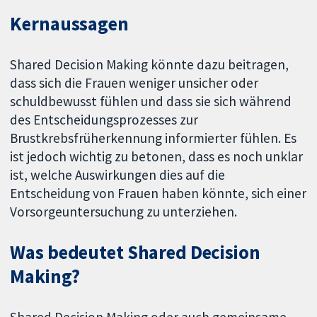
Kernaussagen
Shared Decision Making könnte dazu beitragen,
dass sich die Frauen weniger unsicher oder
schuldbewusst fühlen und dass sie sich während
des Entscheidungsprozesses zur
Brustkrebsfrüherkennung informierter fühlen. Es
ist jedoch wichtig zu betonen, dass es noch unklar
ist, welche Auswirkungen dies auf die
Entscheidung von Frauen haben könnte, sich einer
Vorsorgeuntersuchung zu unterziehen.
Was bedeutet Shared Decision
Making?