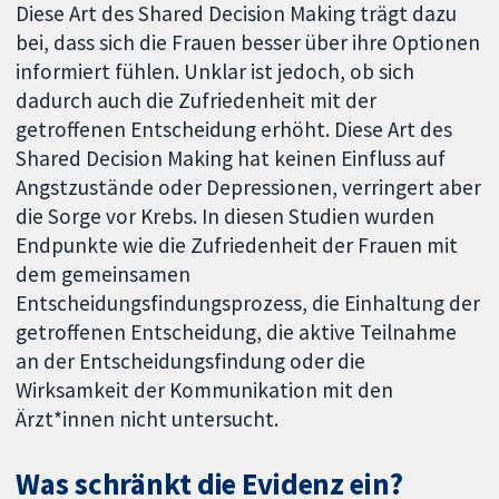
Diese Art des Shared Decision Making trägt dazu
bei, dass sich die Frauen besser über ihre Optionen
informiert fühlen. Unklar ist jedoch, ob sich
dadurch auch die Zufriedenheit mit der
getroffenen Entscheidung erhöht. Diese Art des
Shared Decision Making hat keinen Einfluss auf
Angstzustände oder Depressionen, verringert aber
die Sorge vor Krebs. In diesen Studien wurden
Endpunkte wie die Zufriedenheit der Frauen mit
dem gemeinsamen
Entscheidungsfindungsprozess, die Einhaltung der
getroffenen Entscheidung, die aktive Teilnahme
an der Entscheidungsfindung oder die
Wirksamkeit der Kommunikation mit den
Ärzt*innen nicht untersucht.
Was schränkt die Evidenz ein?