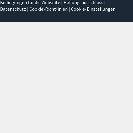
Bedingungen für die Webseite
|
Haftungsausschluss
|
Datenschutz
|
Cookie-Richtlinien
|
Cookie-Einstellungen