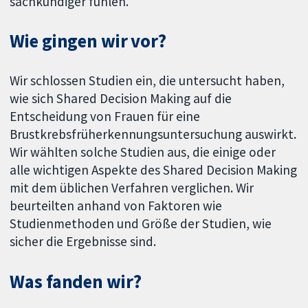
sachkundiger fühlen.
Wie gingen wir vor?
Wir schlossen Studien ein, die untersucht haben,
wie sich Shared Decision Making auf die
Entscheidung von Frauen für eine
Brustkrebsfrüherkennungsuntersuchung auswirkt.
Wir wählten solche Studien aus, die einige oder
alle wichtigen Aspekte des Shared Decision Making
mit dem üblichen Verfahren verglichen. Wir
beurteilten anhand von Faktoren wie
Studienmethoden und Größe der Studien, wie
sicher die Ergebnisse sind.
Was fanden wir?