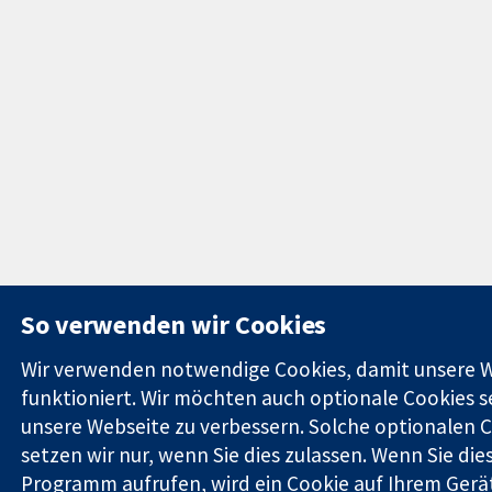
So verwenden wir Cookies
Wir verwenden notwendige Cookies, damit unsere 
funktioniert. Wir möchten auch optionale Cookies 
unsere Webseite zu verbessern. Solche optionalen 
setzen wir nur, wenn Sie dies zulassen. Wenn Sie die
Programm aufrufen, wird ein Cookie auf Ihrem Gerät