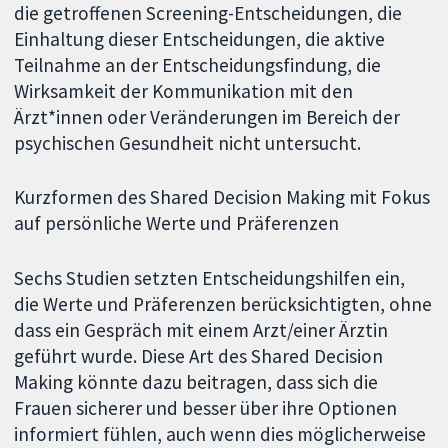
die getroffenen Screening-Entscheidungen, die
Einhaltung dieser Entscheidungen, die aktive
Teilnahme an der Entscheidungsfindung, die
Wirksamkeit der Kommunikation mit den
Ärzt*innen oder Veränderungen im Bereich der
psychischen Gesundheit nicht untersucht.
Kurzformen des Shared Decision Making mit Fokus
auf persönliche Werte und Präferenzen
Sechs Studien setzten Entscheidungshilfen ein,
die Werte und Präferenzen berücksichtigten, ohne
dass ein Gespräch mit einem Arzt/einer Ärztin
geführt wurde. Diese Art des Shared Decision
Making könnte dazu beitragen, dass sich die
Frauen sicherer und besser über ihre Optionen
informiert fühlen, auch wenn dies möglicherweise