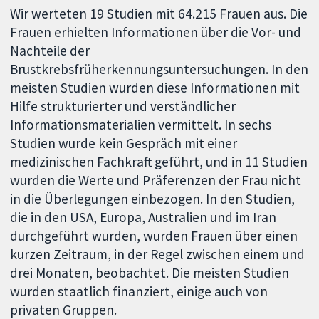
Wir werteten 19 Studien mit 64.215 Frauen aus. Die
Frauen erhielten Informationen über die Vor- und
Nachteile der
Brustkrebsfrüherkennungsuntersuchungen. In den
meisten Studien wurden diese Informationen mit
Hilfe strukturierter und verständlicher
Informationsmaterialien vermittelt. In sechs
Studien wurde kein Gespräch mit einer
medizinischen Fachkraft geführt, und in 11 Studien
wurden die Werte und Präferenzen der Frau nicht
in die Überlegungen einbezogen. In den Studien,
die in den USA, Europa, Australien und im Iran
durchgeführt wurden, wurden Frauen über einen
kurzen Zeitraum, in der Regel zwischen einem und
drei Monaten, beobachtet. Die meisten Studien
wurden staatlich finanziert, einige auch von
privaten Gruppen.