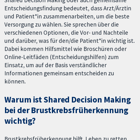
Shared Decision Making oder auch gemeinsame
Entscheidungsfindung bedeutet, dass Arzt/Ärztin
und Patient*in zusammenarbeiten, um die beste
Versorgung zu wählen. Sie sprechen über die
verschiedenen Optionen, die Vor- und Nachteile
und darüber, was für den/die Patient*in wichtig ist.
Dabei kommen Hilfsmittel wie Broschüren oder
Online-Leitfäden (Entscheidungshilfen) zum
Einsatz, um auf der Basis verständlicher
Informationen gemeinsam entscheiden zu
können.
Warum ist Shared Decision Making
bei der Brustkrebsfrüherkennung
wichtig?
Brustkrebsfrüherkennung hilft, Leben zu retten