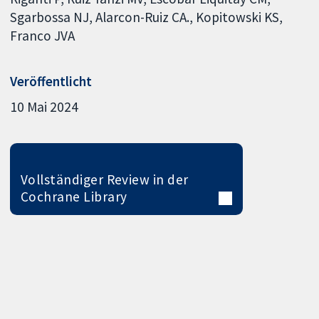
Sgarbossa NJ
Alarcon-Ruiz CA.
Kopitowski KS
Franco JVA
Veröffentlicht
10 Mai 2024
Vollständiger Review in der
Cochrane Library