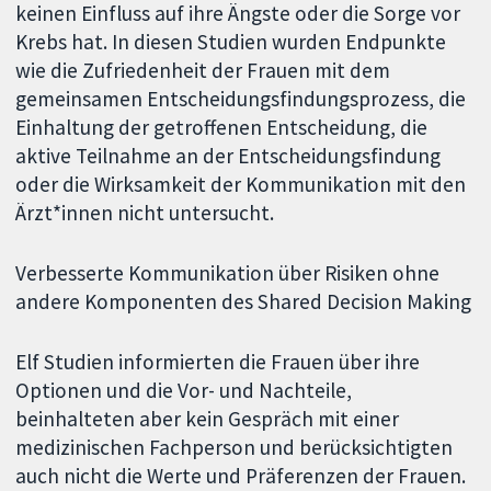
keinen Einfluss auf ihre Ängste oder die Sorge vor
Krebs hat. In diesen Studien wurden Endpunkte
wie die Zufriedenheit der Frauen mit dem
gemeinsamen Entscheidungsfindungsprozess, die
Einhaltung der getroffenen Entscheidung, die
aktive Teilnahme an der Entscheidungsfindung
oder die Wirksamkeit der Kommunikation mit den
Ärzt*innen nicht untersucht.
Verbesserte Kommunikation über Risiken ohne
andere Komponenten des Shared Decision Making
Elf Studien informierten die Frauen über ihre
Optionen und die Vor- und Nachteile,
beinhalteten aber kein Gespräch mit einer
medizinischen Fachperson und berücksichtigten
auch nicht die Werte und Präferenzen der Frauen.