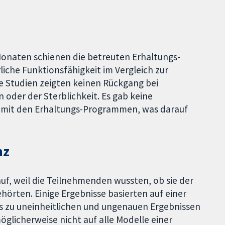
Monaten schienen die betreuten Erhaltungs-
iche Funktionsfähigkeit im Vergleich zur
ie Studien zeigten keinen Rückgang bei
oder der Sterblichkeit. Es gab keine
mit den Erhaltungs-Programmen, was darauf
nz
 auf, weil die Teilnehmenden wussten, ob sie der
hörten. Einige Ergebnisse basierten auf einer
as zu uneinheitlichen und ungenauen Ergebnissen
öglicherweise nicht auf alle Modelle einer