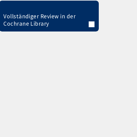
Vollständiger Review in der
Cochrane Library