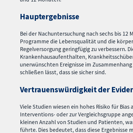
Hauptergebnisse
Bei der Nachuntersuchung nach sechs bis 12 
Programme die Lebensqualität und die körperl
Regelversorgung geringfügig zu verbessern. D
Krankenhausaufenthalten, Krankheitsschüben 
unerwünschten Ereignisse im Zusammenhang 
schließen lässt, dass sie sicher sind.
Vertrauenswürdigkeit der Evide
Viele Studien wiesen ein hohes Risiko für Bias
Interventions- oder zur Vergleichsgruppe ange
kleinen Anzahl von Studien und Patienten, w
führte. Dies bedeutet, dass diese Ergebnisse m