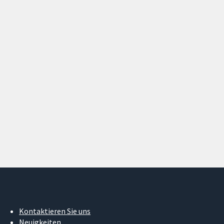
Kontaktieren Sie uns
Neuigkeiten