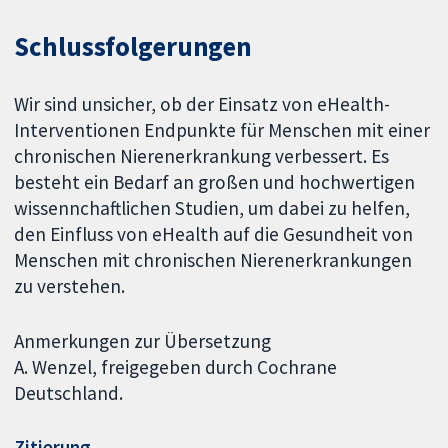
Schlussfolgerungen
Wir sind unsicher, ob der Einsatz von eHealth-
Interventionen Endpunkte für Menschen mit einer
chronischen Nierenerkrankung verbessert. Es
besteht ein Bedarf an großen und hochwertigen
wissennchaftlichen Studien, um dabei zu helfen,
den Einfluss von eHealth auf die Gesundheit von
Menschen mit chronischen Nierenerkrankungen
zu verstehen.
Anmerkungen zur Übersetzung
A. Wenzel, freigegeben durch Cochrane
Deutschland.
Zitierung