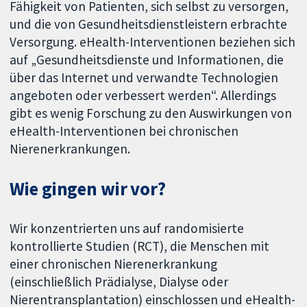
Fähigkeit von Patienten, sich selbst zu versorgen,
und die von Gesundheitsdienstleistern erbrachte
Versorgung. eHealth-Interventionen beziehen sich
auf „Gesundheitsdienste und Informationen, die
über das Internet und verwandte Technologien
angeboten oder verbessert werden“. Allerdings
gibt es wenig Forschung zu den Auswirkungen von
eHealth-Interventionen bei chronischen
Nierenerkrankungen.
Wie gingen wir vor?
Wir konzentrierten uns auf randomisierte
kontrollierte Studien (RCT), die Menschen mit
einer chronischen Nierenerkrankung
(einschließlich Prädialyse, Dialyse oder
Nierentransplantation) einschlossen und eHealth-