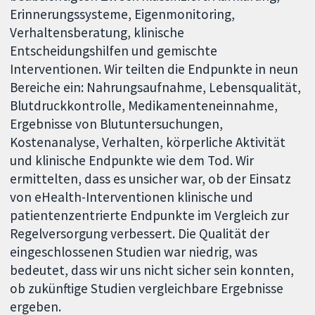
Erinnerungssysteme, Eigenmonitoring,
Verhaltensberatung, klinische
Entscheidungshilfen und gemischte
Interventionen. Wir teilten die Endpunkte in neun
Bereiche ein: Nahrungsaufnahme, Lebensqualität,
Blutdruckkontrolle, Medikamenteneinnahme,
Ergebnisse von Blutuntersuchungen,
Kostenanalyse, Verhalten, körperliche Aktivität
und klinische Endpunkte wie dem Tod. Wir
ermittelten, dass es unsicher war, ob der Einsatz
von eHealth-Interventionen klinische und
patientenzentrierte Endpunkte im Vergleich zur
Regelversorgung verbessert. Die Qualität der
eingeschlossenen Studien war niedrig, was
bedeutet, dass wir uns nicht sicher sein konnten,
ob zukünftige Studien vergleichbare Ergebnisse
ergeben.