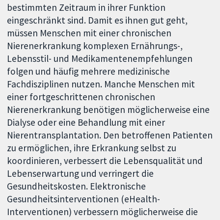
bestimmten Zeitraum in ihrer Funktion
eingeschränkt sind. Damit es ihnen gut geht,
müssen Menschen mit einer chronischen
Nierenerkrankung komplexen Ernährungs-,
Lebensstil- und Medikamentenempfehlungen
folgen und häufig mehrere medizinische
Fachdisziplinen nutzen. Manche Menschen mit
einer fortgeschrittenen chronischen
Nierenerkrankung benötigen möglicherweise eine
Dialyse oder eine Behandlung mit einer
Nierentransplantation. Den betroffenen Patienten
zu ermöglichen, ihre Erkrankung selbst zu
koordinieren, verbessert die Lebensqualität und
Lebenserwartung und verringert die
Gesundheitskosten. Elektronische
Gesundheitsinterventionen (eHealth-
Interventionen) verbessern möglicherweise die