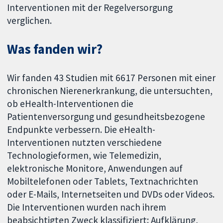
Interventionen mit der Regelversorgung
verglichen.
Was fanden wir?
Wir fanden 43 Studien mit 6617 Personen mit einer
chronischen Nierenerkrankung, die untersuchten,
ob eHealth-Interventionen die
Patientenversorgung und gesundheitsbezogene
Endpunkte verbessern. Die eHealth-
Interventionen nutzten verschiedene
Technologieformen, wie Telemedizin,
elektronische Monitore, Anwendungen auf
Mobiltelefonen oder Tablets, Textnachrichten
oder E-Mails, Internetseiten und DVDs oder Videos.
Die Interventionen wurden nach ihrem
beabsichtigten Zweck klassifiziert: Aufklärung,