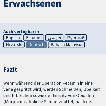
Erwachsenen
Auch verfügbar in
English
Español
فارسی
Русский
Hrvatski
Deutsch
Bahasa Malaysia
Fazit
Wenn während der Operation Ketamin in eine
Vene gespritzt wird, werden Schmerzen, Übelkeit
und Erbrechen sowie der Einsatz von Opioiden
(Morphium-ähnliche Schmerzmittel) nach der