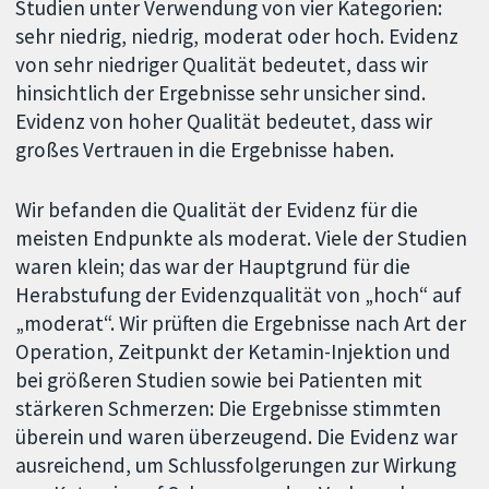
Studien unter Verwendung von vier Kategorien:
sehr niedrig, niedrig, moderat oder hoch. Evidenz
von sehr niedriger Qualität bedeutet, dass wir
hinsichtlich der Ergebnisse sehr unsicher sind.
Evidenz von hoher Qualität bedeutet, dass wir
großes Vertrauen in die Ergebnisse haben.
Wir befanden die Qualität der Evidenz für die
meisten Endpunkte als moderat. Viele der Studien
waren klein; das war der Hauptgrund für die
Herabstufung der Evidenzqualität von „hoch“ auf
„moderat“. Wir prüften die Ergebnisse nach Art der
Operation, Zeitpunkt der Ketamin-Injektion und
bei größeren Studien sowie bei Patienten mit
stärkeren Schmerzen: Die Ergebnisse stimmten
überein und waren überzeugend. Die Evidenz war
ausreichend, um Schlussfolgerungen zur Wirkung