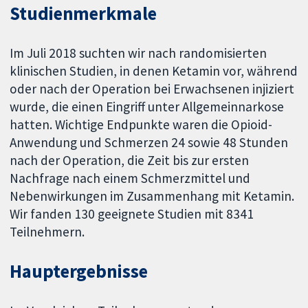
Studienmerkmale
Im Juli 2018 suchten wir nach randomisierten
klinischen Studien, in denen Ketamin vor, während
oder nach der Operation bei Erwachsenen injiziert
wurde, die einen Eingriff unter Allgemeinnarkose
hatten. Wichtige Endpunkte waren die Opioid-
Anwendung und Schmerzen 24 sowie 48 Stunden
nach der Operation, die Zeit bis zur ersten
Nachfrage nach einem Schmerzmittel und
Nebenwirkungen im Zusammenhang mit Ketamin.
Wir fanden 130 geeignete Studien mit 8341
Teilnehmern.
Hauptergebnisse