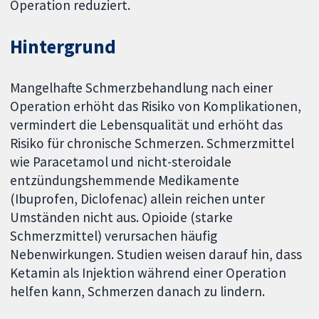
Operation reduziert.
Hintergrund
Mangelhafte Schmerzbehandlung nach einer
Operation erhöht das Risiko von Komplikationen,
vermindert die Lebensqualität und erhöht das
Risiko für chronische Schmerzen. Schmerzmittel
wie Paracetamol und nicht-steroidale
entzündungshemmende Medikamente
(Ibuprofen, Diclofenac) allein reichen unter
Umständen nicht aus. Opioide (starke
Schmerzmittel) verursachen häufig
Nebenwirkungen. Studien weisen darauf hin, dass
Ketamin als Injektion während einer Operation
helfen kann, Schmerzen danach zu lindern.