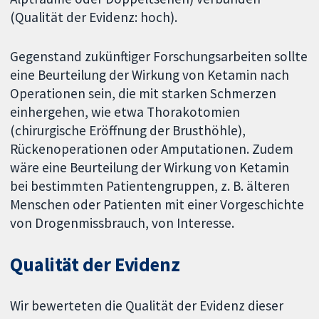
(Qualität der Evidenz: hoch).
Gegenstand zukünftiger Forschungsarbeiten sollte
eine Beurteilung der Wirkung von Ketamin nach
Operationen sein, die mit starken Schmerzen
einhergehen, wie etwa Thorakotomien
(chirurgische Eröffnung der Brusthöhle),
Rückenoperationen oder Amputationen. Zudem
wäre eine Beurteilung der Wirkung von Ketamin
bei bestimmten Patientengruppen, z. B. älteren
Menschen oder Patienten mit einer Vorgeschichte
von Drogenmissbrauch, von Interesse.
Qualität der Evidenz
Wir bewerteten die Qualität der Evidenz dieser