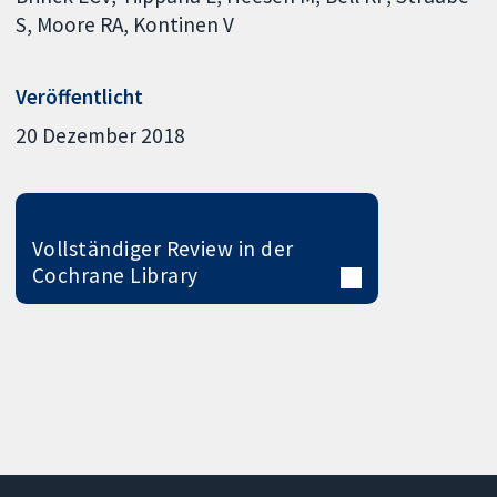
S
Moore RA
Kontinen V
Veröffentlicht
20 Dezember 2018
Vollständiger Review in der
Cochrane Library