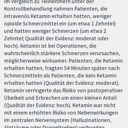
Im Vergleich zu Teilnehmern unter der
Kontrollbehandlung nahmen Patienten, die
intravenös Ketamin erhalten hatten, weniger
opioide Schmerzmittel ein (um etwa 1 Zehntel)
und hatten weniger Schmerzen (um etwa 2
Zehntel; Qualität der Evidenz: moderat oder
hoch). Ketamin ist bei Operationen, die
wahrscheinlich stärkere Schmerzen verursachen,
möglicherweise wirksamer. Patienten, die Ketamin
erhalten hatten, fragten 54 Minuten später nach
Schmerzmitteln als Patienten, die kein Ketamin
erhalten hatten (Qualität der Evidenz: moderat).
Ketamin verringerte das Risiko von postoperativer
Übelkeit und Erbrechen um einen kleinen Anteil
(Qualität der Evidenz: hoch). Ketamin war nicht
mit einem erhöhten Risiko von Nebenwirkungen
im zentralen Nervensystem (Halluzinationen,
Alpträume oder Doppeltsehen) verbunden