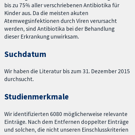
bis zu 75% aller verschriebenen Antibiotika für
Kinder aus. Da die meisten akuten
Atemwegsinfektionen durch Viren verursacht
werden, sind Antibiotika bei der Behandlung
dieser Erkrankung unwirksam.
Suchdatum
Wir haben die Literatur bis zum 31. Dezember 2015
durchsucht.
Studienmerkmale
Wir identifizierten 6080 möglicherweise relevante
Einträge. Nach dem Entfernen doppelter Einträge
und solchen, die nicht unseren Einschlusskriterien