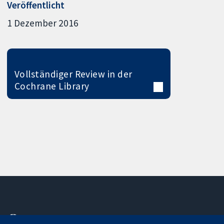
Veröffentlicht
1 Dezember 2016
Vollständiger Review in der
Cochrane Library
11-13 Cavendish
Kontaktieren