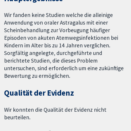
Wir fanden keine Studien welche die alleinige
Anwendung von oraler Astragalus mit einer
Scheinbehandlung zur Vorbeugung häufiger
Episoden von akuten Atemwegsinfektionen bei
Kindern im Alter bis zu 14 Jahren verglichen.
Sorgfältig angelegte, durchgeführte und
berichtete Studien, die dieses Problem
untersuchen, sind erforderlich um eine zukünftige
Bewertung zu ermöglichen.
Qualität der Evidenz
Wir konnten die Qualität der Evidenz nicht
beurteilen.