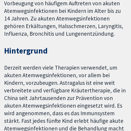
Vorbeugung von häufigem Auftreten von akuten
Atemwegsinfektionen bei Kindern im Alter bis zu
14 Jahren. Zu akuten Atemwegsinfektionen
gehören Erkältungen, Halsschmerzen, Laryngitis,
Influenza, Bronchitis und Lungenentzündung.
Hintergrund
Derzeit werden viele Therapien verwendet, um
akuten Atemwegsinfektionen, vor allem bei
Kindern, vorzubeugen. Astragalus ist eine weit
verbreitete und verfügbare Kräutertherapie, die in
China seit Jahrtausenden zur Prävention von
akuten Atemwegsinfektionen eingesetzt wird. Es
wird angenommen, dass es das Immunsystem
stärkt. Fast jedes fünfte Kind erlebt häufige akute
Atemwegsinfektionen und die Behandlung macht