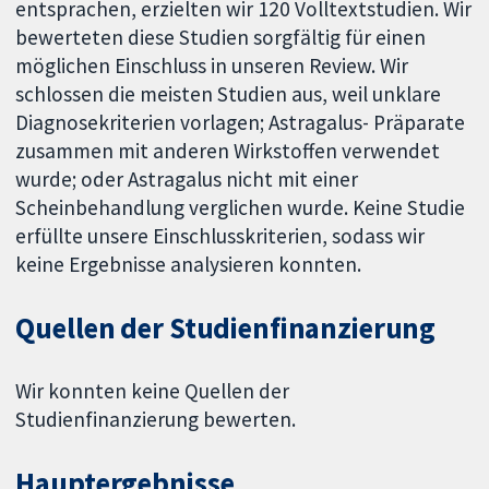
entsprachen, erzielten wir 120 Volltextstudien. Wir
bewerteten diese Studien sorgfältig für einen
möglichen Einschluss in unseren Review. Wir
schlossen die meisten Studien aus, weil unklare
Diagnosekriterien vorlagen; Astragalus- Präparate
zusammen mit anderen Wirkstoffen verwendet
wurde; oder Astragalus nicht mit einer
Scheinbehandlung verglichen wurde. Keine Studie
erfüllte unsere Einschlusskriterien, sodass wir
keine Ergebnisse analysieren konnten.
Quellen der Studienfinanzierung
Wir konnten keine Quellen der
Studienfinanzierung bewerten.
Hauptergebnisse