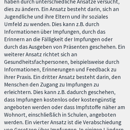
haben durch unterschiedliche Ansätze versucht,
dies zu ändern. Ein Ansatz besteht darin, sich an
Jugendliche und ihre Eltern und ihr soziales
Umfeld zu wenden. Dies kann z.B. durch
Informationen über Impfungen, durch das
Erinnern an die Fälligkeit der Impfungen oder
durch das Ausgeben von Präsenten geschehen. Ein
weiterer Ansatz richtet sich an
Gesundheitsfachpersonen, beispielsweise durch
Informationen, Erinnerungen und Feedback zu
ihrer Praxis. Ein dritter Ansatz besteht darin, den
Menschen den Zugang zu Impfungen zu
erleichtern. Dies kann z.B. dadurch geschehen,
dass Impfungen kostenlos oder kostengünstig
angeboten werden oder dass Impfstoffe näher am
Wohnort, einschließlich in Schulen, angeboten
werden. Ein vierter Ansatz ist die Verabschiedung
von Gesetzen über Impfungen. In einigen Ländern