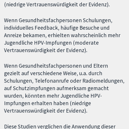
(niedrige Vertrauenswürdigkeit der Evidenz).
Wenn Gesundheitsfachpersonen Schulungen,
individuelles Feedback, häufige Besuche und
Anreize bekamen, erhielten wahrscheinlich mehr
Jugendliche HPV-Impfungen (moderate
Vertrauenswürdigkeit der Evidenz).
Wenn Gesundheitsfachpersonen und Eltern
gezielt auf verschiedene Weise, u.a. durch
Schulungen, Telefonanrufe oder Radiomeldungen,
auf Schutzimpfungen aufmerksam gemacht
wurden, könnten mehr Jugendliche HPV-
Impfungen erhalten haben (niedrige
Vertrauenswürdigkeit der Evidenz).
Diese Studien verglichen die Anwendung dieser