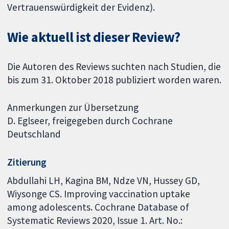
Vertrauenswürdigkeit der Evidenz).
Wie aktuell ist dieser Review?
Die Autoren des Reviews suchten nach Studien, die
bis zum 31. Oktober 2018 publiziert worden waren.
Anmerkungen zur Übersetzung
D. Eglseer, freigegeben durch Cochrane
Deutschland
Zitierung
Abdullahi LH, Kagina BM, Ndze VN, Hussey GD,
Wiysonge CS. Improving vaccination uptake
among adolescents. Cochrane Database of
Systematic Reviews 2020, Issue 1. Art. No.: