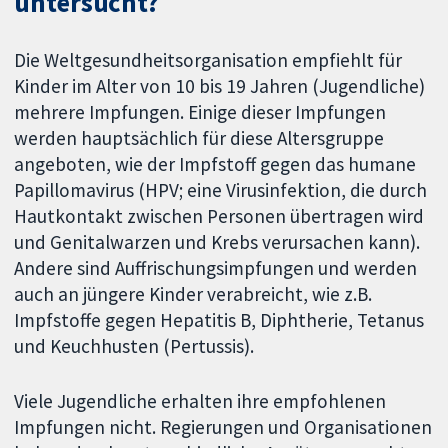
untersucht?
Die Weltgesundheitsorganisation empfiehlt für
Kinder im Alter von 10 bis 19 Jahren (Jugendliche)
mehrere Impfungen. Einige dieser Impfungen
werden hauptsächlich für diese Altersgruppe
angeboten, wie der Impfstoff gegen das humane
Papillomavirus (HPV; eine Virusinfektion, die durch
Hautkontakt zwischen Personen übertragen wird
und Genitalwarzen und Krebs verursachen kann).
Andere sind Auffrischungsimpfungen und werden
auch an jüngere Kinder verabreicht, wie z.B.
Impfstoffe gegen Hepatitis B, Diphtherie, Tetanus
und Keuchhusten (Pertussis).
Viele Jugendliche erhalten ihre empfohlenen
Impfungen nicht. Regierungen und Organisationen