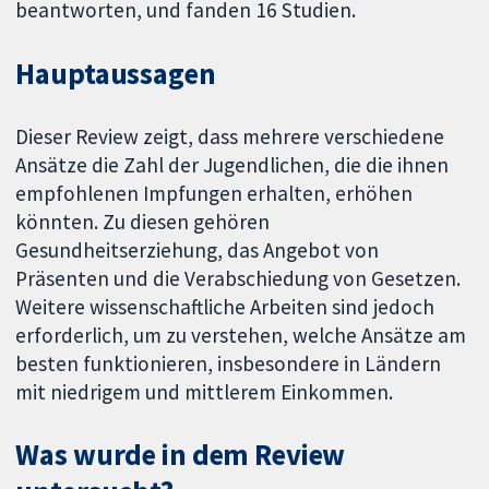
beantworten, und fanden 16 Studien.
Hauptaussagen
Dieser Review zeigt, dass mehrere verschiedene
Ansätze die Zahl der Jugendlichen, die die ihnen
empfohlenen Impfungen erhalten, erhöhen
könnten. Zu diesen gehören
Gesundheitserziehung, das Angebot von
Präsenten und die Verabschiedung von Gesetzen.
Weitere wissenschaftliche Arbeiten sind jedoch
erforderlich, um zu verstehen, welche Ansätze am
besten funktionieren, insbesondere in Ländern
mit niedrigem und mittlerem Einkommen.
Was wurde in dem Review