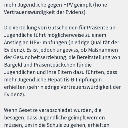
mehr Jugendliche gegen HPV geimpft (hohe
Vertrauenswürdigkeit der Evidenz).
Die Verteilung von Gutscheinen für Präsente an
Jugendliche führt möglicherweise zu einem
Anstieg an HPV-Impfungen (niedrige Qualität der
Evidenz). Es ist jedoch ungewiss, ob Maßnahmen
der Gesundheitserziehung, die Bereitstellung von
Bargeld und Präsentpäckchen für die
Jugendlichen und ihre Eltern dazu führten, dass
mehr Jugendliche Hepatitis-B-Impfungen
erhielten (sehr niedrige Vertrauenswürdigkeit der
Evidenz).
Wenn Gesetze verabschiedet wurden, die
besagen, dass Jugendliche geimpft werden
müssen, um in die Schule zu gehen, erhielten