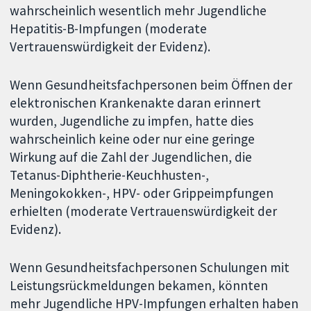
wahrscheinlich wesentlich mehr Jugendliche
Hepatitis-B-Impfungen (moderate
Vertrauenswürdigkeit der Evidenz).
Wenn Gesundheitsfachpersonen beim Öffnen der
elektronischen Krankenakte daran erinnert
wurden, Jugendliche zu impfen, hatte dies
wahrscheinlich keine oder nur eine geringe
Wirkung auf die Zahl der Jugendlichen, die
Tetanus-Diphtherie-Keuchhusten-,
Meningokokken-, HPV- oder Grippeimpfungen
erhielten (moderate Vertrauenswürdigkeit der
Evidenz).
Wenn Gesundheitsfachpersonen Schulungen mit
Leistungsrückmeldungen bekamen, könnten
mehr Jugendliche HPV-Impfungen erhalten haben