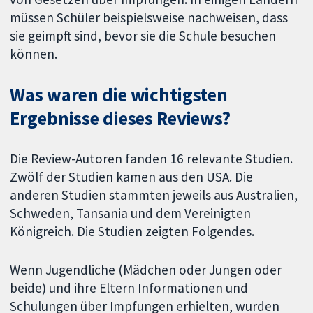
müssen Schüler beispielsweise nachweisen, dass
sie geimpft sind, bevor sie die Schule besuchen
können.
Was waren die wichtigsten
Ergebnisse dieses Reviews?
Die Review-Autoren fanden 16 relevante Studien.
Zwölf der Studien kamen aus den USA. Die
anderen Studien stammten jeweils aus Australien,
Schweden, Tansania und dem Vereinigten
Königreich. Die Studien zeigten Folgendes.
Wenn Jugendliche (Mädchen oder Jungen oder
beide) und ihre Eltern Informationen und
Schulungen über Impfungen erhielten, wurden