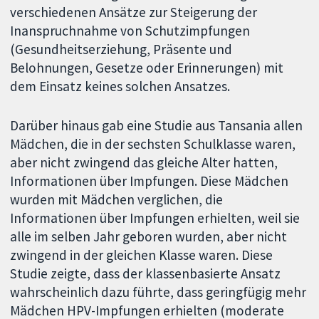
verschiedenen Ansätze zur Steigerung der
Inanspruchnahme von Schutzimpfungen
(Gesundheitserziehung, Präsente und
Belohnungen, Gesetze oder Erinnerungen) mit
dem Einsatz keines solchen Ansatzes.
Darüber hinaus gab eine Studie aus Tansania allen
Mädchen, die in der sechsten Schulklasse waren,
aber nicht zwingend das gleiche Alter hatten,
Informationen über Impfungen. Diese Mädchen
wurden mit Mädchen verglichen, die
Informationen über Impfungen erhielten, weil sie
alle im selben Jahr geboren wurden, aber nicht
zwingend in der gleichen Klasse waren. Diese
Studie zeigte, dass der klassenbasierte Ansatz
wahrscheinlich dazu führte, dass geringfügig mehr
Mädchen HPV-Impfungen erhielten (moderate