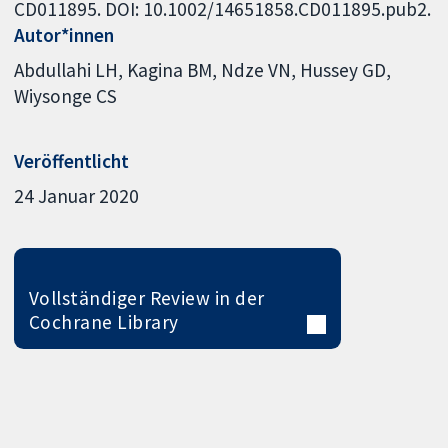
CD011895. DOI: 10.1002/14651858.CD011895.pub2.
Autor*innen
Abdullahi LH
Kagina BM
Ndze VN
Hussey GD
Wiysonge CS
Veröffentlicht
24 Januar 2020
Vollständiger Review in der
Cochrane Library