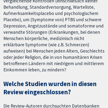
vergleichende Kontrollen (einschließlich keiner
Behandlung, Standardversorgung, Warteliste,
Aufmerksamkeitsplacebo und psychologischem
Placebo), um (Symptome von) PTBS und schwere
Depression, Angstzustände und somatoforme und
verwandte Störungen (Erkrankungen, bei denen
Menschen körperliche, medizinisch nicht
erklärbare Symptome (wie z.B. Schmerzen)
aufweisen) bei Menschen jeden Alters, Geschlechts
oder jeder Religion, die in von humanitären Krisen
betroffenen Ländern mit niedrigem und mittlerem
Einkommen leben, zu mindern?
Welche Studien wurden in diesen
Review eingeschlossen?
Die Review-Autoren durchsuchten Datenbanken