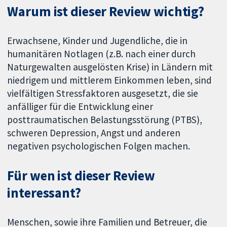
Warum ist dieser Review wichtig?
Erwachsene, Kinder und Jugendliche, die in
humanitären Notlagen (z.B. nach einer durch
Naturgewalten ausgelösten Krise) in Ländern mit
niedrigem und mittlerem Einkommen leben, sind
vielfältigen Stressfaktoren ausgesetzt, die sie
anfälliger für die Entwicklung einer
posttraumatischen Belastungsstörung (PTBS),
schweren Depression, Angst und anderen
negativen psychologischen Folgen machen.
Für wen ist dieser Review
interessant?
Menschen, sowie ihre Familien und Betreuer, die