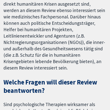
direkt humanitären Krisen ausgesetzt sind,
werden an diesem Review ebenso interessiert sein
wie medizinisches Fachpersonal. Darüber hinaus
können auch politische Entscheidungsträger,
Helfer bei humanitären Projekten,
Leitlinienentwickler und Agenturen (z.B.
Nichtregierungsorganisationen (NGOs)), die inner-
und außerhalb des Gesundheitswesens tätig sind
(die z.B. Schutz für die in humanitären
Krisengebieten lebende Bevölkerung bieten), an
diesem Review interessiert sein.
Welche Fragen will dieser Review
beantworten?
Sind psychologische Therapien wirksamer als