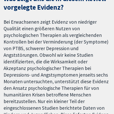
vorgelegte Evidenz?
Bei Erwachsenen zeigt Evidenz von niedriger
Qualität einen größeren Nutzen von
psychologischen Therapien als vergleichenden
Kontrollen bei der Verminderung (der Symptome)
von PTBS, schwerer Depression und
Angststörungen. Obwohl wir keine Studien
identifizierten, die die Wirksamkeit oder
Akzeptanz psychologischer Therapien bei
Depressions- und Angstsymptomen jenseits sechs
Monaten untersuchten, unterstützt diese Evidenz
den Ansatz psychologische Therapien für von
humanitären Krisen betroffene Menschen
bereitzustellen. Nur ein kleiner Teil der
eingeschlossenen Studien berichtete Daten von