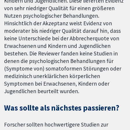
Kindern und Jugendlichen. Diese lieferten Evidenz
von sehr niedriger Qualität für einen größeren
Nutzen psychologischer Behandlungen.
Hinsichtlich der Akzeptanz weist Evidenz von
moderater bis niedriger Qualität darauf hin, dass
keine Unterschiede bei der Abbrecherquote von
Erwachsenen und Kindern und Jugendlichen
bestehen. Die Reviewer fanden keine Studien in
denen die psychologischen Behandlungen für
(Symptome von) somatoformen Störungen oder
medizinisch unerklärlichen körperlichen
Symptomen bei Erwachsenen, Kindern oder
Jugendlichen beurteilt wurden.
Was sollte als nächstes passieren?
Forscher sollten hochwertigere Studien zur