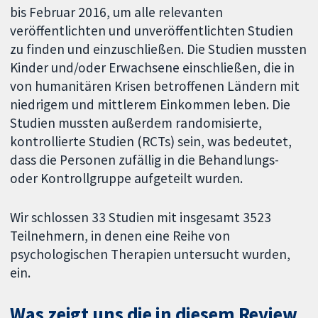
bis Februar 2016, um alle relevanten
veröffentlichten und unveröffentlichten Studien
zu finden und einzuschließen. Die Studien mussten
Kinder und/oder Erwachsene einschließen, die in
von humanitären Krisen betroffenen Ländern mit
niedrigem und mittlerem Einkommen leben. Die
Studien mussten außerdem randomisierte,
kontrollierte Studien (RCTs) sein, was bedeutet,
dass die Personen zufällig in die Behandlungs-
oder Kontrollgruppe aufgeteilt wurden.
Wir schlossen 33 Studien mit insgesamt 3523
Teilnehmern, in denen eine Reihe von
psychologischen Therapien untersucht wurden,
ein.
Was zeigt uns die in diesem Review