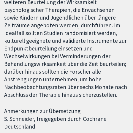
weiteren Beurteilung der Wirksamkeit
psychologischer Therapien, die Erwachsenen
sowie Kindern und Jugendlichen über längere
Zeiträume angeboten werden, durchführen. Im
Idealfall sollten Studien randomisiert werden,
kulturell geeignete und validierte Instrumente zur
Endpunktbeurteilung einsetzen und
Wechselwirkungen bei Verminderungen der
Behandlungswirksamkeit über die Zeit beurteilen;
darüber hinaus sollten die Forscher alle
Anstrengungen unternehmen, um hohe
Nachbeobachtungsraten über sechs Monate nach
Abschluss der Therapie hinaus sicherzustellen.
Anmerkungen zur Übersetzung
S. Schneider, freigegeben durch Cochrane
Deutschland