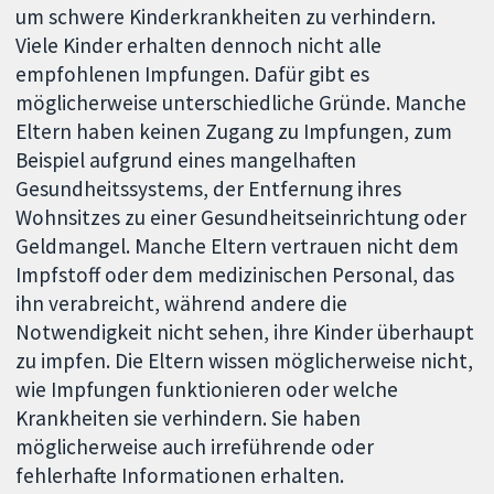
um schwere Kinderkrankheiten zu verhindern.
Viele Kinder erhalten dennoch nicht alle
empfohlenen Impfungen. Dafür gibt es
möglicherweise unterschiedliche Gründe. Manche
Eltern haben keinen Zugang zu Impfungen, zum
Beispiel aufgrund eines mangelhaften
Gesundheitssystems, der Entfernung ihres
Wohnsitzes zu einer Gesundheitseinrichtung oder
Geldmangel. Manche Eltern vertrauen nicht dem
Impfstoff oder dem medizinischen Personal, das
ihn verabreicht, während andere die
Notwendigkeit nicht sehen, ihre Kinder überhaupt
zu impfen. Die Eltern wissen möglicherweise nicht,
wie Impfungen funktionieren oder welche
Krankheiten sie verhindern. Sie haben
möglicherweise auch irreführende oder
fehlerhafte Informationen erhalten.