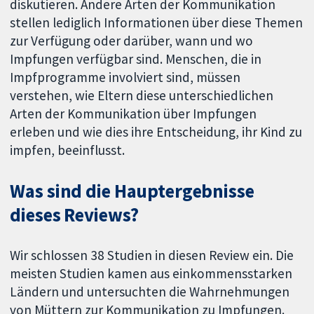
diskutieren. Andere Arten der Kommunikation
stellen lediglich Informationen über diese Themen
zur Verfügung oder darüber, wann und wo
Impfungen verfügbar sind. Menschen, die in
Impfprogramme involviert sind, müssen
verstehen, wie Eltern diese unterschiedlichen
Arten der Kommunikation über Impfungen
erleben und wie dies ihre Entscheidung, ihr Kind zu
impfen, beeinflusst.
Was sind die Hauptergebnisse
dieses Reviews?
Wir schlossen 38 Studien in diesen Review ein. Die
meisten Studien kamen aus einkommensstarken
Ländern und untersuchten die Wahrnehmungen
von Müttern zur Kommunikation zu Impfungen.