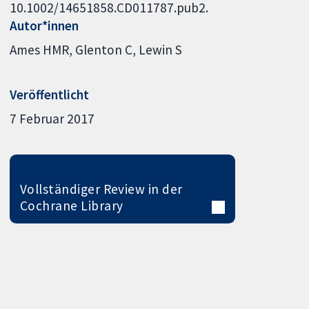
10.1002/14651858.CD011787.pub2.
Autor*innen
Ames HMR
Glenton C
Lewin S
Veröffentlicht
7 Februar 2017
Vollständiger Review in der
Cochrane Library