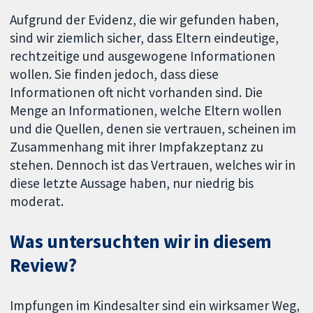
Aufgrund der Evidenz, die wir gefunden haben,
sind wir ziemlich sicher, dass Eltern eindeutige,
rechtzeitige und ausgewogene Informationen
wollen. Sie finden jedoch, dass diese
Informationen oft nicht vorhanden sind. Die
Menge an Informationen, welche Eltern wollen
und die Quellen, denen sie vertrauen, scheinen im
Zusammenhang mit ihrer Impfakzeptanz zu
stehen. Dennoch ist das Vertrauen, welches wir in
diese letzte Aussage haben, nur niedrig bis
moderat.
Was untersuchten wir in diesem
Review?
Impfungen im Kindesalter sind ein wirksamer Weg,