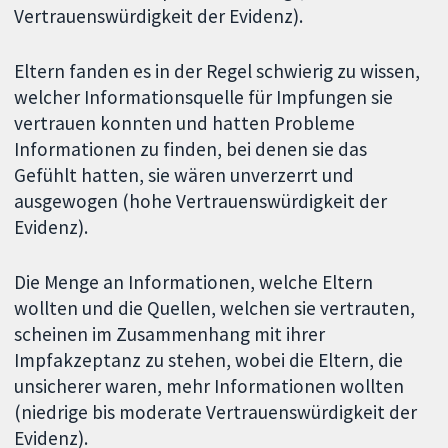
Vertrauenswürdigkeit der Evidenz).
Eltern fanden es in der Regel schwierig zu wissen,
welcher Informationsquelle für Impfungen sie
vertrauen konnten und hatten Probleme
Informationen zu finden, bei denen sie das
Gefühlt hatten, sie wären unverzerrt und
ausgewogen (hohe Vertrauenswürdigkeit der
Evidenz).
Die Menge an Informationen, welche Eltern
wollten und die Quellen, welchen sie vertrauten,
scheinen im Zusammenhang mit ihrer
Impfakzeptanz zu stehen, wobei die Eltern, die
unsicherer waren, mehr Informationen wollten
(niedrige bis moderate Vertrauenswürdigkeit der
Evidenz).