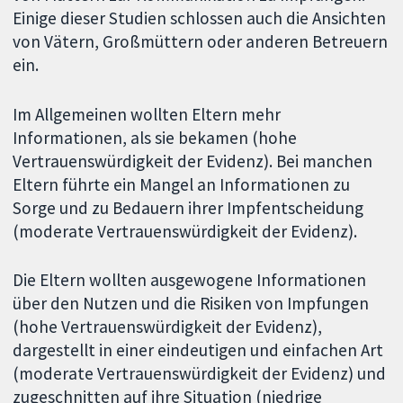
Einige dieser Studien schlossen auch die Ansichten
von Vätern, Großmüttern oder anderen Betreuern
ein.
Im Allgemeinen wollten Eltern mehr
Informationen, als sie bekamen (hohe
Vertrauenswürdigkeit der Evidenz). Bei manchen
Eltern führte ein Mangel an Informationen zu
Sorge und zu Bedauern ihrer Impfentscheidung
(moderate Vertrauenswürdigkeit der Evidenz).
Die Eltern wollten ausgewogene Informationen
über den Nutzen und die Risiken von Impfungen
(hohe Vertrauenswürdigkeit der Evidenz),
dargestellt in einer eindeutigen und einfachen Art
(moderate Vertrauenswürdigkeit der Evidenz) und
zugeschnitten auf ihre Situation (niedrige