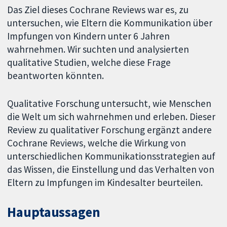
Das Ziel dieses Cochrane Reviews war es, zu
untersuchen, wie Eltern die Kommunikation über
Impfungen von Kindern unter 6 Jahren
wahrnehmen. Wir suchten und analysierten
qualitative Studien, welche diese Frage
beantworten könnten.
Qualitative Forschung untersucht, wie Menschen
die Welt um sich wahrnehmen und erleben. Dieser
Review zu qualitativer Forschung ergänzt andere
Cochrane Reviews, welche die Wirkung von
unterschiedlichen Kommunikationsstrategien auf
das Wissen, die Einstellung und das Verhalten von
Eltern zu Impfungen im Kindesalter beurteilen.
Hauptaussagen