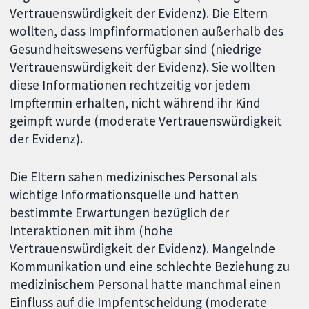
Vertrauenswürdigkeit der Evidenz). Die Eltern
wollten, dass Impfinformationen außerhalb des
Gesundheitswesens verfügbar sind (niedrige
Vertrauenswürdigkeit der Evidenz). Sie wollten
diese Informationen rechtzeitig vor jedem
Impftermin erhalten, nicht während ihr Kind
geimpft wurde (moderate Vertrauenswürdigkeit
der Evidenz).
Die Eltern sahen medizinisches Personal als
wichtige Informationsquelle und hatten
bestimmte Erwartungen bezüglich der
Interaktionen mit ihm (hohe
Vertrauenswürdigkeit der Evidenz). Mangelnde
Kommunikation und eine schlechte Beziehung zu
medizinischem Personal hatte manchmal einen
Einfluss auf die Impfentscheidung (moderate