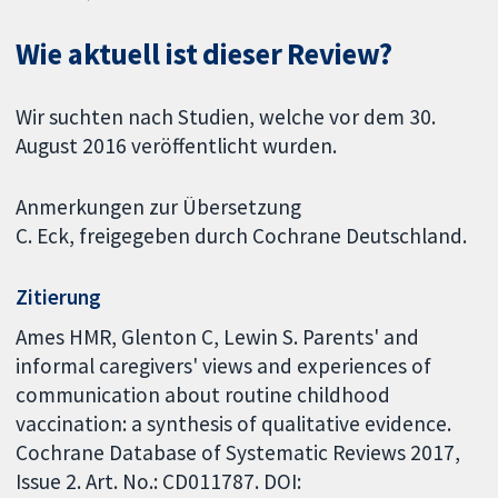
Wie aktuell ist dieser Review?
Wir suchten nach Studien, welche vor dem 30.
August 2016 veröffentlicht wurden.
Anmerkungen zur Übersetzung
C. Eck, freigegeben durch Cochrane Deutschland.
Zitierung
Ames HMR, Glenton C, Lewin S. Parents' and
informal caregivers' views and experiences of
communication about routine childhood
vaccination: a synthesis of qualitative evidence.
Cochrane Database of Systematic Reviews 2017,
Issue 2. Art. No.: CD011787. DOI: