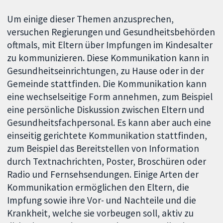
Um einige dieser Themen anzusprechen,
versuchen Regierungen und Gesundheitsbehörden
oftmals, mit Eltern über Impfungen im Kindesalter
zu kommunizieren. Diese Kommunikation kann in
Gesundheitseinrichtungen, zu Hause oder in der
Gemeinde stattfinden. Die Kommunikation kann
eine wechselseitige Form annehmen, zum Beispiel
eine persönliche Diskussion zwischen Eltern und
Gesundheitsfachpersonal. Es kann aber auch eine
einseitig gerichtete Kommunikation stattfinden,
zum Beispiel das Bereitstellen von Information
durch Textnachrichten, Poster, Broschüren oder
Radio und Fernsehsendungen. Einige Arten der
Kommunikation ermöglichen den Eltern, die
Impfung sowie ihre Vor- und Nachteile und die
Krankheit, welche sie vorbeugen soll, aktiv zu