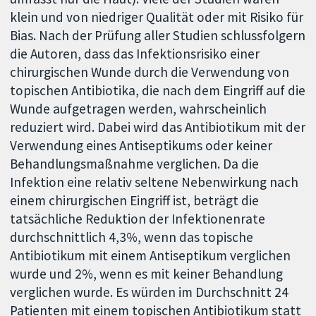
klein und von niedriger Qualität oder mit Risiko für
Bias. Nach der Prüfung aller Studien schlussfolgern
die Autoren, dass das Infektionsrisiko einer
chirurgischen Wunde durch die Verwendung von
topischen Antibiotika, die nach dem Eingriff auf die
Wunde aufgetragen werden, wahrscheinlich
reduziert wird. Dabei wird das Antibiotikum mit der
Verwendung eines Antiseptikums oder keiner
Behandlungsmaßnahme verglichen. Da die
Infektion eine relativ seltene Nebenwirkung nach
einem chirurgischen Eingriff ist, beträgt die
tatsächliche Reduktion der Infektionenrate
durchschnittlich 4,3%, wenn das topische
Antibiotikum mit einem Antiseptikum verglichen
wurde und 2%, wenn es mit keiner Behandlung
verglichen wurde. Es würden im Durchschnitt 24
Patienten mit einem topischen Antibiotikum statt