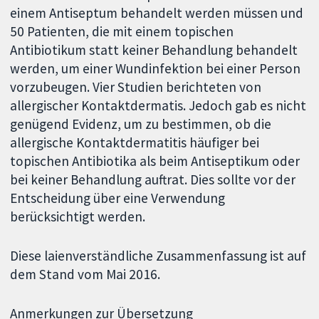
einem Antiseptum behandelt werden müssen und
50 Patienten, die mit einem topischen
Antibiotikum statt keiner Behandlung behandelt
werden, um einer Wundinfektion bei einer Person
vorzubeugen. Vier Studien berichteten von
allergischer Kontaktdermatis. Jedoch gab es nicht
genügend Evidenz, um zu bestimmen, ob die
allergische Kontaktdermatitis häufiger bei
topischen Antibiotika als beim Antiseptikum oder
bei keiner Behandlung auftrat. Dies sollte vor der
Entscheidung über eine Verwendung
berücksichtigt werden.
Diese laienverständliche Zusammenfassung ist auf
dem Stand vom Mai 2016.
Anmerkungen zur Übersetzung