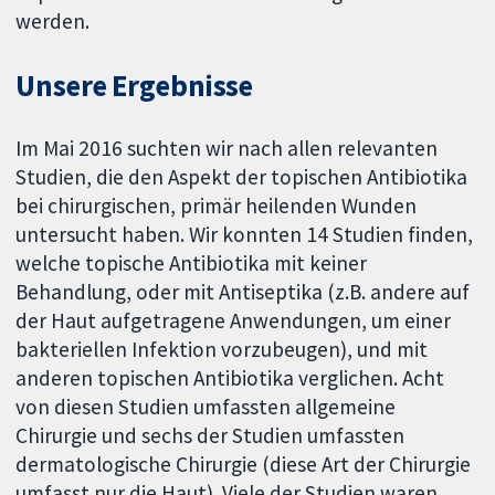
werden.
Unsere Ergebnisse
Im Mai 2016 suchten wir nach allen relevanten
Studien, die den Aspekt der topischen Antibiotika
bei chirurgischen, primär heilenden Wunden
untersucht haben. Wir konnten 14 Studien finden,
welche topische Antibiotika mit keiner
Behandlung, oder mit Antiseptika (z.B. andere auf
der Haut aufgetragene Anwendungen, um einer
bakteriellen Infektion vorzubeugen), und mit
anderen topischen Antibiotika verglichen. Acht
von diesen Studien umfassten allgemeine
Chirurgie und sechs der Studien umfassten
dermatologische Chirurgie (diese Art der Chirurgie
umfasst nur die Haut). Viele der Studien waren