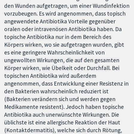
den Wunden aufgetragen, um einer Wundinfektion
vorzubeugen. Es wird angenommen, dass topisch
angewendete Antibiotika Vorteile gegenüber
oralen oder intravenösen Antibiotika haben. Da
topische Antibiotika nur in dem Bereich des
Körpers wirken, wo sie aufgetragen wurden, gibt
es eine geringere Wahrscheinlichkeit von
ungewollten Wirkungen, die auf den gesamten
Körper wirken, wie Übelkeit oder Durchfall. Bei
topischen Antibiotika wird außerdem
angenommen, dass Entwicklung einer Resistenz in
den Bakterien wahrscheinlich reduziert ist
(Bakterien verändern sich und werden gegen
Medikamente resistent). Jedoch haben topische
Antibiotika auch unerwünschte Wirkungen. Die
üblichste ist eine allergische Reaktion der Haut
(Kontaktdermatitis), welche sich durch Rötung,