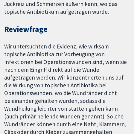
Juckreiz und Schmerzen äußern kann, wo das
topische Antibiotikum aufgetragen wurde.
Reviewfrage
Wir untersuchten die Evidenz, wie wirksam
topische Antibiotika zur Vorbeugung von
Infektionen bei Operationswunden sind, wenn sie
nach dem Eingriff direkt auf die Wunde
aufgetragen werden. Wir konzentrierten uns auf
die Wirkung von topischen Antibiotika bei
Operationswunden, wo die Wundränder dicht
beieinander gehalten wurden, sodass die
Wundheilung leichter von statten gehen kann
(auch primär heilende Wunden genannt). Solche
Wundränder können durch eine Naht, Klammern,
Clips oder durch Kleber zusammengehalten