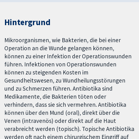
Hintergrund
Mikroorganismen, wie Bakterien, die bei einer
Operation an die Wunde gelangen können,
können zu einer Infektion der Operationswunden
führen. Infektionen von Operationswunden
können zu steigenden Kosten im
Gesundheitswesen, zu Wundheilungsstörungen
und zu Schmerzen führen. Antibiotika sind
Medikamente, die Bakterien töten oder
verhindern, dass sie sich vermehren. Antibiotika
können über den Mund (oral), direkt über die
Venen (intravenös) oder direkt auf die Haut
verabreicht werden (topisch). Topische Antibiotika
werden oft nach einem chirurgischem Eingriff auf