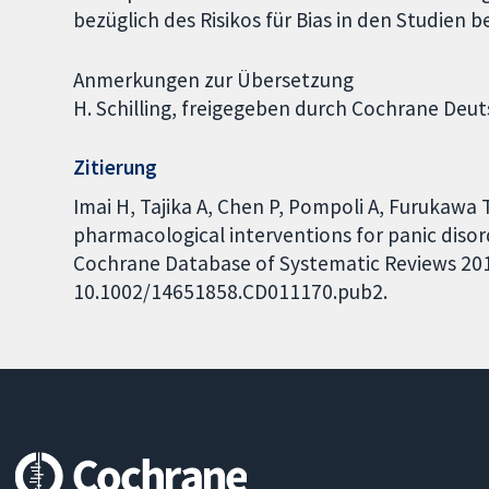
bezüglich des Risikos für Bias in den Studien 
Anmerkungen zur Übersetzung
H. Schilling, freigegeben durch Cochrane Deut
Zitierung
Imai H, Tajika A, Chen P, Pompoli A, Furukawa 
pharmacological interventions for panic disor
Cochrane Database of Systematic Reviews 2016,
10.1002/14651858.CD011170.pub2.