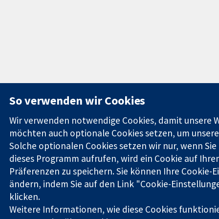
So verwenden wir Cookies
Wir verwenden notwendige Cookies, damit unsere We
möchten auch optionale Cookies setzen, um unsere
Solche optionalen Cookies setzen wir nur, wenn Sie 
dieses Programm aufrufen, wird ein Cookie auf Ihrem
Präferenzen zu speichern. Sie können Ihre Cookie-Ei
ändern, indem Sie auf den Link "Cookie-Einstellung
klicken.
Weitere Informationen, wie diese Cookies funktionie