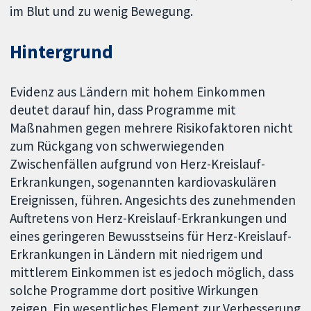
im Blut und zu wenig Bewegung.
Hintergrund
Evidenz aus Ländern mit hohem Einkommen
deutet darauf hin, dass Programme mit
Maßnahmen gegen mehrere Risikofaktoren nicht
zum Rückgang von schwerwiegenden
Zwischenfällen aufgrund von Herz-Kreislauf-
Erkrankungen, sogenannten kardiovaskulären
Ereignissen, führen. Angesichts des zunehmenden
Auftretens von Herz-Kreislauf-Erkrankungen und
eines geringeren Bewusstseins für Herz-Kreislauf-
Erkrankungen in Ländern mit niedrigem und
mittlerem Einkommen ist es jedoch möglich, dass
solche Programme dort positive Wirkungen
zeigen. Ein wesentliches Element zur Verbesserung