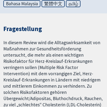
Bahasa Malaysia
繁體中文
தமிழ்
Fragestellung
In diesem Review wird die Alltagswirksamkeit von
Maßnahmen zur Gesundheitsförderung
untersucht, die mehr als einen wichtigen
Risikofaktor für Herz-Kreislauf-Erkrankungen
verringern sollen (Multiple Risk Factor
Intervention) mit dem vorrangigen Ziel, Herz-
Kreislauf-Erkrankungen in Ländern mit niedrigem
und mittlerem Einkommen zu verhindern. Zu
solchen Risikofaktoren gehören
Übergewicht/Adipositas, Bluthochdruck, Rauchen,
zu viel „schlechtes“ Cholesterin (LDL-Cholesterin)