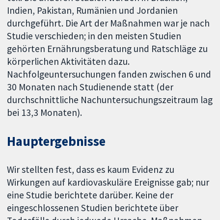
Indien, Pakistan, Rumänien und Jordanien
durchgeführt. Die Art der Maßnahmen war je nach
Studie verschieden; in den meisten Studien
gehörten Ernährungsberatung und Ratschläge zu
körperlichen Aktivitäten dazu.
Nachfolgeuntersuchungen fanden zwischen 6 und
30 Monaten nach Studienende statt (der
durchschnittliche Nachuntersuchungszeitraum lag
bei 13,3 Monaten).
Hauptergebnisse
Wir stellten fest, dass es kaum Evidenz zu
Wirkungen auf kardiovaskuläre Ereignisse gab; nur
eine Studie berichtete darüber. Keine der
eingeschlossenen Studien berichtete über