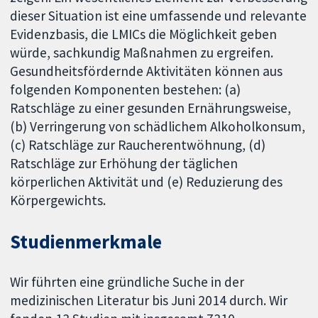
dieser Situation ist eine umfassende und relevante
Evidenzbasis, die LMICs die Möglichkeit geben
würde, sachkundig Maßnahmen zu ergreifen.
Gesundheitsfördernde Aktivitäten können aus
folgenden Komponenten bestehen: (a)
Ratschläge zu einer gesunden Ernährungsweise,
(b) Verringerung von schädlichem Alkoholkonsum,
(c) Ratschläge zur Raucherentwöhnung, (d)
Ratschläge zur Erhöhung der täglichen
körperlichen Aktivität und (e) Reduzierung des
Körpergewichts.
Studienmerkmale
Wir führten eine gründliche Suche in der
medizinischen Literatur bis Juni 2014 durch. Wir