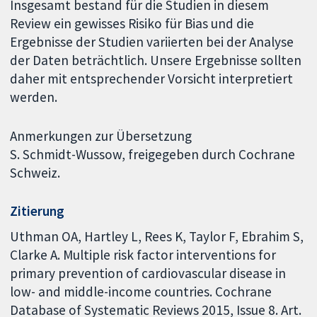
Insgesamt bestand für die Studien in diesem
Review ein gewisses Risiko für Bias und die
Ergebnisse der Studien variierten bei der Analyse
der Daten beträchtlich. Unsere Ergebnisse sollten
daher mit entsprechender Vorsicht interpretiert
werden.
Anmerkungen zur Übersetzung
S. Schmidt-Wussow, freigegeben durch Cochrane
Schweiz.
Zitierung
Uthman OA, Hartley L, Rees K, Taylor F, Ebrahim S,
Clarke A. Multiple risk factor interventions for
primary prevention of cardiovascular disease in
low- and middle-income countries. Cochrane
Database of Systematic Reviews 2015, Issue 8. Art.