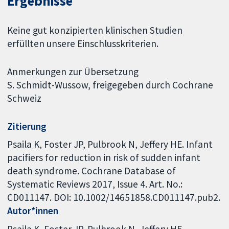
Ergebnisse
Keine gut konzipierten klinischen Studien
erfüllten unsere Einschlusskriterien.
Anmerkungen zur Übersetzung
S. Schmidt-Wussow, freigegeben durch Cochrane
Schweiz
Zitierung
Psaila K, Foster JP, Pulbrook N, Jeffery HE. Infant
pacifiers for reduction in risk of sudden infant
death syndrome. Cochrane Database of
Systematic Reviews 2017, Issue 4. Art. No.:
CD011147. DOI: 10.1002/14651858.CD011147.pub2.
Autor*innen