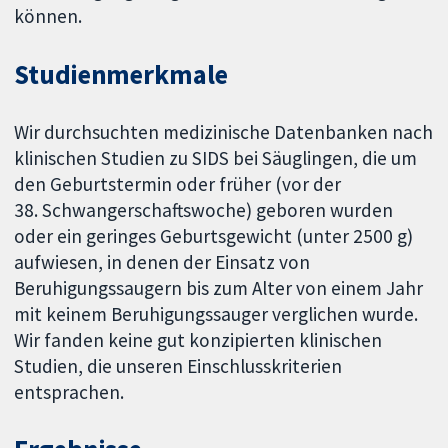
können.
Studienmerkmale
Wir durchsuchten medizinische Datenbanken nach
klinischen Studien zu SIDS bei Säuglingen, die um
den Geburtstermin oder früher (vor der
38. Schwangerschaftswoche) geboren wurden
oder ein geringes Geburtsgewicht (unter 2500 g)
aufwiesen, in denen der Einsatz von
Beruhigungssaugern bis zum Alter von einem Jahr
mit keinem Beruhigungssauger verglichen wurde.
Wir fanden keine gut konzipierten klinischen
Studien, die unseren Einschlusskriterien
entsprachen.