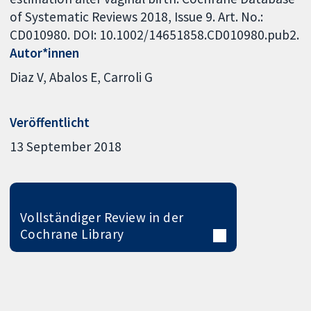
of Systematic Reviews 2018, Issue 9. Art. No.:
CD010980. DOI: 10.1002/14651858.CD010980.pub2.
Autor*innen
Diaz V
Abalos E
Carroli G
Veröffentlicht
13 September 2018
Vollständiger Review in der
Cochrane Library