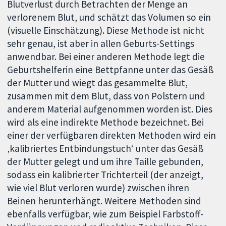
Blutverlust durch Betrachten der Menge an
verlorenem Blut, und schätzt das Volumen so ein
(visuelle Einschätzung). Diese Methode ist nicht
sehr genau, ist aber in allen Geburts-Settings
anwendbar. Bei einer anderen Methode legt die
Geburtshelferin eine Bettpfanne unter das Gesäß
der Mutter und wiegt das gesammelte Blut,
zusammen mit dem Blut, dass von Polstern und
anderem Material aufgenommen worden ist. Dies
wird als eine indirekte Methode bezeichnet. Bei
einer der verfügbaren direkten Methoden wird ein
‚kalibriertes Entbindungstuch‘ unter das Gesäß
der Mutter gelegt und um ihre Taille gebunden,
sodass ein kalibrierter Trichterteil (der anzeigt,
wie viel Blut verloren wurde) zwischen ihren
Beinen herunterhängt. Weitere Methoden sind
ebenfalls verfügbar, wie zum Beispiel Farbstoff-