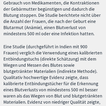
Gebrauch von Medikamenten, die Kontraktionen
der Gebärmutter begünstigen und dadurch die
Blutung stoppen. Die Studie berichtete nicht über
die Anzahl der Frauen, die nach der Geburt eine
Blutarmut (Anämie), einen Blutverlust von
mindestens 500 ml oder eine Infektion hatten.
Eine Studie (durchgeführt in Indien mit 900
Frauen) verglich die Verwendung eines kalibrierten
Entbindungstuchs (direkte Schätzung) mit dem
Wiegen und Messen des Blutes sowie
blutgetränkter Materialien (indirekte Methode).
Qualitativ hochwertige Evidenz zeigte, dass
kalibrierte Entbindungstücher für die Erkennung
eines Blutverlusts von mindestens 500 ml besser
waren als das Wiegen von Blut und blutgetränkten
Materialien. Evidenz von niedriger Qualität zeigte,