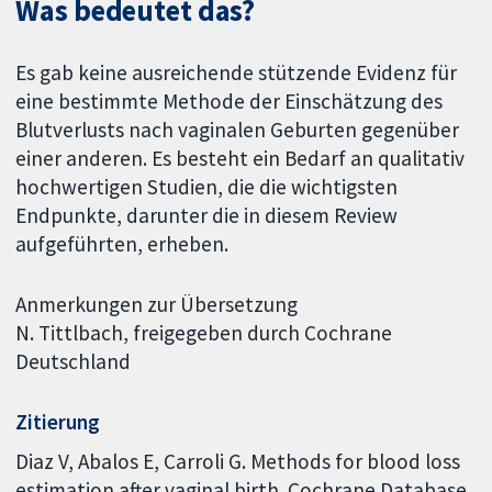
Was bedeutet das?
Es gab keine ausreichende stützende Evidenz für
eine bestimmte Methode der Einschätzung des
Blutverlusts nach vaginalen Geburten gegenüber
einer anderen. Es besteht ein Bedarf an qualitativ
hochwertigen Studien, die die wichtigsten
Endpunkte, darunter die in diesem Review
aufgeführten, erheben.
Anmerkungen zur Übersetzung
N. Tittlbach, freigegeben durch Cochrane
Deutschland
Zitierung
Diaz V, Abalos E, Carroli G. Methods for blood loss
estimation after vaginal birth. Cochrane Database