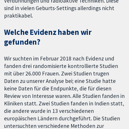
Verdünnungen und radioaktive Techniken. Diese
sind in vielen Geburts-Settings allerdings nicht
praktikabel.
Welche Evidenz haben wir
gefunden?
Wir suchten im Februar 2018 nach Evidenz und
fanden drei randomisierte kontrollierte Studien
mit über 26.000 Frauen. Zwei Studien trugen
Daten zu unserer Analyse bei; eine Studie hatte
keine Daten für die Endpunkte, die für diesen
Review von Interesse waren. Alle Studien fanden in
Kliniken statt. Zwei Studien fanden in Indien statt,
die andere wurde in 13 verschiedenen
europäischen Ländern durchgeführt. Die Studien
untersuchten verschiedene Methoden zur