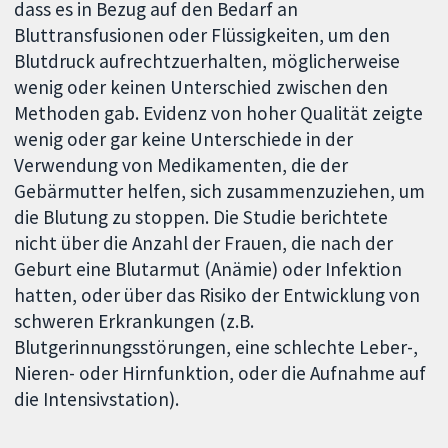
dass es in Bezug auf den Bedarf an
Bluttransfusionen oder Flüssigkeiten, um den
Blutdruck aufrechtzuerhalten, möglicherweise
wenig oder keinen Unterschied zwischen den
Methoden gab. Evidenz von hoher Qualität zeigte
wenig oder gar keine Unterschiede in der
Verwendung von Medikamenten, die der
Gebärmutter helfen, sich zusammenzuziehen, um
die Blutung zu stoppen. Die Studie berichtete
nicht über die Anzahl der Frauen, die nach der
Geburt eine Blutarmut (Anämie) oder Infektion
hatten, oder über das Risiko der Entwicklung von
schweren Erkrankungen (z.B.
Blutgerinnungsstörungen, eine schlechte Leber-,
Nieren- oder Hirnfunktion, oder die Aufnahme auf
die Intensivstation).