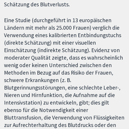
Schätzung des Blutverlusts.
Eine Studie (durchgeführt in 13 europäischen
Ländern mit mehr als 25.000 Frauen) verglich die
Verwendung eines kalibrierten Entbindungstuchs
(direkte Schätzung) mit einer visuellen
Einschätzung (indirekte Schätzung). Evidenz von
moderater Qualität zeigte, dass es wahrscheinlich
wenig oder keinen Unterschied zwischen den
Methoden im Bezug auf das Risiko der Frauen,
schwere Erkrankungen (z. B.
Blutgerinnungsstörungen, eine schlechte Leber-,
Nieren und Hirnfunktion, die Aufnahme auf die
Intensivstation) zu entwickeln, gibt; dies gilt
ebenso für die Notwendigkeit einer
Bluttransfusion, die Verwendung von Flüssigkeiten
zur Aufrechterhaltung des Blutdrucks oder den