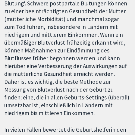
Blutung‘. Schwere postpartale Blutungen können
zu einer beeinträchtigten Gesundheit der Mutter
(mütterliche Morbidität) und manchmal sogar
zum Tod führen, insbesondere in Ländern mit
niedrigem und mittlerem Einkommen. Wenn ein
übermäßiger Blutverlust frühzeitig erkannt wird,
können Maßnahmen zur Eindämmung des
Blutflusses früher begonnen werden und kann
hierüber eine Verbesserung der Auswirkungen auf
die mütterliche Gesundheit erreicht werden.
Daher ist es wichtig, die beste Methode zur
Messung von Blutverlust nach der Geburt zu
finden; eine, die in allen Geburts-Settings (überall)
umsetzbar ist, einschließlich in Ländern mit
niedrigem bis mittleren Einkommen.
In vielen Fällen bewertet die Geburtshelferin den