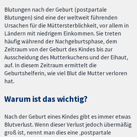
Blutungen nach der Geburt (postpartale
Blutungen) sind eine der weltweit führenden
Ursachen für die Müttersterblichkeit, vor allem in
Ländern mit niedrigem Einkommen. Sie treten
häufig während der Nachgeburtsphase, dem
Zeitraum von der Geburt des Kindes bis zur
Ausscheidung des Mutterkuchens und der Eihaut,
auf. In diesem Zeitraum ermittelt die
Geburtshelferin, wie viel Blut die Mutter verloren
hat.
Warum ist das wichtig?
Nach der Geburt eines Kindes gibt es immer etwas
Blutverlust. Wenn dieser Verlust jedoch übermäßig
groß ist, nennt man dies eine ‚postpartale