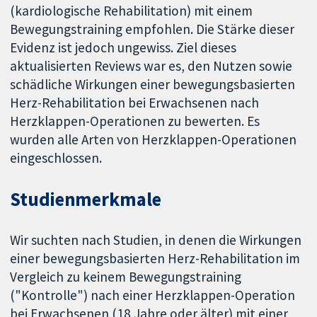
(kardiologische Rehabilitation) mit einem
Bewegungstraining empfohlen. Die Stärke dieser
Evidenz ist jedoch ungewiss. Ziel dieses
aktualisierten Reviews war es, den Nutzen sowie
schädliche Wirkungen einer bewegungsbasierten
Herz-Rehabilitation bei Erwachsenen nach
Herzklappen-Operationen zu bewerten. Es
wurden alle Arten von Herzklappen-Operationen
eingeschlossen.
Studienmerkmale
Wir suchten nach Studien, in denen die Wirkungen
einer bewegungsbasierten Herz-Rehabilitation im
Vergleich zu keinem Bewegungstraining
("Kontrolle") nach einer Herzklappen-Operation
bei Erwachsenen (18 Jahre oder älter) mit einer