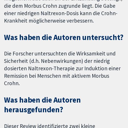
die dem Morbus Crohn zugrunde liegt. Die Gabe
einer niedrigen Naltrexon-Dosis kann die Crohn-
Krankheit möglicherweise verbessern.
Was haben die Autoren untersucht?
Die Forscher untersuchten die Wirksamkeit und
Sicherheit (d.h. Nebenwirkungen) der niedrig
dosierten Naltrexon-Therapie zur Induktion einer
Remission bei Menschen mit aktivem Morbus
Crohn.
Was haben die Autoren
herausgefunden?
Dieser Review identifizierte zwei kleine