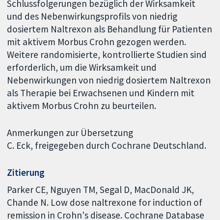
Schlussfolgerungen bezüglich der Wirksamkeit
und des Nebenwirkungsprofils von niedrig
dosiertem Naltrexon als Behandlung für Patienten
mit aktivem Morbus Crohn gezogen werden.
Weitere randomisierte, kontrollierte Studien sind
erforderlich, um die Wirksamkeit und
Nebenwirkungen von niedrig dosiertem Naltrexon
als Therapie bei Erwachsenen und Kindern mit
aktivem Morbus Crohn zu beurteilen.
Anmerkungen zur Übersetzung
C. Eck, freigegeben durch Cochrane Deutschland.
Zitierung
Parker CE, Nguyen TM, Segal D, MacDonald JK,
Chande N. Low dose naltrexone for induction of
remission in Crohn's disease. Cochrane Database