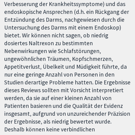
Verbesserung der Krankheitssymptome) und das
endoskopische Ansprechen (d.h. ein Rückgang der
Entzündung des Darms, nachgewiesen durch die
Untersuchung des Darms mit einem Endoskop)
bietet. Wir können nicht sagen, ob niedrig
dosiertes Naltrexon zu bestimmten
Nebenwirkungen wie Schlafstörungen,
ungewöhnlichen Träumen, Kopfschmerzen,
Appetitverlust, Übelkeit und Müdigkeit führte, da
nur eine geringe Anzahl von Personen in den
Studien derartige Probleme hatten. Die Ergebnisse
dieses Reviews sollten mit Vorsicht interpretiert
werden, da sie auf einer kleinen Anzahl von
Patienten basieren und die Qualität der Evidenz
insgesamt, aufgrund von unzureichender Präzision
der Ergebnisse, als niedrig bewertet wurde.
Deshalb können keine verbindlichen