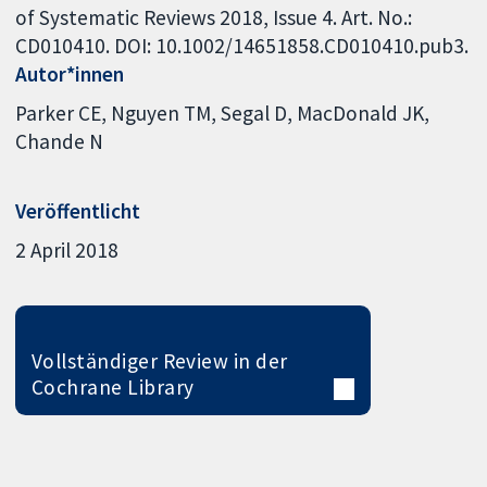
of Systematic Reviews 2018, Issue 4. Art. No.:
CD010410. DOI: 10.1002/14651858.CD010410.pub3.
Autor*innen
Parker CE
Nguyen TM
Segal D
MacDonald JK
Chande N
Veröffentlicht
2 April 2018
Vollständiger Review in der
Cochrane Library