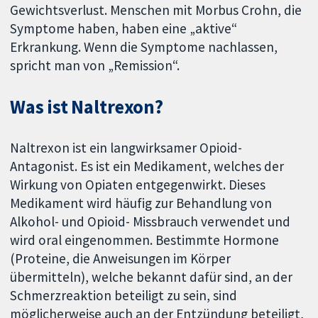
Gewichtsverlust. Menschen mit Morbus Crohn, die
Symptome haben, haben eine „aktive“
Erkrankung. Wenn die Symptome nachlassen,
spricht man von „Remission“.
Was ist Naltrexon?
Naltrexon ist ein langwirksamer Opioid-
Antagonist. Es ist ein Medikament, welches der
Wirkung von Opiaten entgegenwirkt. Dieses
Medikament wird häufig zur Behandlung von
Alkohol- und Opioid- Missbrauch verwendet und
wird oral eingenommen. Bestimmte Hormone
(Proteine, die Anweisungen im Körper
übermitteln), welche bekannt dafür sind, an der
Schmerzreaktion beteiligt zu sein, sind
möglicherweise auch an der Entzündung beteiligt,