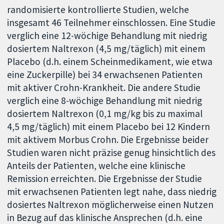
randomisierte kontrollierte Studien, welche
insgesamt 46 Teilnehmer einschlossen. Eine Studie
verglich eine 12-wöchige Behandlung mit niedrig
dosiertem Naltrexon (4,5 mg/täglich) mit einem
Placebo (d.h. einem Scheinmedikament, wie etwa
eine Zuckerpille) bei 34 erwachsenen Patienten
mit aktiver Crohn-Krankheit. Die andere Studie
verglich eine 8-wöchige Behandlung mit niedrig
dosiertem Naltrexon (0,1 mg/kg bis zu maximal
4,5 mg/täglich) mit einem Placebo bei 12 Kindern
mit aktivem Morbus Crohn. Die Ergebnisse beider
Studien waren nicht präzise genug hinsichtlich des
Anteils der Patienten, welche eine klinische
Remission erreichten. Die Ergebnisse der Studie
mit erwachsenen Patienten legt nahe, dass niedrig
dosiertes Naltrexon möglicherweise einen Nutzen
in Bezug auf das klinische Ansprechen (d.h. eine