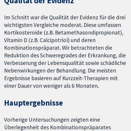
Qualität der Evidenz
Im Schnitt war die Qualität der Evidenz für die drei
wichtigsten Vergleiche moderat. Diese umfassen
Kortikosteroide (z.B. Betamethasondipropionat),
Vitamin D (z.B. Calcipotriol) und deren
Kombinationspräparat. Wir betrachteten die
Reduktion des Schweregrades der Erkrankung, die
Verbesserung der Lebensqualität sowie schädliche
Nebenwirkungen der Behandlung. Die meisten
Ergebnisse basieren auf Kurzzeit-Therapien mit
einer Dauer von weniger als 6 Monaten.
Hauptergebnisse
Vorherige Untersuchungen zeigten eine
Überlegenheit des Kombinationspräparates