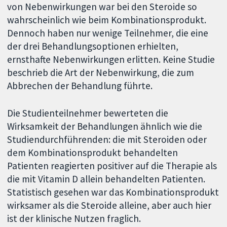
von Nebenwirkungen war bei den Steroide so
wahrscheinlich wie beim Kombinationsprodukt.
Dennoch haben nur wenige Teilnehmer, die eine
der drei Behandlungsoptionen erhielten,
ernsthafte Nebenwirkungen erlitten. Keine Studie
beschrieb die Art der Nebenwirkung, die zum
Abbrechen der Behandlung führte.
Die Studienteilnehmer bewerteten die
Wirksamkeit der Behandlungen ähnlich wie die
Studiendurchführenden: die mit Steroiden oder
dem Kombinationsprodukt behandelten
Patienten reagierten positiver auf die Therapie als
die mit Vitamin D allein behandelten Patienten.
Statistisch gesehen war das Kombinationsprodukt
wirksamer als die Steroide alleine, aber auch hier
ist der klinische Nutzen fraglich.