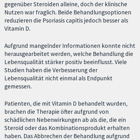
gegenüber Steroiden alleine, doch der klinische
Nutzen war fraglich. Beide Behandlungsoptionen
reduzieren die Psoriasis capitis jedoch besser als
Vitamin D.
Aufgrund mangelnder Informationen konnte nicht
herausgearbeitet werden, welche Behandlung die
Lebensqualität stärker positiv beeinflusst. Viele
Studien haben die Verbesserung der
Lebensqualität nicht einmal als Endpunkt
gemessen.
Patienten, die mit Vitamin D behandelt wurden,
brachen die Therapie öfter aufgrund von
schädlichen Nebenwirkungen ab als die, die ein
Steroid oder das Kombinationsprodukt erhalten
haben. Das Abbrechen der Behandlung aufgrund