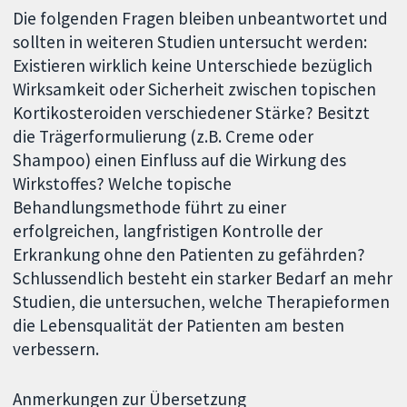
Die folgenden Fragen bleiben unbeantwortet und
sollten in weiteren Studien untersucht werden:
Existieren wirklich keine Unterschiede bezüglich
Wirksamkeit oder Sicherheit zwischen topischen
Kortikosteroiden verschiedener Stärke? Besitzt
die Trägerformulierung (z.B. Creme oder
Shampoo) einen Einfluss auf die Wirkung des
Wirkstoffes? Welche topische
Behandlungsmethode führt zu einer
erfolgreichen, langfristigen Kontrolle der
Erkrankung ohne den Patienten zu gefährden?
Schlussendlich besteht ein starker Bedarf an mehr
Studien, die untersuchen, welche Therapieformen
die Lebensqualität der Patienten am besten
verbessern.
Anmerkungen zur Übersetzung