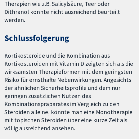
Therapien wie z.B. Salicylsäure, Teer oder
Dithranol konnte nicht ausreichend beurteilt
werden.
Schlussfolgerung
Kortikosteroide und die Kombination aus
Kortikosteroiden mit Vitamin D zeigten sich als die
wirksamsten Therapieformen mit dem geringsten
Risiko für ernsthafte Nebenwirkungen. Angesichts
der ähnlichen Sicherheitsprofile und dem nur
geringen zusätzlichen Nutzen des
Kombinationspräparates im Vergleich zu den
Steroiden alleine, könnte man eine Monotherapie
mit topischen Steroiden über eine kurze Zeit als
völlig ausreichend ansehen.