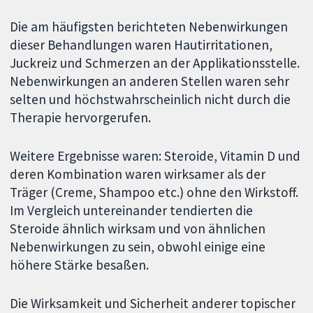
Die am häufigsten berichteten Nebenwirkungen
dieser Behandlungen waren Hautirritationen,
Juckreiz und Schmerzen an der Applikationsstelle.
Nebenwirkungen an anderen Stellen waren sehr
selten und höchstwahrscheinlich nicht durch die
Therapie hervorgerufen.
Weitere Ergebnisse waren: Steroide, Vitamin D und
deren Kombination waren wirksamer als der
Träger (Creme, Shampoo etc.) ohne den Wirkstoff.
Im Vergleich untereinander tendierten die
Steroide ähnlich wirksam und von ähnlichen
Nebenwirkungen zu sein, obwohl einige eine
höhere Stärke besaßen.
Die Wirksamkeit und Sicherheit anderer topischer