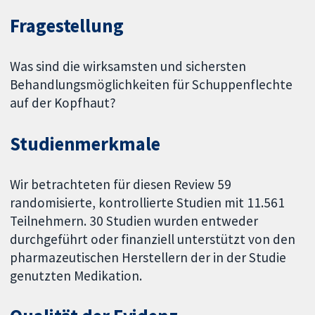
Fragestellung
Was sind die wirksamsten und sichersten
Behandlungsmöglichkeiten für Schuppenflechte
auf der Kopfhaut?
Studienmerkmale
Wir betrachteten für diesen Review 59
randomisierte, kontrollierte Studien mit 11.561
Teilnehmern. 30 Studien wurden entweder
durchgeführt oder finanziell unterstützt von den
pharmazeutischen Herstellern der in der Studie
genutzten Medikation.