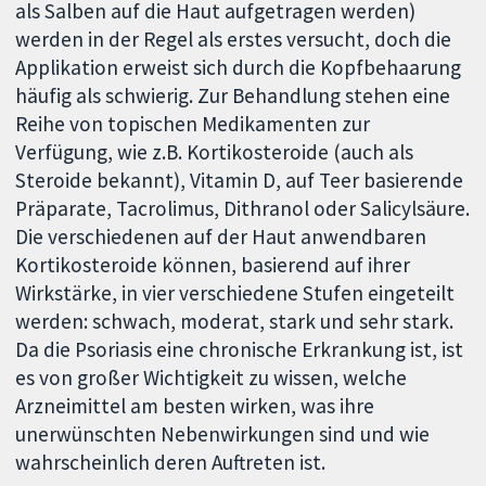
als Salben auf die Haut aufgetragen werden)
werden in der Regel als erstes versucht, doch die
Applikation erweist sich durch die Kopfbehaarung
häufig als schwierig. Zur Behandlung stehen eine
Reihe von topischen Medikamenten zur
Verfügung, wie z.B. Kortikosteroide (auch als
Steroide bekannt), Vitamin D, auf Teer basierende
Präparate, Tacrolimus, Dithranol oder Salicylsäure.
Die verschiedenen auf der Haut anwendbaren
Kortikosteroide können, basierend auf ihrer
Wirkstärke, in vier verschiedene Stufen eingeteilt
werden: schwach, moderat, stark und sehr stark.
Da die Psoriasis eine chronische Erkrankung ist, ist
es von großer Wichtigkeit zu wissen, welche
Arzneimittel am besten wirken, was ihre
unerwünschten Nebenwirkungen sind und wie
wahrscheinlich deren Auftreten ist.