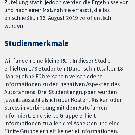
Zuteilung statt, jedoch werden die Ergebnisse vor
und nach einer Maßnahme erfasst), die bis
einschließlich 16. August 2019 veröffentlich
wurden.
Studienmerkmale
Wir fanden eine kleine RCT. In dieser Studie
erhielten 178 Studenten (Durchschnittsalter 18
Jahre) ohne Führerschein verschiedene
Informationen zu den negativen Aspekten des
Autofahrens. Drei Studentengruppen wurden
jeweils ausschließlich über Kosten, Risiken oder
Stress in Verbindung mit dem Autofahren
informiert. Eine vierte Gruppe erhielt
Informationen zu allen drei Aspekten und eine
fünfte Gruppe erhielt keinerlei Informationen.