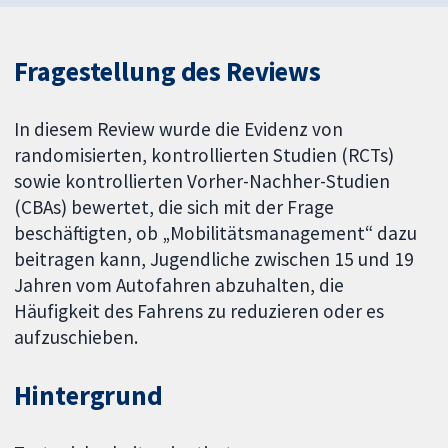
Fragestellung des Reviews
In diesem Review wurde die Evidenz von
randomisierten, kontrollierten Studien (RCTs)
sowie kontrollierten Vorher-Nachher-Studien
(CBAs) bewertet, die sich mit der Frage
beschäftigten, ob „Mobilitätsmanagement“ dazu
beitragen kann, Jugendliche zwischen 15 und 19
Jahren vom Autofahren abzuhalten, die
Häufigkeit des Fahrens zu reduzieren oder es
aufzuschieben.
Hintergrund