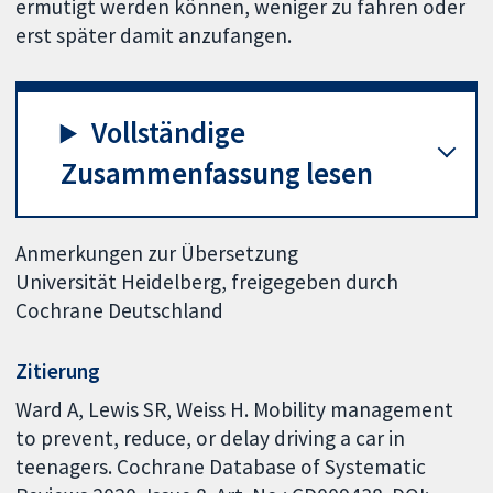
ermutigt werden können, weniger zu fahren oder
erst später damit anzufangen.
Vollständige
Zusammenfassung lesen
Anmerkungen zur Übersetzung
Universität Heidelberg, freigegeben durch
Cochrane Deutschland
Zitierung
Ward A, Lewis SR, Weiss H. Mobility management
to prevent, reduce, or delay driving a car in
teenagers. Cochrane Database of Systematic