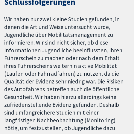
Schlussfolgerungen
Wir haben nur zwei kleine Studien gefunden, in
denen die Art und Weise untersucht wurde,
Jugendliche über Mobilitätsmanagement zu
informieren. Wir sind nicht sicher, ob diese
Informationen Jugendliche beeinflussten, ihren
Führerschein zu machen oder nach dem Erhalt
ihres Führerscheins weiterhin aktive Mobilität
(Laufen oder Fahrradfahren) zu nutzen, da die
Qualität der Evidenz sehr niedrig war. Die Risiken
des Autofahrens betreffen auch die öffentliche
Gesundheit. Wir haben hierzu allerdings keine
zufriedenstellende Evidenz gefunden. Deshalb
sind umfangreichere Studien mit einer
langfristigen Nachbeobachtung (Monitoring)
nötig, um festzustellen, ob Jugendliche dazu