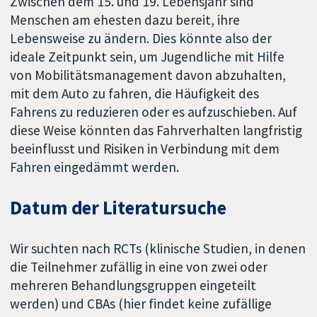
Zwischen dem 15. und 19. Lebensjahr sind
Menschen am ehesten dazu bereit, ihre
Lebensweise zu ändern. Dies könnte also der
ideale Zeitpunkt sein, um Jugendliche mit Hilfe
von Mobilitätsmanagement davon abzuhalten,
mit dem Auto zu fahren, die Häufigkeit des
Fahrens zu reduzieren oder es aufzuschieben. Auf
diese Weise könnten das Fahrverhalten langfristig
beeinflusst und Risiken in Verbindung mit dem
Fahren eingedämmt werden.
Datum der Literatursuche
Wir suchten nach RCTs (klinische Studien, in denen
die Teilnehmer zufällig in eine von zwei oder
mehreren Behandlungsgruppen eingeteilt
werden) und CBAs (hier findet keine zufällige