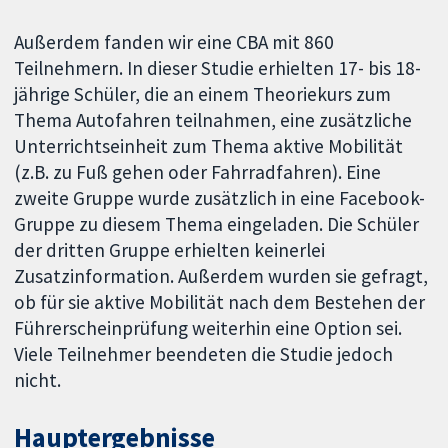
Außerdem fanden wir eine CBA mit 860
Teilnehmern. In dieser Studie erhielten 17- bis 18-
jährige Schüler, die an einem Theoriekurs zum
Thema Autofahren teilnahmen, eine zusätzliche
Unterrichtseinheit zum Thema aktive Mobilität
(z.B. zu Fuß gehen oder Fahrradfahren). Eine
zweite Gruppe wurde zusätzlich in eine Facebook-
Gruppe zu diesem Thema eingeladen. Die Schüler
der dritten Gruppe erhielten keinerlei
Zusatzinformation. Außerdem wurden sie gefragt,
ob für sie aktive Mobilität nach dem Bestehen der
Führerscheinprüfung weiterhin eine Option sei.
Viele Teilnehmer beendeten die Studie jedoch
nicht.
Hauptergebnisse