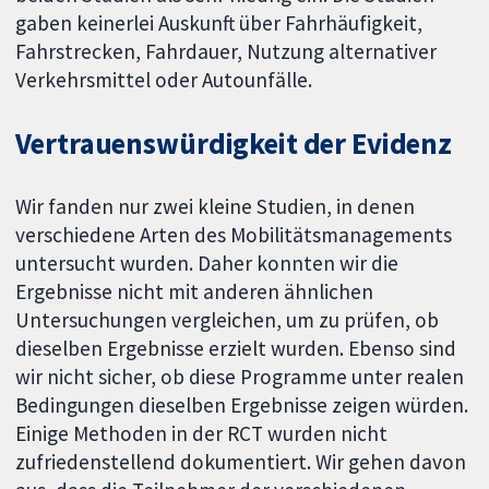
gaben keinerlei Auskunft über Fahrhäufigkeit,
Fahrstrecken, Fahrdauer, Nutzung alternativer
Verkehrsmittel oder Autounfälle.
Vertrauenswürdigkeit der Evidenz
Wir fanden nur zwei kleine Studien, in denen
verschiedene Arten des Mobilitätsmanagements
untersucht wurden. Daher konnten wir die
Ergebnisse nicht mit anderen ähnlichen
Untersuchungen vergleichen, um zu prüfen, ob
dieselben Ergebnisse erzielt wurden. Ebenso sind
wir nicht sicher, ob diese Programme unter realen
Bedingungen dieselben Ergebnisse zeigen würden.
Einige Methoden in der RCT wurden nicht
zufriedenstellend dokumentiert. Wir gehen davon