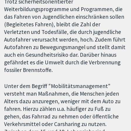
Trotz sicherheitsorientierter
Weiterbildungsprogramme und Programmen, die
das Fahren von Jugendlichen einschränken sollen
(Begleitetes Fahren), bleibt die Zahl der
Verletzten und Todesfälle, die durch jugendliche
Autofahrer verursacht werden, hoch. Zudem führt
Autofahren zu Bewegungsmangel und stellt damit
auch ein Gesundheitsrisiko dar. Darüber hinaus
gefährdet es die Umwelt durch die Verbrennung
fossiler Brennstoffe.
Unter dem Begriff "Mobilitätsmanagement"
versteht man Maßnahmen, die Menschen jeden
Alters dazu anzuregen, weniger mit dem Auto zu
fahren. Hierzu zählen u.a. häufiger zu Fuß zu
gehen, das Fahrrad zu nehmen oder öffentliche
Verkehrsmittel oder Carsharing zu nutzen.