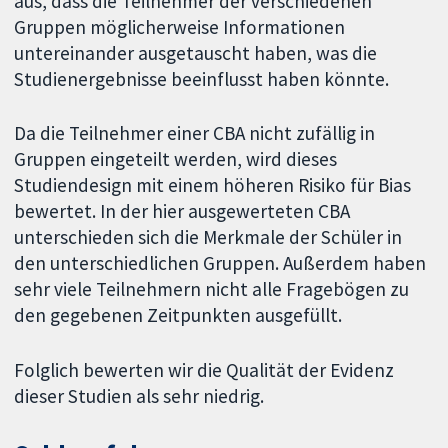
aus, dass die Teilnehmer der verschiedenen
Gruppen möglicherweise Informationen
untereinander ausgetauscht haben, was die
Studienergebnisse beeinflusst haben könnte.
Da die Teilnehmer einer CBA nicht zufällig in
Gruppen eingeteilt werden, wird dieses
Studiendesign mit einem höheren Risiko für Bias
bewertet. In der hier ausgewerteten CBA
unterschieden sich die Merkmale der Schüler in
den unterschiedlichen Gruppen. Außerdem haben
sehr viele Teilnehmern nicht alle Fragebögen zu
den gegebenen Zeitpunkten ausgefüllt.
Folglich bewerten wir die Qualität der Evidenz
dieser Studien als sehr niedrig.