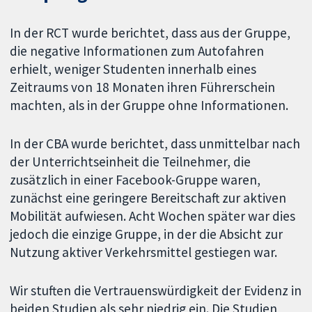
In der RCT wurde berichtet, dass aus der Gruppe,
die negative Informationen zum Autofahren
erhielt, weniger Studenten innerhalb eines
Zeitraums von 18 Monaten ihren Führerschein
machten, als in der Gruppe ohne Informationen.
In der CBA wurde berichtet, dass unmittelbar nach
der Unterrichtseinheit die Teilnehmer, die
zusätzlich in einer Facebook-Gruppe waren,
zunächst eine geringere Bereitschaft zur aktiven
Mobilität aufwiesen. Acht Wochen später war dies
jedoch die einzige Gruppe, in der die Absicht zur
Nutzung aktiver Verkehrsmittel gestiegen war.
Wir stuften die Vertrauenswürdigkeit der Evidenz in
beiden Studien als sehr niedrig ein. Die Studien