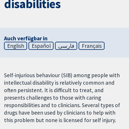
disabilities
Auch verfügbar in
English
Español
فارسی
Français
Self-injurious behaviour (SIB) among people with
intellectual disability is relatively common and
often persistent. It is difficult to treat, and
presents challenges to those with caring
responsibilities and to clinicians. Several types of
drugs have been used by clinicians to help with
this problem but none is licensed for self injury.