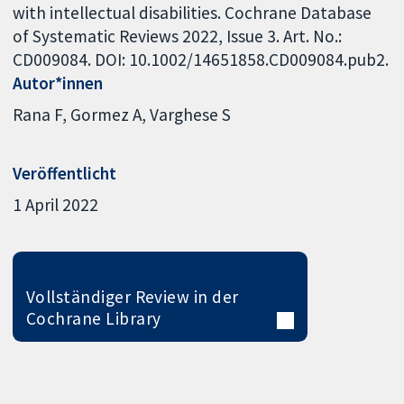
with intellectual disabilities. Cochrane Database
of Systematic Reviews 2022, Issue 3. Art. No.:
CD009084. DOI: 10.1002/14651858.CD009084.pub2.
Autor*innen
Rana F
Gormez A
Varghese S
Veröffentlicht
1 April 2022
Vollständiger Review in der
Cochrane Library