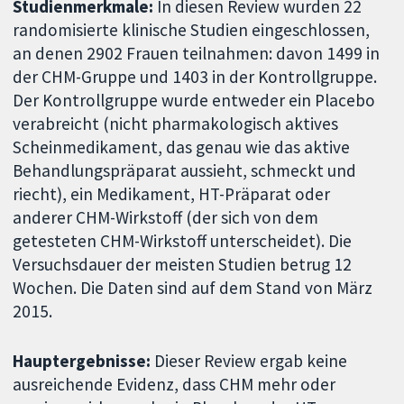
Studienmerkmale:
In diesen Review wurden 22
randomisierte klinische Studien eingeschlossen,
an denen 2902 Frauen teilnahmen: davon 1499 in
der CHM-Gruppe und 1403 in der Kontrollgruppe.
Der Kontrollgruppe wurde entweder ein Placebo
verabreicht (nicht pharmakologisch aktives
Scheinmedikament, das genau wie das aktive
Behandlungspräparat aussieht, schmeckt und
riecht), ein Medikament, HT-Präparat oder
anderer CHM-Wirkstoff (der sich von dem
getesteten CHM-Wirkstoff unterscheidet). Die
Versuchsdauer der meisten Studien betrug 12
Wochen. Die Daten sind auf dem Stand von März
2015.
Hauptergebnisse:
Dieser Review ergab keine
ausreichende Evidenz, dass CHM mehr oder