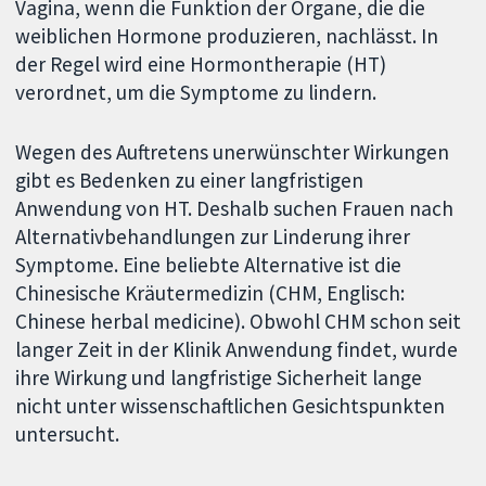
Vagina, wenn die Funktion der Organe, die die
weiblichen Hormone produzieren, nachlässt. In
der Regel wird eine Hormontherapie (HT)
verordnet, um die Symptome zu lindern.
Wegen des Auftretens unerwünschter Wirkungen
gibt es Bedenken zu einer langfristigen
Anwendung von HT. Deshalb suchen Frauen nach
Alternativbehandlungen zur Linderung ihrer
Symptome. Eine beliebte Alternative ist die
Chinesische Kräutermedizin (CHM, Englisch:
Chinese herbal medicine). Obwohl CHM schon seit
langer Zeit in der Klinik Anwendung findet, wurde
ihre Wirkung und langfristige Sicherheit lange
nicht unter wissenschaftlichen Gesichtspunkten
untersucht.