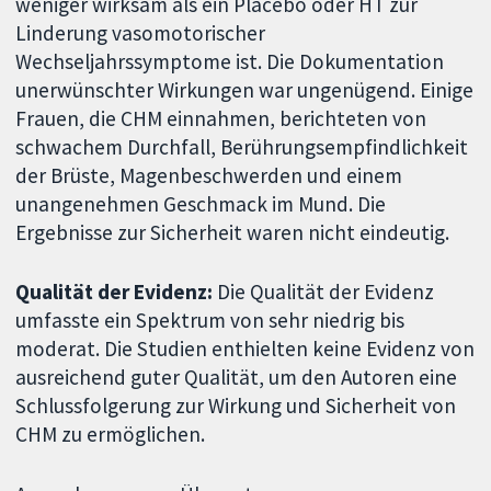
weniger wirksam als ein Placebo oder HT zur
Linderung vasomotorischer
Wechseljahrssymptome ist. Die Dokumentation
unerwünschter Wirkungen war ungenügend. Einige
Frauen, die CHM einnahmen, berichteten von
schwachem Durchfall, Berührungsempfindlichkeit
der Brüste, Magenbeschwerden und einem
unangenehmen Geschmack im Mund. Die
Ergebnisse zur Sicherheit waren nicht eindeutig.
Qualität der Evidenz:
Die Qualität der Evidenz
umfasste ein Spektrum von sehr niedrig bis
moderat. Die Studien enthielten keine Evidenz von
ausreichend guter Qualität, um den Autoren eine
Schlussfolgerung zur Wirkung und Sicherheit von
CHM zu ermöglichen.