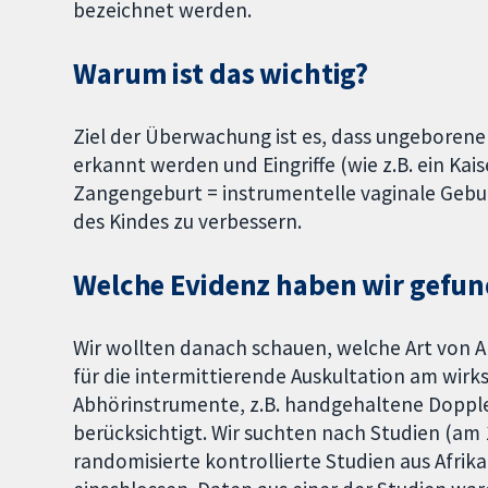
bezeichnet werden.
Warum ist das wichtig?
Ziel der Überwachung ist es, dass ungeborene 
erkannt werden und Eingriffe (wie z.B. ein Kai
Zangengeburt = instrumentelle vaginale Gebu
des Kindes zu verbessern.
Welche Evidenz haben wir gefu
Wir wollten danach schauen, welche Art von 
für die intermittierende Auskultation am wir
Abhörinstrumente, z.B. handgehaltene Doppl
berücksichtigt. Wir suchten nach Studien (am
randomisierte kontrollierte Studien aus Afri