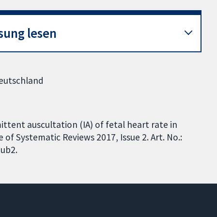
sung lesen
Deutschland
ittent auscultation (IA) of fetal heart rate in
 of Systematic Reviews 2017, Issue 2. Art. No.:
ub2.