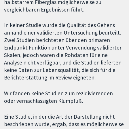
halbstarrem Fiberglas möglicherweise zu
vergleichbaren Ergebnissen führt.
In keiner Studie wurde die Qualität des Gehens
anhand einer validierten Untersuchung beurteilt.
Zwei Studien berichteten über den primären
Endpunkt Funktion unter Verwendung validierter
Skalen, jedoch waren die Rohdaten für eine
Analyse nicht verfügbar, und die Studien lieferten
keine Daten zur Lebensqualität, die sich für die
Berichterstattung im Review eigneten.
Wir fanden keine Studien zum rezidivierenden
oder vernachlässigten Klumpfuß.
Eine Studie, in der die Art der Darstellung nicht
beschrieben wurde, ergab, dass es möglicherweise