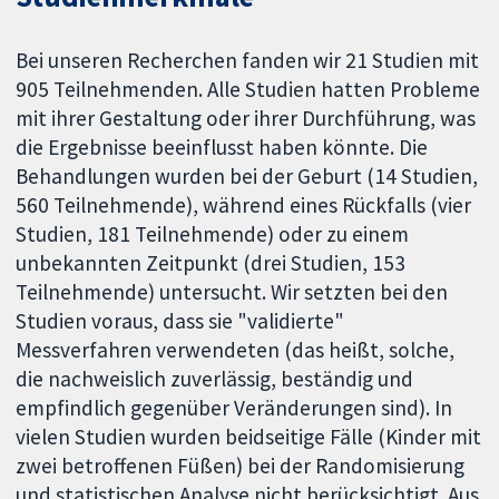
Bei unseren Recherchen fanden wir 21 Studien mit
905 Teilnehmenden. Alle Studien hatten Probleme
mit ihrer Gestaltung oder ihrer Durchführung, was
die Ergebnisse beeinflusst haben könnte. Die
Behandlungen wurden bei der Geburt (14 Studien,
560 Teilnehmende), während eines Rückfalls (vier
Studien, 181 Teilnehmende) oder zu einem
unbekannten Zeitpunkt (drei Studien, 153
Teilnehmende) untersucht. Wir setzten bei den
Studien voraus, dass sie "validierte"
Messverfahren verwendeten (das heißt, solche,
die nachweislich zuverlässig, beständig und
empfindlich gegenüber Veränderungen sind). In
vielen Studien wurden beidseitige Fälle (Kinder mit
zwei betroffenen Füßen) bei der Randomisierung
und statistischen Analyse nicht berücksichtigt. Aus