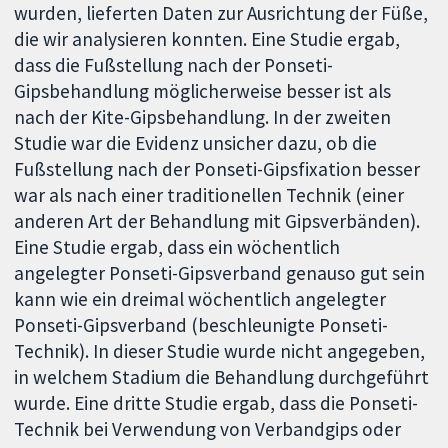
wurden, lieferten Daten zur Ausrichtung der Füße,
die wir analysieren konnten. Eine Studie ergab,
dass die Fußstellung nach der Ponseti-
Gipsbehandlung möglicherweise besser ist als
nach der Kite-Gipsbehandlung. In der zweiten
Studie war die Evidenz unsicher dazu, ob die
Fußstellung nach der Ponseti-Gipsfixation besser
war als nach einer traditionellen Technik (einer
anderen Art der Behandlung mit Gipsverbänden).
Eine Studie ergab, dass ein wöchentlich
angelegter Ponseti-Gipsverband genauso gut sein
kann wie ein dreimal wöchentlich angelegter
Ponseti-Gipsverband (beschleunigte Ponseti-
Technik). In dieser Studie wurde nicht angegeben,
in welchem Stadium die Behandlung durchgeführt
wurde. Eine dritte Studie ergab, dass die Ponseti-
Technik bei Verwendung von Verbandgips oder