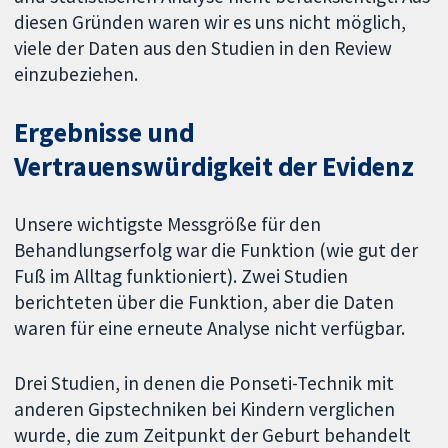
diesen Gründen waren wir es uns nicht möglich,
viele der Daten aus den Studien in den Review
einzubeziehen.
Ergebnisse und
Vertrauenswürdigkeit der Evidenz
Unsere wichtigste Messgröße für den
Behandlungserfolg war die Funktion (wie gut der
Fuß im Alltag funktioniert). Zwei Studien
berichteten über die Funktion, aber die Daten
waren für eine erneute Analyse nicht verfügbar.
Drei Studien, in denen die Ponseti-Technik mit
anderen Gipstechniken bei Kindern verglichen
wurde, die zum Zeitpunkt der Geburt behandelt