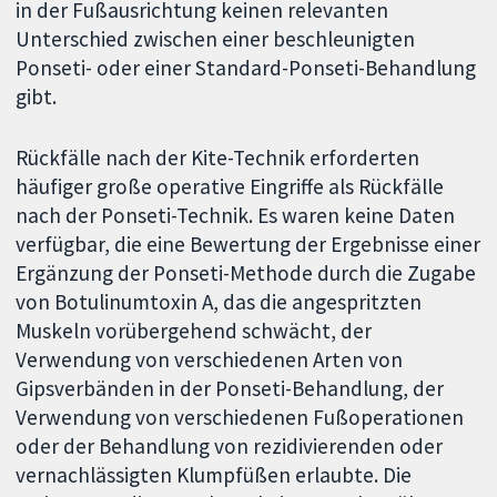
in der Fußausrichtung keinen relevanten
Unterschied zwischen einer beschleunigten
Ponseti- oder einer Standard-Ponseti-Behandlung
gibt.
Rückfälle nach der Kite-Technik erforderten
häufiger große operative Eingriffe als Rückfälle
nach der Ponseti-Technik. Es waren keine Daten
verfügbar, die eine Bewertung der Ergebnisse einer
Ergänzung der Ponseti-Methode durch die Zugabe
von Botulinumtoxin A, das die angespritzten
Muskeln vorübergehend schwächt, der
Verwendung von verschiedenen Arten von
Gipsverbänden in der Ponseti-Behandlung, der
Verwendung von verschiedenen Fußoperationen
oder der Behandlung von rezidivierenden oder
vernachlässigten Klumpfüßen erlaubte. Die