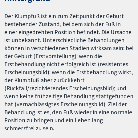
Der Klumpfuß ist ein zum Zeitpunkt der Geburt
bestehender Zustand, bei dem sich der Fuß in
einer eingedrehten Position befindet. Die Ursache
ist unbekannt. Unterschiedliche Behandlungen
können in verschiedenen Stadien wirksam sein: bei
der Geburt (Erstvorstellung); wenn die
Erstbehandlung nicht erfolgreich ist (resistentes
Erscheinungsbild); wenn die Erstbehandlung wirkt,
der Klumpfuß aber zurückkehrt
(Rückfall/rezidivierendes Erscheinungsbild); und
wenn keine frühzeitige Behandlung stattgefunden
hat (vernachlässigtes Erscheinungsbild). Ziel der
Behandlung ist es, den Fuß wieder in eine normale
Position zu bringen und ein Leben lang
schmerzfrei zu sein.