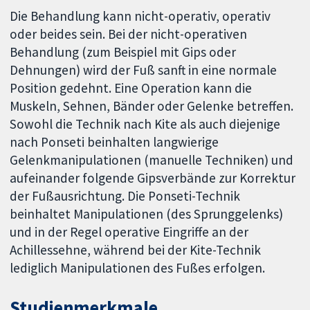
Die Behandlung kann nicht-operativ, operativ
oder beides sein. Bei der nicht-operativen
Behandlung (zum Beispiel mit Gips oder
Dehnungen) wird der Fuß sanft in eine normale
Position gedehnt. Eine Operation kann die
Muskeln, Sehnen, Bänder oder Gelenke betreffen.
Sowohl die Technik nach Kite als auch diejenige
nach Ponseti beinhalten langwierige
Gelenkmanipulationen (manuelle Techniken) und
aufeinander folgende Gipsverbände zur Korrektur
der Fußausrichtung. Die Ponseti-Technik
beinhaltet Manipulationen (des Sprunggelenks)
und in der Regel operative Eingriffe an der
Achillessehne, während bei der Kite-Technik
lediglich Manipulationen des Fußes erfolgen.
Studienmerkmale