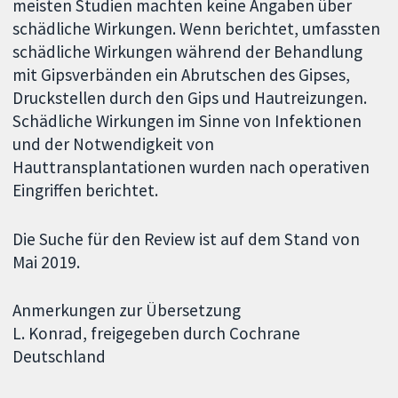
meisten Studien machten keine Angaben über
schädliche Wirkungen. Wenn berichtet, umfassten
schädliche Wirkungen während der Behandlung
mit Gipsverbänden ein Abrutschen des Gipses,
Druckstellen durch den Gips und Hautreizungen.
Schädliche Wirkungen im Sinne von Infektionen
und der Notwendigkeit von
Hauttransplantationen wurden nach operativen
Eingriffen berichtet.
Die Suche für den Review ist auf dem Stand von
Mai 2019.
Anmerkungen zur Übersetzung
L. Konrad, freigegeben durch Cochrane
Deutschland