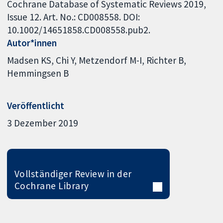
Cochrane Database of Systematic Reviews 2019,
Issue 12. Art. No.: CD008558. DOI:
10.1002/14651858.CD008558.pub2.
Autor*innen
Madsen KS
Chi Y
Metzendorf M-I
Richter B
Hemmingsen B
Veröffentlicht
3 Dezember 2019
Vollständiger Review in der
Cochrane Library