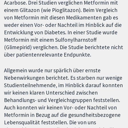
Acarbose. Drei Studien verglichen Metformin mit
einem Glitazon (wie Pioglitazon). Beim Vergleich
von Metformin mit diesen Medikamenten gab es
weder einen Vor- oder Nachteil im Hinblick auf die
Entwicklung von Diabetes. In einer Studie wurde
Metformin mit einem Sulfonylharnstoff
(Glimepirid) verglichen. Die Studie berichtete nicht
über patientenrelevante Endpunkte.
Allgemein wurde nur spärlich über ernste
Nebenwirkungen berichtet. Es starben nur wenige
Studienteilnehmende, im Hinblick darauf konnten
wir keinen klaren Unterschied zwischen
Behandlungs- und Vergleichsgruppen feststellen.
Auch konnten wir keinen Vor- oder Nachteil von
Metformin in Bezug auf die gesundheitsbezogene
Lebensqualität feststellen. Die von uns