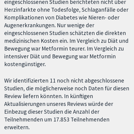
eingeschlossenen Studien berichteten nicht über
Herzinfarkte ohne Todesfolge, Schlaganfälle oder
Komplikationen von Diabetes wie Nieren- oder
Augenerkrankungen. Nur wenige der
eingeschlossenen Studien schätzten die direkten
medizinischen Kosten ein. Im Vergleich zu Diät und
Bewegung war Metformin teurer. Im Vergleich zu
intensiver Diät und Bewegung war Metformin
kostengünstiger.
Wir identifizierten 11 noch nicht abgeschlossene
Studien, die möglicherweise noch Daten für diesen
Review liefern könnten. In künftigen
Aktualisierungen unseres Reviews würde der
Einbezug dieser Studien die Anzahl der
Teilnehmenden um 17.853 Teilnehmenden
erweitern.