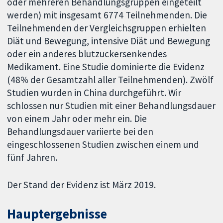
oder mehreren Behandlungsgruppen eingeteilt
werden) mit insgesamt 6774 Teilnehmenden. Die
Teilnehmenden der Vergleichsgruppen erhielten
Diät und Bewegung, intensive Diät und Bewegung
oder ein anderes blutzuckersenkendes
Medikament. Eine Studie dominierte die Evidenz
(48% der Gesamtzahl aller Teilnehmenden). Zwölf
Studien wurden in China durchgeführt. Wir
schlossen nur Studien mit einer Behandlungsdauer
von einem Jahr oder mehr ein. Die
Behandlungsdauer variierte bei den
eingeschlossenen Studien zwischen einem und
fünf Jahren.
Der Stand der Evidenz ist März 2019.
Hauptergebnisse