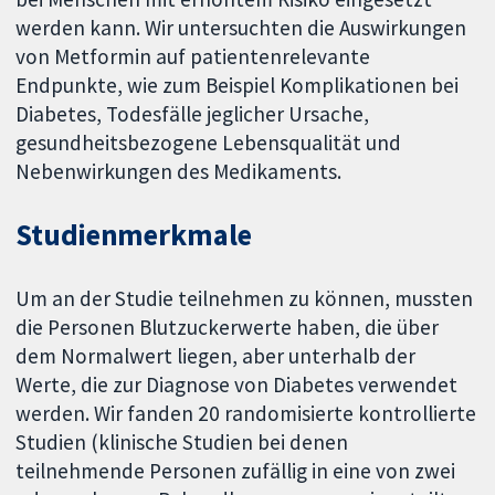
werden kann. Wir untersuchten die Auswirkungen
von Metformin auf patientenrelevante
Endpunkte, wie zum Beispiel Komplikationen bei
Diabetes, Todesfälle jeglicher Ursache,
gesundheitsbezogene Lebensqualität und
Nebenwirkungen des Medikaments.
Studienmerkmale
Um an der Studie teilnehmen zu können, mussten
die Personen Blutzuckerwerte haben, die über
dem Normalwert liegen, aber unterhalb der
Werte, die zur Diagnose von Diabetes verwendet
werden. Wir fanden 20 randomisierte kontrollierte
Studien (klinische Studien bei denen
teilnehmende Personen zufällig in eine von zwei