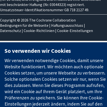
mit beschränkter Haftung (Nr. 03044323) registriert.
Umsatzsteuer-Identifikationsnummer GB 718 2127 49.
Copyright © 2026 The Cochrane Collaboration
Bedingungen für die Webseite
|
Haftungsausschluss
|
Datenschutz
|
Cookie-Richtlinien
|
Cookie-Einstellungen
So verwenden wir Cookies
Wir verwenden notwendige Cookies, damit unsere
Website funktioniert. Wir möchten auch optionale
Cookies setzen, um unsere Webseite zu verbessern.
Solche optionalen Cookies setzen wir nur, wenn Sie
dies zulassen. Wenn Sie dieses Programm aufrufen,
wird ein Cookie auf Ihrem Gerät platziert, um Ihre
Präferenzen zu speichern. Sie können Ihre Cookie-
Einstellungen jederzeit ändern, indem Sie auf den