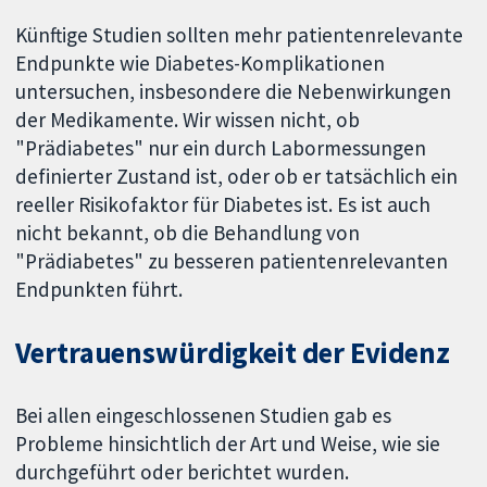
Künftige Studien sollten mehr patientenrelevante
Endpunkte wie Diabetes-Komplikationen
untersuchen, insbesondere die Nebenwirkungen
der Medikamente. Wir wissen nicht, ob
"Prädiabetes" nur ein durch Labormessungen
definierter Zustand ist, oder ob er tatsächlich ein
reeller Risikofaktor für Diabetes ist. Es ist auch
nicht bekannt, ob die Behandlung von
"Prädiabetes" zu besseren patientenrelevanten
Endpunkten führt.
Vertrauenswürdigkeit der Evidenz
Bei allen eingeschlossenen Studien gab es
Probleme hinsichtlich der Art und Weise, wie sie
durchgeführt oder berichtet wurden.