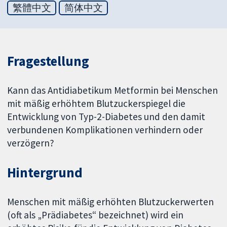
繁體中文
简体中文
Fragestellung
Kann das Antidiabetikum Metformin bei Menschen
mit mäßig erhöhtem Blutzuckerspiegel die
Entwicklung von Typ-2-Diabetes und den damit
verbundenen Komplikationen verhindern oder
verzögern?
Hintergrund
Menschen mit mäßig erhöhten Blutzuckerwerten
(oft als „Prädiabetes“ bezeichnet) wird ein