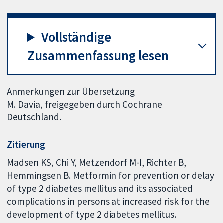
Vollständige
Zusammenfassung lesen
Anmerkungen zur Übersetzung
M. Davia, freigegeben durch Cochrane
Deutschland.
Zitierung
Madsen KS, Chi Y, Metzendorf M-I, Richter B,
Hemmingsen B. Metformin for prevention or delay
of type 2 diabetes mellitus and its associated
complications in persons at increased risk for the
development of type 2 diabetes mellitus.