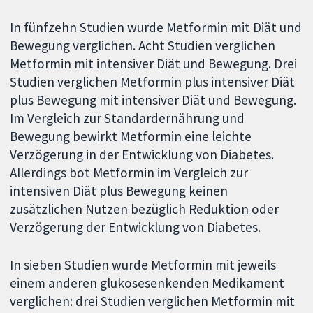
In fünfzehn Studien wurde Metformin mit Diät und
Bewegung verglichen. Acht Studien verglichen
Metformin mit intensiver Diät und Bewegung. Drei
Studien verglichen Metformin plus intensiver Diät
plus Bewegung mit intensiver Diät und Bewegung.
Im Vergleich zur Standardernährung und
Bewegung bewirkt Metformin eine leichte
Verzögerung in der Entwicklung von Diabetes.
Allerdings bot Metformin im Vergleich zur
intensiven Diät plus Bewegung keinen
zusätzlichen Nutzen bezüglich Reduktion oder
Verzögerung der Entwicklung von Diabetes.
In sieben Studien wurde Metformin mit jeweils
einem anderen glukosesenkenden Medikament
verglichen: drei Studien verglichen Metformin mit