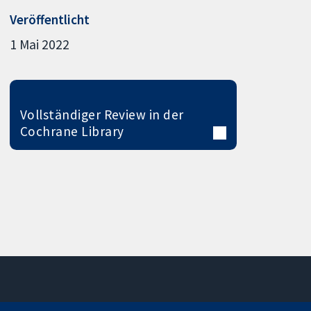
Veröffentlicht
1 Mai 2022
Vollständiger Review in der
Cochrane Library