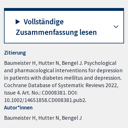
Vollständige
Zusammenfassung lesen
Zitierung
Baumeister H, Hutter N, Bengel J. Psychological
and pharmacological interventions for depression
in patients with diabetes mellitus and depression.
Cochrane Database of Systematic Reviews 2022,
Issue 4. Art. No.: CD008381. DOI:
10.1002/14651858.CD008381.pub2.
Autor*innen
Baumeister H
Hutter N
Bengel J