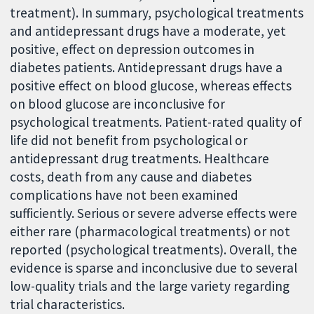
treatment). In summary, psychological treatments
and antidepressant drugs have a moderate, yet
positive, effect on depression outcomes in
diabetes patients. Antidepressant drugs have a
positive effect on blood glucose, whereas effects
on blood glucose are inconclusive for
psychological treatments. Patient-rated quality of
life did not benefit from psychological or
antidepressant drug treatments. Healthcare
costs, death from any cause and diabetes
complications have not been examined
sufficiently. Serious or severe adverse effects were
either rare (pharmacological treatments) or not
reported (psychological treatments). Overall, the
evidence is sparse and inconclusive due to several
low-quality trials and the large variety regarding
trial characteristics.