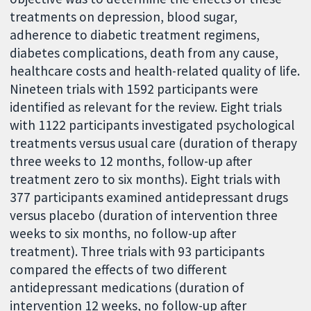
treatments on depression, blood sugar,
adherence to diabetic treatment regimens,
diabetes complications, death from any cause,
healthcare costs and health-related quality of life.
Nineteen trials with 1592 participants were
identified as relevant for the review. Eight trials
with 1122 participants investigated psychological
treatments versus usual care (duration of therapy
three weeks to 12 months, follow-up after
treatment zero to six months). Eight trials with
377 participants examined antidepressant drugs
versus placebo (duration of intervention three
weeks to six months, no follow-up after
treatment). Three trials with 93 participants
compared the effects of two different
antidepressant medications (duration of
intervention 12 weeks, no follow-up after