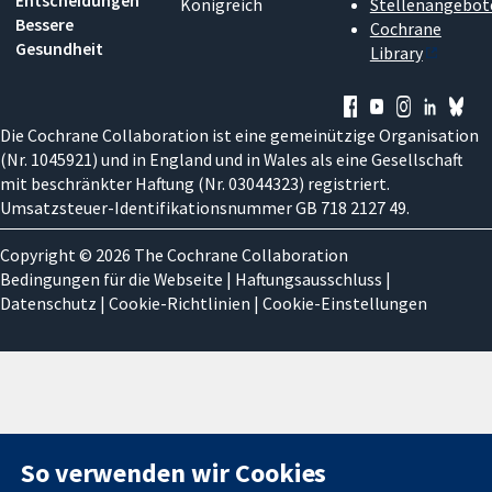
Königreich
Stellenangebot
Bessere
Cochrane
Gesundheit
Library
Die Cochrane Collaboration ist eine gemeinützige Organisation
(Nr. 1045921) und in England und in Wales als eine Gesellschaft
mit beschränkter Haftung (Nr. 03044323) registriert.
Umsatzsteuer-Identifikationsnummer GB 718 2127 49.
Copyright © 2026 The Cochrane Collaboration
Bedingungen für die Webseite
|
Haftungsausschluss
|
Datenschutz
|
Cookie-Richtlinien
|
Cookie-Einstellungen
So verwenden wir Cookies