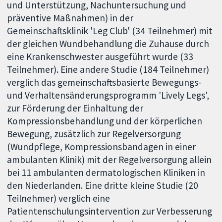
und Unterstützung, Nachuntersuchung und
präventive Maßnahmen) in der
Gemeinschaftsklinik 'Leg Club' (34 Teilnehmer) mit
der gleichen Wundbehandlung die Zuhause durch
eine Krankenschwester ausgeführt wurde (33
Teilnehmer). Eine andere Studie (184 Teilnehmer)
verglich das gemeinschaftsbasierte Bewegungs-
und Verhaltensänderungsprogramm 'Lively Legs',
zur Förderung der Einhaltung der
Kompressionsbehandlung und der körperlichen
Bewegung, zusätzlich zur Regelversorgung
(Wundpflege, Kompressionsbandagen in einer
ambulanten Klinik) mit der Regelversorgung allein
bei 11 ambulanten dermatologischen Kliniken in
den Niederlanden. Eine dritte kleine Studie (20
Teilnehmer) verglich eine
Patientenschulungsintervention zur Verbesserung