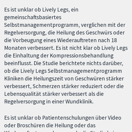
Es ist unklar ob Lively Legs, ein
gemeinschaftsbasiertes
Selbstmanagementprogramm, verglichen mit der
Regelversorgung, die Heilung des Geschwürs oder
die Vorbeugung eines Wiederauftreten nach 18
Monaten verbessert. Es ist nicht klar ob Lively Legs
die Einhaltung der Kompressionsbehandlung
beeinflusst. Die Studie berichtete nichts darüber,
ob die Lively Legs Selbstmanagementprogramm
Kliniken die Heilungszeit von Geschwüren stärker
verbessert, Schmerzen stärker reduziert oder die
Lebensqualität stärker verbessert als die
Regelversorgung in einer Wundklinik.
Es ist unklar ob Patientenschulungen über Video
oder Broschüren die Heilung oder das