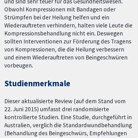
und sind sehr teuer für das Gesundheitswesen.
Obwohl Kompressionen mit Bandagen oder
Strümpfen bei der Heilung helfen und ein
Wiederauftreten verhindern, halten viele Leute die
Kompressionsbehandlung nicht ein. Deswegen
sollten Interventionen zur Förderung des Tragens
von Kompressionen, die die Heilung verbessern
und einem Wiederauftreten von Beingeschwüren
vorbeugen.
Studienmerkmale
Dieser aktualisierte Review (auf dem Stand vom
22. Juni 2015) umfasst drei randomisierte
kontrollierte Studien. Eine Studie, durchgeführt in
Australien, verglich die Standardwundbehandlung
(Behandlung des Beingeschwürs, Empfehlungen