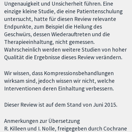
Ungenauigkeit und Unsicherheit führen. Eine
einzige kleine Studie, die eine Patientenschulung
untersucht, hatte für diesen Review relevante
Endpunkte, zum Beispiel die Heilung des
Geschwürs, dessen Wiederauftreten und die
Therapieeinhaltung, nicht gemessen.
Wahrscheinlich werden weitere Studien von hoher
Qualität die Ergebnisse dieses Review verändern.
Wir wissen, dass Kompressionsbehandlungen
wirksam sind, jedoch wissen wir nicht, welche
Interventionen deren Einhaltung verbessern.
Dieser Review ist auf dem Stand von Juni 2015.
Anmerkungen zur Übersetzung
R. Killeen und I. Nolle, freigegeben durch Cochrane