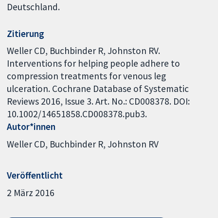
Deutschland.
Zitierung
Weller CD, Buchbinder R, Johnston RV.
Interventions for helping people adhere to
compression treatments for venous leg
ulceration. Cochrane Database of Systematic
Reviews 2016, Issue 3. Art. No.: CD008378. DOI:
10.1002/14651858.CD008378.pub3.
Autor*innen
Weller CD
Buchbinder R
Johnston RV
Veröffentlicht
2 März 2016