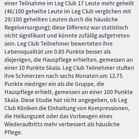
einer Teilnahme im Leg Club 17 Leute mehr geheilt
(46/100 geheilte Leute im Leg Club verglichen mit
29/100 geheilten Leuten durch die häusliche
Regelversorgung); diese Differenz war statistisch
nicht signifikant und könnte zufällig aufgetreten
sein. Leg Club Teilnehmer bewerteten ihre
Lebensqualität um 0.85 Punkte besser als
diejenigen, die Hauspflege erhielten, gemessen an
einer 10 Punkte Skala. Leg Club Teilnehmer stuften
ihre Schmerzen nach sechs Monaten um 12.75
Punkte niedriger ein als die Gruppe, die
Hauspflege erhielt, gemessen an einer 100 Punkte
Skala. Diese Studie hat nicht angegeben, ob Leg
Club Kliniken die Einhaltung von Kompressionen,
die Heilungszeit oder das Vorbeugen eines
Wiederauftritts mehr verbessert als häusliche
Pflege.