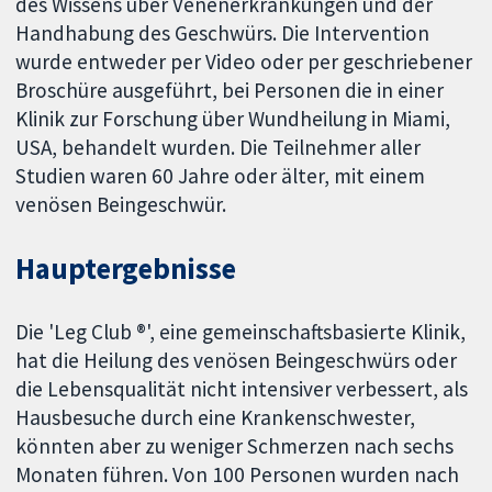
des Wissens über Venenerkrankungen und der
Handhabung des Geschwürs. Die Intervention
wurde entweder per Video oder per geschriebener
Broschüre ausgeführt, bei Personen die in einer
Klinik zur Forschung über Wundheilung in Miami,
USA, behandelt wurden. Die Teilnehmer aller
Studien waren 60 Jahre oder älter, mit einem
venösen Beingeschwür.
Hauptergebnisse
Die 'Leg Club ®', eine gemeinschaftsbasierte Klinik,
hat die Heilung des venösen Beingeschwürs oder
die Lebensqualität nicht intensiver verbessert, als
Hausbesuche durch eine Krankenschwester,
könnten aber zu weniger Schmerzen nach sechs
Monaten führen. Von 100 Personen wurden nach