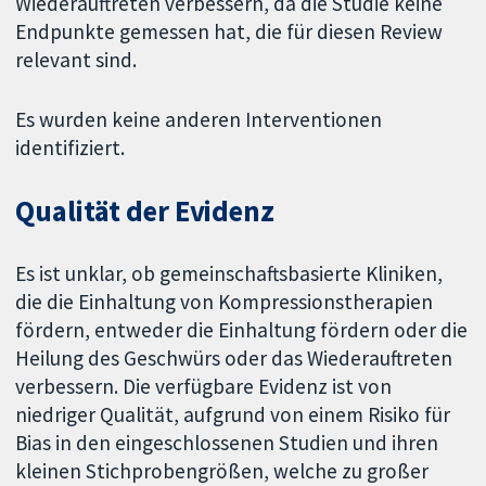
Wiederauftreten verbessern, da die Studie keine
Endpunkte gemessen hat, die für diesen Review
relevant sind.
Es wurden keine anderen Interventionen
identifiziert.
Qualität der Evidenz
Es ist unklar, ob gemeinschaftsbasierte Kliniken,
die die Einhaltung von Kompressionstherapien
fördern, entweder die Einhaltung fördern oder die
Heilung des Geschwürs oder das Wiederauftreten
verbessern. Die verfügbare Evidenz ist von
niedriger Qualität, aufgrund von einem Risiko für
Bias in den eingeschlossenen Studien und ihren
kleinen Stichprobengrößen, welche zu großer