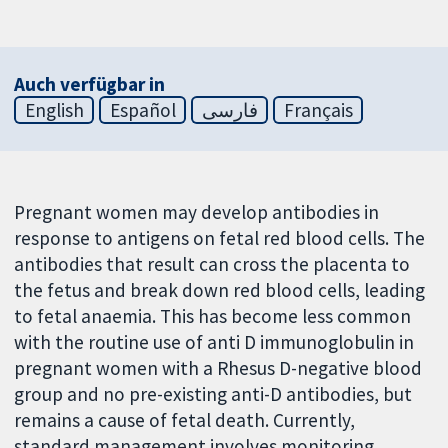
Auch verfügbar in
English
Español
فارسی
Français
Pregnant women may develop antibodies in
response to antigens on fetal red blood cells. The
antibodies that result can cross the placenta to
the fetus and break down red blood cells, leading
to fetal anaemia. This has become less common
with the routine use of anti D immunoglobulin in
pregnant women with a Rhesus D-negative blood
group and no pre-existing anti-D antibodies, but
remains a cause of fetal death. Currently,
standard management involves monitoring