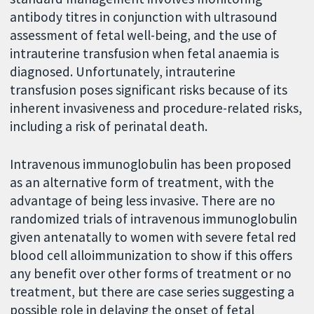
antibody titres in conjunction with ultrasound
assessment of fetal well-being, and the use of
intrauterine transfusion when fetal anaemia is
diagnosed. Unfortunately, intrauterine
transfusion poses significant risks because of its
inherent invasiveness and procedure-related risks,
including a risk of perinatal death.
Intravenous immunoglobulin has been proposed
as an alternative form of treatment, with the
advantage of being less invasive. There are no
randomized trials of intravenous immunoglobulin
given antenatally to women with severe fetal red
blood cell alloimmunization to show if this offers
any benefit over other forms of treatment or no
treatment, but there are case series suggesting a
possible role in delaying the onset of fetal