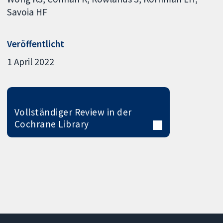
Savoia HF
Veröffentlicht
1 April 2022
Vollständiger Review in der
Cochrane Library