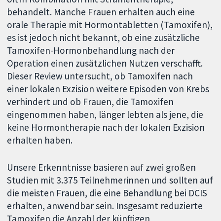
behandelt. Manche Frauen erhalten auch eine
orale Therapie mit Hormontabletten (Tamoxifen),
es ist jedoch nicht bekannt, ob eine zusätzliche
Tamoxifen-Hormonbehandlung nach der
Operation einen zusätzlichen Nutzen verschafft.
Dieser Review untersucht, ob Tamoxifen nach
einer lokalen Exzision weitere Episoden von Krebs
verhindert und ob Frauen, die Tamoxifen
eingenommen haben, länger lebten als jene, die
keine Hormontherapie nach der lokalen Exzision
erhalten haben.
Unsere Erkenntnisse basieren auf zwei großen
Studien mit 3.375 Teilnehmerinnen und sollten auf
die meisten Frauen, die eine Behandlung bei DCIS
erhalten, anwendbar sein. Insgesamt reduzierte
Tamoxifen die Anzahl der künftigen