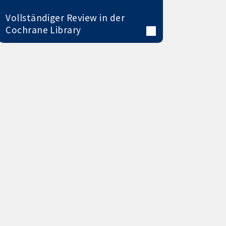
Vollständiger Review in der
Cochrane Library