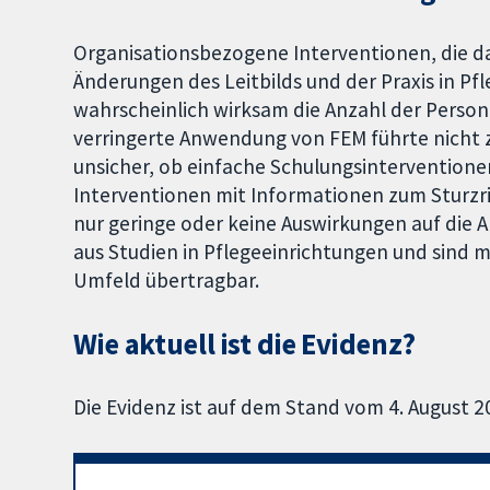
Organisationsbezogene Interventionen, die da
Änderungen des Leitbilds und der Praxis in Pf
wahrscheinlich wirksam die Anzahl der Person
verringerte Anwendung von FEM führte nicht z
unsicher, ob einfache Schulungsintervention
Interventionen mit Informationen zum Sturz
nur geringe oder keine Auswirkungen auf die
aus Studien in Pflegeeinrichtungen und sind m
Umfeld übertragbar.
Wie aktuell ist die Evidenz?
Die Evidenz ist auf dem Stand vom 4. August 2