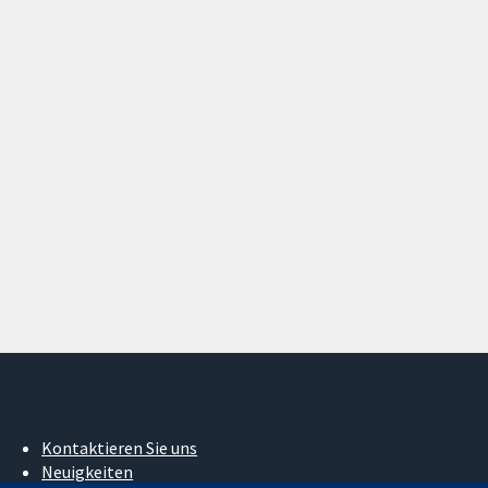
Kontaktieren Sie uns
Neuigkeiten