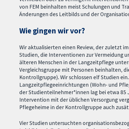
von FEM beinhalten meist Schulungen und Tra
Änderungen des Leitbilds und der Organisation
Wie gingen wir vor?
Wir aktualisierten einen Review, der zuletzt i
Studien, die Interventionen zur Vermeidung 
älteren Menschen in der Langzeitpflege unter
Vergleichsgruppe mit Personen beinhalten, d
Kontrollgruppe). Wir schlossen elf Studien ein
Langzeitpflegeeinrichtungen (Wohn- und Pfle
der Studienteilnehmer*innen lag bei etwa 85 
Intervention mit der üblichen Versorgung vergl
Pflegeheime in der Kontrollgruppe auch zusät
Vier Studien untersuchten organisationsbezog