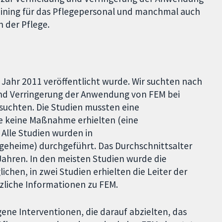
ining für das Pflegepersonal und manchmal auch
 der Pflege.
m Jahr 2011 veröffentlicht wurde. Wir suchten nach
und Verringerung der Anwendung von FEM bei
suchten. Die Studien mussten eine
ie keine Maßnahme erhielten (eine
. Alle Studien wurden in
geheime) durchgeführt. Das Durchschnittsalter
Jahren. In den meisten Studien wurde die
ichen, in zwei Studien erhielten die Leiter der
zliche Informationen zu FEM.
ene Interventionen, die darauf abzielten, das