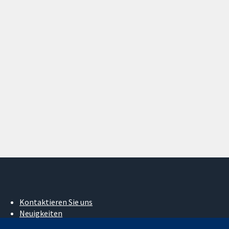
Kontaktieren Sie uns
Neuigkeiten
Pressestelle