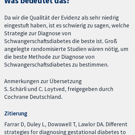
Was bedeutet das?
Da wir die Qualität der Evidenz als sehr niedrig
eingestuft haben, ist es schwierig zu sagen, welche
Strategie zur Diagnose von
Schwangerschaftsdiabetes die beste ist. Groß
angelegte randomisierte Studien wären nötig, um
die beste Methode zur Diagnose von
Schwangerschaftsdiabetes zu bestimmen.
Anmerkungen zur Übersetzung
S. Schärli und C. Loytved, freigegeben durch
Cochrane Deutschland.
Zitierung
Farrar D, Duley L, Dowswell T, Lawlor DA. Different
strategies for diagnosing gestational diabetes to