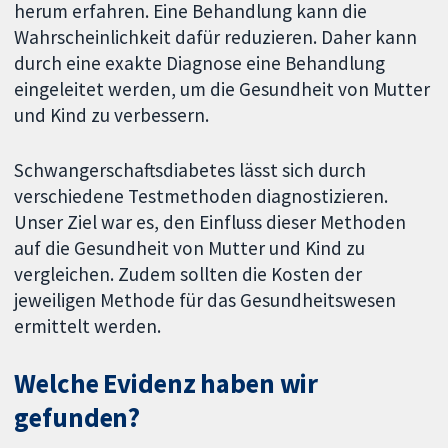
herum erfahren. Eine Behandlung kann die
Wahrscheinlichkeit dafür reduzieren. Daher kann
durch eine exakte Diagnose eine Behandlung
eingeleitet werden, um die Gesundheit von Mutter
und Kind zu verbessern.
Schwangerschaftsdiabetes lässt sich durch
verschiedene Testmethoden diagnostizieren.
Unser Ziel war es, den Einfluss dieser Methoden
auf die Gesundheit von Mutter und Kind zu
vergleichen. Zudem sollten die Kosten der
jeweiligen Methode für das Gesundheitswesen
ermittelt werden.
Welche Evidenz haben wir
gefunden?