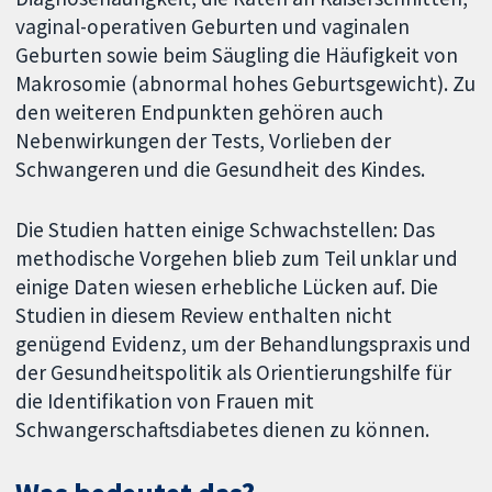
vaginal-operativen Geburten und vaginalen
Geburten sowie beim Säugling die Häufigkeit von
Makrosomie (abnormal hohes Geburtsgewicht). Zu
den weiteren Endpunkten gehören auch
Nebenwirkungen der Tests, Vorlieben der
Schwangeren und die Gesundheit des Kindes.
Die Studien hatten einige Schwachstellen: Das
methodische Vorgehen blieb zum Teil unklar und
einige Daten wiesen erhebliche Lücken auf. Die
Studien in diesem Review enthalten nicht
genügend Evidenz, um der Behandlungspraxis und
der Gesundheitspolitik als Orientierungshilfe für
die Identifikation von Frauen mit
Schwangerschaftsdiabetes dienen zu können.