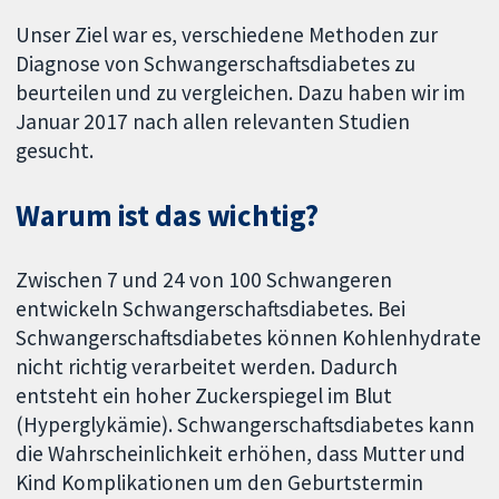
Unser Ziel war es, verschiedene Methoden zur
Diagnose von Schwangerschaftsdiabetes zu
beurteilen und zu vergleichen. Dazu haben wir im
Januar 2017 nach allen relevanten Studien
gesucht.
Warum ist das wichtig?
Zwischen 7 und 24 von 100 Schwangeren
entwickeln Schwangerschaftsdiabetes. Bei
Schwangerschaftsdiabetes können Kohlenhydrate
nicht richtig verarbeitet werden. Dadurch
entsteht ein hoher Zuckerspiegel im Blut
(Hyperglykämie). Schwangerschaftsdiabetes kann
die Wahrscheinlichkeit erhöhen, dass Mutter und
Kind Komplikationen um den Geburtstermin