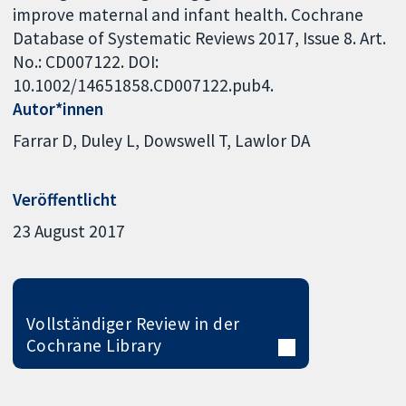
improve maternal and infant health. Cochrane
Database of Systematic Reviews 2017, Issue 8. Art.
No.: CD007122. DOI:
10.1002/14651858.CD007122.pub4.
Autor*innen
Farrar D
Duley L
Dowswell T
Lawlor DA
Veröffentlicht
23 August 2017
Vollständiger Review in der
Cochrane Library