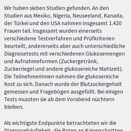
Wir haben sieben Studien gefunden. An den
Studien aus Mexiko, Nigeria, Neuseeland, Kanada,
der Türkei und den USA nahmen insgesamt 1.420
Frauen teil. Insgesamt wurden einerseits
verschiedene Testverfahren und Prüfkriterien
beurteilt, andererseits aber auch unterschiedliche
Diagnosetests mit verschiedenen Glukosemengen
und Aufnahmeformen (Zuckergetränk,
Zuckerriegel und andere glukosereiche Mahlzeit).
Die Teilnehmerinnen nahmen die glukosereiche
Kost zu sich. Danach wurde der Blutzuckergehalt
gemessen und Fragebögen ausgefüllt. Bei einigen
Tests mussten sie ab dem Vorabend nüchtern
bleiben.
Als wichtigste Endpunkte betrachteten wir die
Diagnosehäufigkeit, die Raten an Kaiserschnitten,