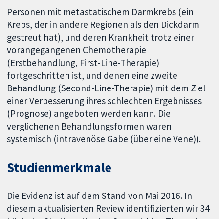
Personen mit metastatischem Darmkrebs (ein
Krebs, der in andere Regionen als den Dickdarm
gestreut hat), und deren Krankheit trotz einer
vorangegangenen Chemotherapie
(Erstbehandlung, First-Line-Therapie)
fortgeschritten ist, und denen eine zweite
Behandlung (Second-Line-Therapie) mit dem Ziel
einer Verbesserung ihres schlechten Ergebnisses
(Prognose) angeboten werden kann. Die
verglichenen Behandlungsformen waren
systemisch (intravenöse Gabe (über eine Vene)).
Studienmerkmale
Die Evidenz ist auf dem Stand von Mai 2016. In
diesem aktualisierten Review identifizierten wir 34