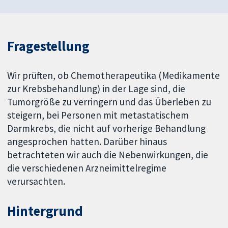
Fragestellung
Wir prüften, ob Chemotherapeutika (Medikamente
zur Krebsbehandlung) in der Lage sind, die
Tumorgröße zu verringern und das Überleben zu
steigern, bei Personen mit metastatischem
Darmkrebs, die nicht auf vorherige Behandlung
angesprochen hatten. Darüber hinaus
betrachteten wir auch die Nebenwirkungen, die
die verschiedenen Arzneimittelregime
verursachten.
Hintergrund