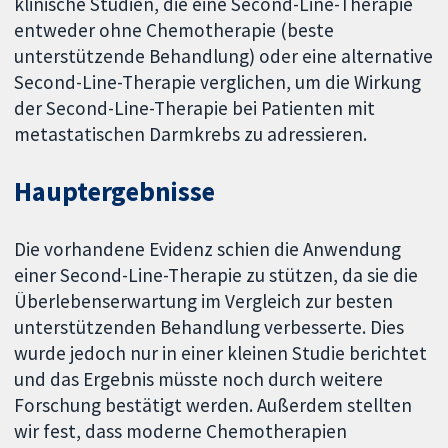
klinische Studien, die eine Second-Line-Therapie
entweder ohne Chemotherapie (beste
unterstützende Behandlung) oder eine alternative
Second-Line-Therapie verglichen, um die Wirkung
der Second-Line-Therapie bei Patienten mit
metastatischen Darmkrebs zu adressieren.
Hauptergebnisse
Die vorhandene Evidenz schien die Anwendung
einer Second-Line-Therapie zu stützen, da sie die
Überlebenserwartung im Vergleich zur besten
unterstützenden Behandlung verbesserte. Dies
wurde jedoch nur in einer kleinen Studie berichtet
und das Ergebnis müsste noch durch weitere
Forschung bestätigt werden. Außerdem stellten
wir fest, dass moderne Chemotherapien