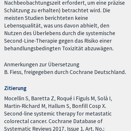
Nachbeobachtungszeit erfordert, um eine präzise
Schätzung zu erhalten) betrachtet wird. Die
meisten Studien berichteten keine
Lebensqualität, was uns davon abhielt, den
Nutzen des Überlebens durch die systemische
Second-Line-Therapie gegen das Risiko einer
behandlungsbedingten Toxizität abzuwägen.
Anmerkungen zur Übersetzung
B. Fiess, freigegeben durch Cochrane Deutschland.
Zitierung
Mocellin S, Baretta Z, Roqué i Figuls M, Solà I,
Martin-Richard M, Hallum S, Bonfill Cosp X.
Second-line systemic therapy for metastatic
colorectal cancer. Cochrane Database of
Systematic Reviews 2017, Issue 1. Art. No.: