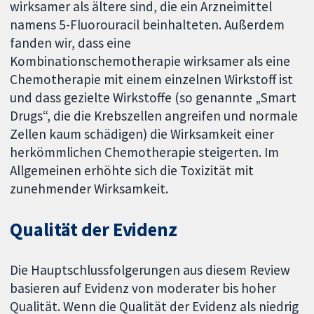
wirksamer als ältere sind, die ein Arzneimittel
namens 5-Fluorouracil beinhalteten. Außerdem
fanden wir, dass eine
Kombinationschemotherapie wirksamer als eine
Chemotherapie mit einem einzelnen Wirkstoff ist
und dass gezielte Wirkstoffe (so genannte „Smart
Drugs“, die die Krebszellen angreifen und normale
Zellen kaum schädigen) die Wirksamkeit einer
herkömmlichen Chemotherapie steigerten. Im
Allgemeinen erhöhte sich die Toxizität mit
zunehmender Wirksamkeit.
Qualität der Evidenz
Die Hauptschlussfolgerungen aus diesem Review
basieren auf Evidenz von moderater bis hoher
Qualität. Wenn die Qualität der Evidenz als niedrig