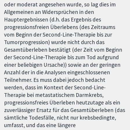
oder moderat angesehen wurde, so lag dies im
Allgemeinen an Widersprüchen in den
Hauptergebnissen (d.h. das Ergebnis des
progressionsfreien Überlebens (des Zeitraums
vom Beginn der Second-Line-Therapie bis zur
Tumorprogression) wurde nicht durch das
Gesamtüberleben bestätigt (der Zeit vom Beginn
der Second-Line-Therapie bis zum Tod aufgrund
einer beliebigen Ursache)) sowie an der geringen
Anzahl der in die Analysen eingeschlossenen
Teilnehmer. Es muss dabei jedoch bedacht
werden, dass im Kontext der Second-Line-
Therapie bei metastatischem Darmkrebs,
progressionsfreies Überleben heutzutage als ein
zuverlässiger Ersatz für das Gesamtüberleben (das
sämtliche Todesfälle, nicht nur krebsbedingte,
umfasst, und das eine längere