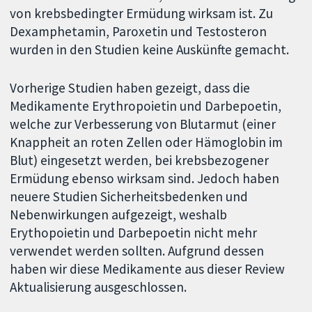
von krebsbedingter Ermüdung wirksam ist. Zu
Dexamphetamin, Paroxetin und Testosteron
wurden in den Studien keine Auskünfte gemacht.
Vorherige Studien haben gezeigt, dass die
Medikamente Erythropoietin und Darbepoetin,
welche zur Verbesserung von Blutarmut (einer
Knappheit an roten Zellen oder Hämoglobin im
Blut) eingesetzt werden, bei krebsbezogener
Ermüdung ebenso wirksam sind. Jedoch haben
neuere Studien Sicherheitsbedenken und
Nebenwirkungen aufgezeigt, weshalb
Erythopoietin und Darbepoetin nicht mehr
verwendet werden sollten. Aufgrund dessen
haben wir diese Medikamente aus dieser Review
Aktualisierung ausgeschlossen.