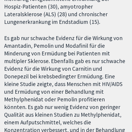
Hospiz-Patienten (30), amyotropher
Lateralsklerose (ALS) (28) und chronischer
Lungenerkrankung im Endstadium (15).
Es gab nur schwache Evidenz für die Wirkung von
Amantadin, Pemolin und Modafinil für die
Minderung von Ermüdung bei Patienten mit
multipler Sklerose. Ebenfalls gab es nur schwache
Evidenz für die Wirkung von Carnitin und
Donepezil bei krebsbedingter Ermüdung. Eine
kleine Studie zeigte, dass Menschen mit HIV/AIDS
und Ermüdung von einer Behandlung mit
Methylphenidat oder Pemolin profitieren
könnten. Es gab nur wenig Evidenz von geringer
Qualität aus kleinen Studien zu Methylphenidat,
einem Aufputschmittel, welches die
Konzentration verbessert, und in der Behandlung