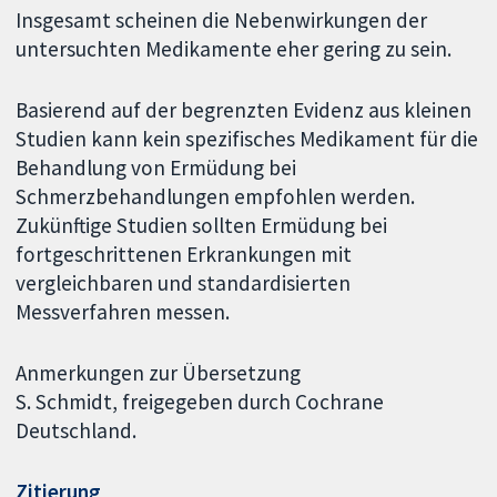
Insgesamt scheinen die Nebenwirkungen der
untersuchten Medikamente eher gering zu sein.
Basierend auf der begrenzten Evidenz aus kleinen
Studien kann kein spezifisches Medikament für die
Behandlung von Ermüdung bei
Schmerzbehandlungen empfohlen werden.
Zukünftige Studien sollten Ermüdung bei
fortgeschrittenen Erkrankungen mit
vergleichbaren und standardisierten
Messverfahren messen.
Anmerkungen zur Übersetzung
S. Schmidt, freigegeben durch Cochrane
Deutschland.
Zitierung