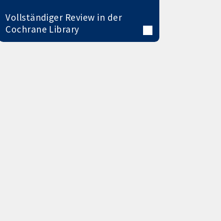
Vollständiger Review in der
Cochrane Library