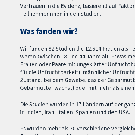
Vertrauen in die Evidenz, basierend auf Fakt
Teilnehmerinnen in den Studien.
Was fanden wir?
Wir fanden 82 Studien die 12.614 Frauen als 
waren zwischen 18 und 44 Jahre alt. Etwas meh
Frauen oder Paare mit ungeklärter Unfruchtba
für die Unfruchtbarkeit), männlicher Unfruch
Zustand, bei dem Gewebe, das der Gebärmutt
Gebärmutter wächst) oder mit mehr als einem
Die Studien wurden in 17 Ländern auf der gan
in Indien, Iran, Italien, Spanien und den USA.
Es wurden mehr als 20 verschiedene Vergleic