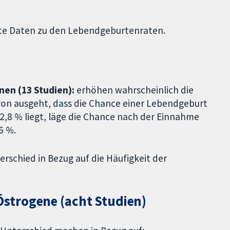
tete Daten zu den Lebendgeburtenraten.
nen (13 Studien):
erhöhen wahrscheinlich die
on ausgeht, dass die Chance einer Lebendgeburt
,8 % liegt, läge die Chance nach der Einnahme
6 %.
rschied in Bezug auf die Häufigkeit der
strogene (acht Studien)