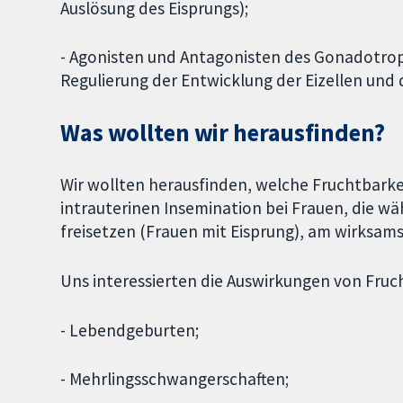
Auslösung des Eisprungs);
- Agonisten und Antagonisten des Gonadotrop
Regulierung der Entwicklung der Eizellen und 
Was wollten wir herausfinden?
Wir wollten herausfinden, welche Fruchtbark
intrauterinen Insemination bei Frauen, die wä
freisetzen (Frauen mit Eisprung), am wirksams
Uns interessierten die Auswirkungen von Fru
- Lebendgeburten;
- Mehrlingsschwangerschaften;