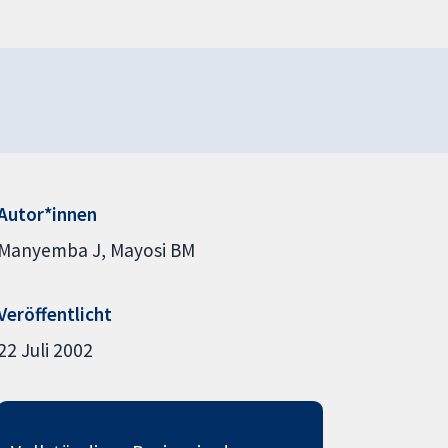
Autor*innen
Manyemba J
Mayosi BM
Veröffentlicht
22 Juli 2002